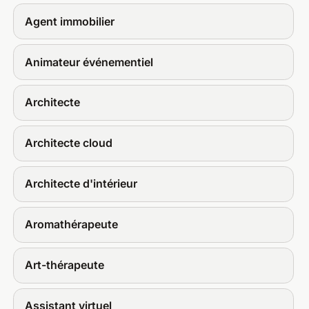
Agent immobilier
Animateur événementiel
Architecte
Architecte cloud
Architecte d'intérieur
Aromathérapeute
Art-thérapeute
Assistant virtuel