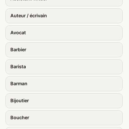
Auteur / écrivain
Avocat
Barbier
Barista
Barman
Bijoutier
Boucher