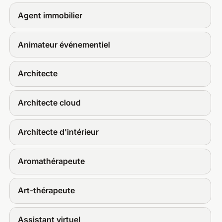
Agent immobilier
Animateur événementiel
Architecte
Architecte cloud
Architecte d'intérieur
Aromathérapeute
Art-thérapeute
Assistant virtuel