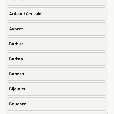
Auteur / écrivain
Avocat
Barbier
Barista
Barman
Bijoutier
Boucher