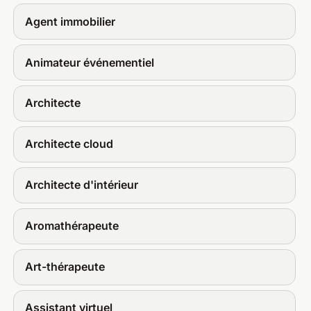
Agent immobilier
Animateur événementiel
Architecte
Architecte cloud
Architecte d'intérieur
Aromathérapeute
Art-thérapeute
Assistant virtuel