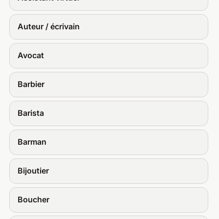
Auteur / écrivain
Avocat
Barbier
Barista
Barman
Bijoutier
Boucher