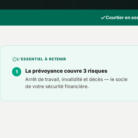
Courtier en a
L'ESSENTIEL À RETENIR
La prévoyance couvre 3 risques
Arrêt de travail, invalidité et décès — le socle
de votre sécurité financière.