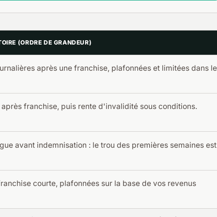
TOIRE (ORDRE DE GRANDEUR)
urnalières après une franchise, plafonnées et limitées dans le
s après franchise, puis rente d'invalidité sous conditions.
gue avant indemnisation : le trou des premières semaines est
franchise courte, plafonnées sur la base de vos revenus