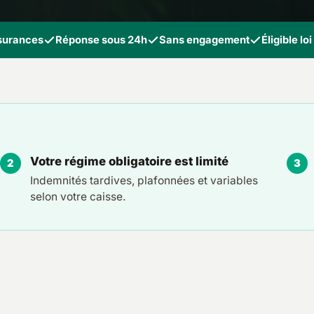
ssurances
Réponse sous 24h
Sans engagement
Éligible lo
Votre régime obligatoire est limité
Indemnités tardives, plafonnées et variables
selon votre caisse.