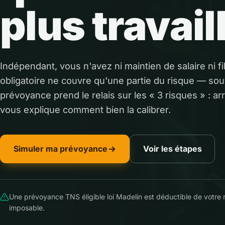
plus travail
Indépendant, vous n'avez ni maintien de salaire ni f
obligatoire ne couvre qu'une partie du risque — sou
prévoyance prend le relais sur les « 3 risques » : arrê
vous explique comment bien la calibrer.
Simuler ma prévoyance
Voir les étapes
Une prévoyance TNS éligible loi Madelin est déductible de votre
imposable.