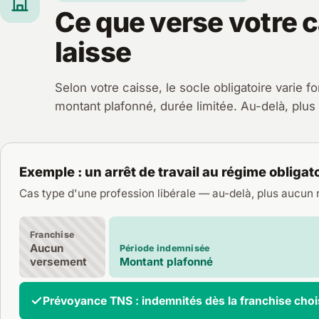
Ce que verse votre ca
laisse
Selon votre caisse, le socle obligatoire varie 
montant plafonné, durée limitée. Au-delà, plu
Exemple : un arrêt de travail au régime obligat
Cas type d'une profession libérale — au-delà, plus aucun
Franchise
Aucun
Période indemnisée
versement
Montant plafonné
Prévoyance TNS : indemnités dès la franchise chois