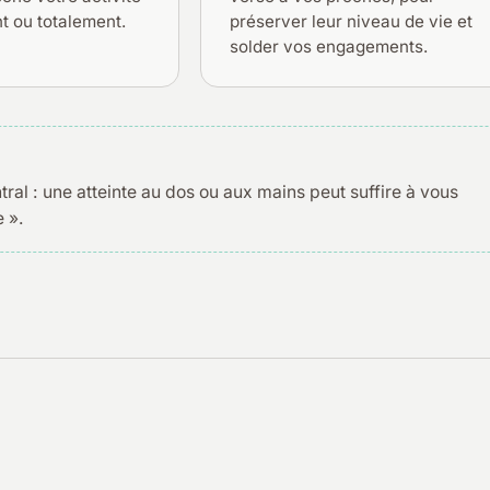
t ou totalement.
préserver leur niveau de vie et
solder vos engagements.
tral : une atteinte au dos ou aux mains peut suffire à vous
 ».