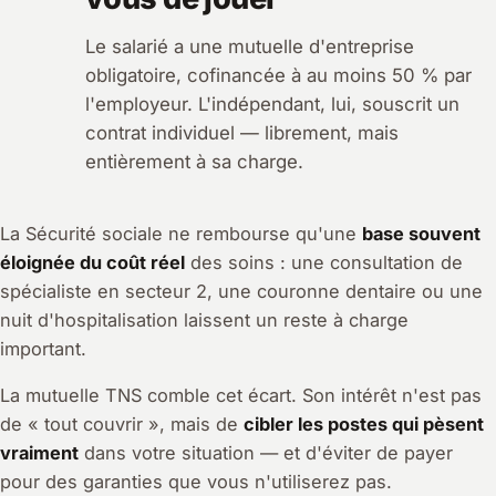
Le salarié a une mutuelle d'entreprise
obligatoire, cofinancée à au moins 50 % par
l'employeur. L'indépendant, lui, souscrit un
contrat individuel — librement, mais
entièrement à sa charge.
La Sécurité sociale ne rembourse qu'une
base souvent
éloignée du coût réel
des soins : une consultation de
spécialiste en secteur 2, une couronne dentaire ou une
nuit d'hospitalisation laissent un reste à charge
important.
La mutuelle TNS comble cet écart. Son intérêt n'est pas
de « tout couvrir », mais de
cibler les postes qui pèsent
vraiment
dans votre situation — et d'éviter de payer
pour des garanties que vous n'utiliserez pas.