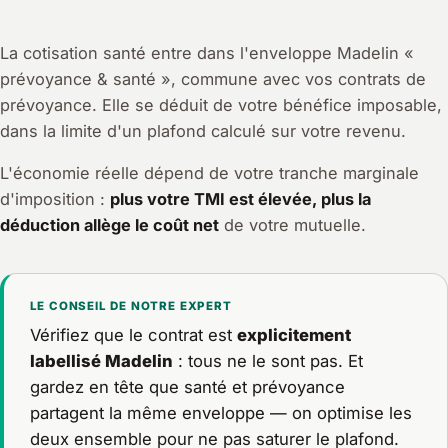
La cotisation santé entre dans l'enveloppe Madelin «
prévoyance & santé », commune avec vos contrats de
prévoyance. Elle se déduit de votre bénéfice imposable,
dans la limite d'un plafond calculé sur votre revenu.
L'économie réelle dépend de votre tranche marginale
d'imposition :
plus votre TMI est élevée, plus la
déduction allège le coût net
de votre mutuelle.
LE CONSEIL DE NOTRE EXPERT
Vérifiez que le contrat est
explicitement
labellisé Madelin
: tous ne le sont pas. Et
gardez en tête que santé et prévoyance
partagent la même enveloppe — on optimise les
deux ensemble pour ne pas saturer le plafond.