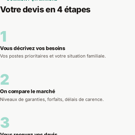
Votre devis en 4 étapes
1
Vous décrivez vos besoins
Vos postes prioritaires et votre situation familiale.
2
On compare le marché
Niveaux de garanties, forfaits, délais de carence.
3
Vous recevez vos devis