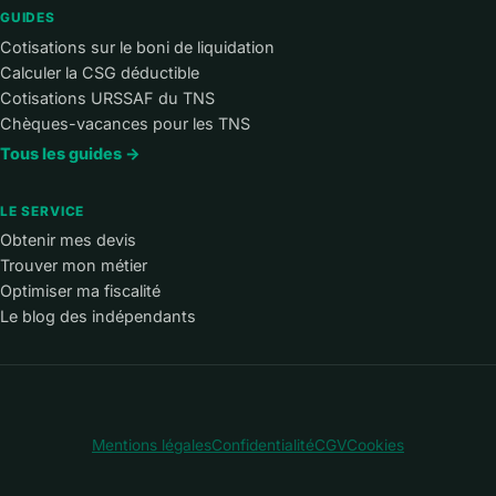
GUIDES
Cotisations sur le boni de liquidation
Calculer la CSG déductible
Cotisations URSSAF du TNS
Chèques-vacances pour les TNS
Tous les guides →
LE SERVICE
Obtenir mes devis
Trouver mon métier
Optimiser ma fiscalité
Le blog des indépendants
Mentions légales
Confidentialité
CGV
Cookies