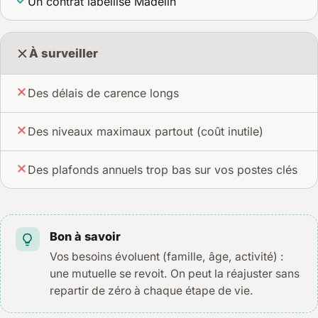
Un contrat labellisé Madelin
À surveiller
Des délais de carence longs
Des niveaux maximaux partout (coût inutile)
Des plafonds annuels trop bas sur vos postes clés
Bon à savoir
Vos besoins évoluent (famille, âge, activité) :
une mutuelle se revoit. On peut la réajuster sans
repartir de zéro à chaque étape de vie.