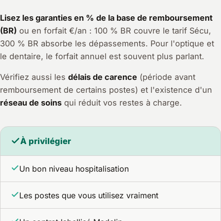
Lisez les garanties en % de la base de remboursement
(BR)
ou en forfait €/an : 100 % BR couvre le tarif Sécu,
300 % BR absorbe les dépassements. Pour l'optique et
le dentaire, le forfait annuel est souvent plus parlant.
Vérifiez aussi les
délais de carence
(période avant
remboursement de certains postes) et l'existence d'un
réseau de soins
qui réduit vos restes à charge.
À privilégier
Un bon niveau hospitalisation
Les postes que vous utilisez vraiment