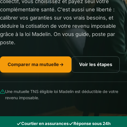
collectif, vous choisissez et payez seul votre
complémentaire santé. C'est aussi une liberté :
calibrer vos garanties sur vos vrais besoins, et
déduire la cotisation de votre revenu imposable
grâce à la loi Madelin. On vous guide, poste par
poste.
Comparer ma mutuelle
Voir les étapes
Une mutuelle TNS éligible loi Madelin est déductible de votre
revenu imposable.
Courtier en assurances
Réponse sous 24h