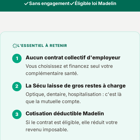
Sans engagement
Éligible loi Madelin
L'ESSENTIEL À RETENIR
Aucun contrat collectif d'employeur
Vous choisissez et financez seul votre
complémentaire santé.
La Sécu laisse de gros restes à charge
Optique, dentaire, hospitalisation : c'est là
que la mutuelle compte.
Cotisation déductible Madelin
Si le contrat est éligible, elle réduit votre
revenu imposable.