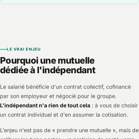
LE VRAI ENJEU
Pourquoi une mutuelle
dédiée à l'indépendant
Le salarié bénéficie d'un contrat collectif, cofinancé
par son employeur et négocié pour le groupe.
L'indépendant n'a rien de tout cela
: à vous de choisir
un contrat individuel et d'en assumer la cotisation.
L'enjeu n'est pas de « prendre une mutuelle », mais de