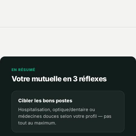
EN RÉSUMÉ
Votre mutuelle en 3 réflexes
Cibler les bons postes
Hospitalisation, optique/dentaire ou
médecines douces selon votre profil — pas
tout au maximum.