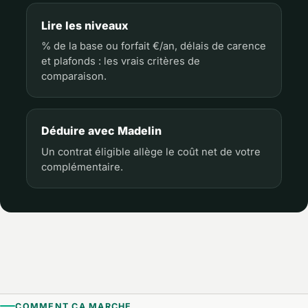
Lire les niveaux
% de la base ou forfait €/an, délais de carence
et plafonds : les vrais critères de
comparaison.
Déduire avec Madelin
Un contrat éligible allège le coût net de votre
complémentaire.
COMMENT ÇA MARCHE