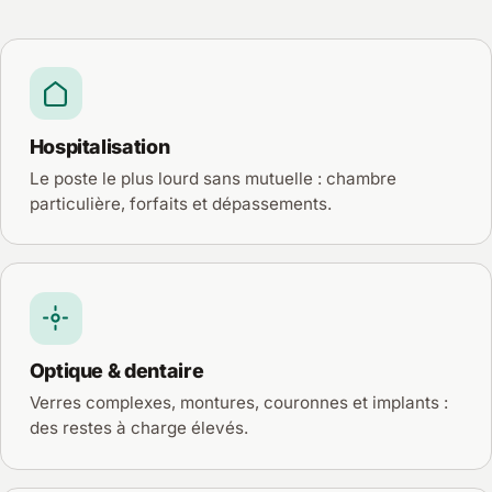
Hospitalisation
Le poste le plus lourd sans mutuelle : chambre
particulière, forfaits et dépassements.
Optique & dentaire
Verres complexes, montures, couronnes et implants :
des restes à charge élevés.