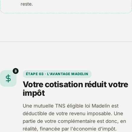
reste.
3
ÉTAPE 03 · L'AVANTAGE MADELIN
Votre cotisation réduit votre
impôt
Une mutuelle TNS éligible loi Madelin est
déductible de votre revenu imposable. Une
partie de votre complémentaire est donc, en
réalité, financée par l'économie d'impôt.