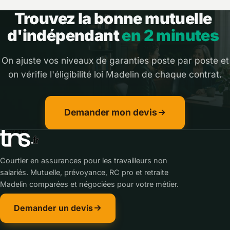
Trouvez la bonne mutuelle
d'indépendant
en 2 minutes
On ajuste vos niveaux de garanties poste par poste et
on vérifie l'éligibilité loi Madelin de chaque contrat.
Demander mon devis
Courtier en assurances pour les travailleurs non
salariés. Mutuelle, prévoyance, RC pro et retraite
Madelin comparées et négociées pour votre métier.
Demander un devis