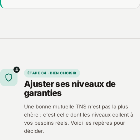
4
ÉTAPE 04 · BIEN CHOISIR
Ajuster ses niveaux de
garanties
Une bonne mutuelle TNS n'est pas la plus
chère : c'est celle dont les niveaux collent à
vos besoins réels. Voici les repères pour
décider.