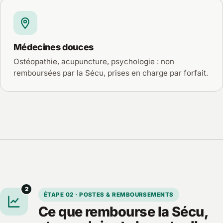
Médecines douces
Ostéopathie, acupuncture, psychologie : non
remboursées par la Sécu, prises en charge par forfait.
2
ÉTAPE 02 · POSTES & REMBOURSEMENTS
Ce que rembourse la Sécu,