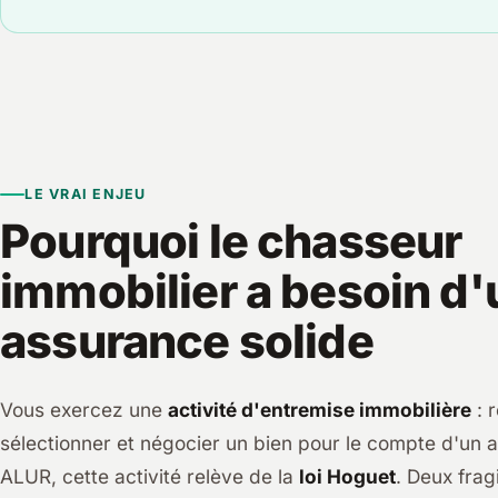
LE VRAI ENJEU
Pourquoi le chasseur
immobilier a besoin d
assurance solide
Vous exercez une
activité d'entremise immobilière
: 
sélectionner et négocier un bien pour le compte d'un a
ALUR, cette activité relève de la
loi Hoguet
. Deux frag