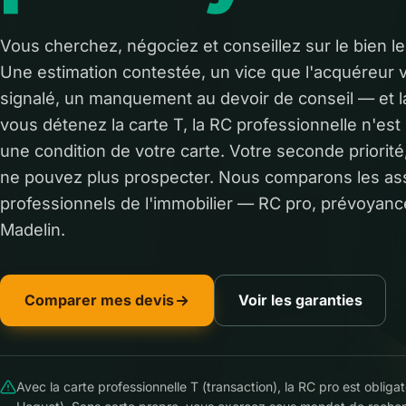
Vous cherchez, négociez et conseillez sur le bien le 
Une estimation contestée, un vice que l'acquéreur 
signalé, un manquement au devoir de conseil — et la
vous détenez la carte T, la RC professionnelle n'est 
une condition de votre carte. Votre seconde priorité
ne pouvez plus prospecter. Nous comparons les ass
professionnels de l'immobilier — RC pro, prévoyance,
Madelin.
Comparer mes devis
Voir les garanties
Avec la carte professionnelle T (transaction), la RC pro est obligato