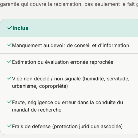
garantie qui couvre la réclamation, pas seulement le fait 
Inclus
Manquement au devoir de conseil et d'information
Estimation ou évaluation erronée reprochée
Vice non décelé / non signalé (humidité, servitude,
urbanisme, copropriété)
Faute, négligence ou erreur dans la conduite du
mandat de recherche
Frais de défense (protection juridique associée)