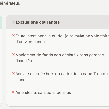
générateur.
Exclusions courantes
Faute intentionnelle ou dol (dissimulation volontair
d'un vice connu)
Maniement de fonds non déclaré / sans garantie
financière
Activité exercée hors du cadre de la carte T ou du
mandat
Amendes et sanctions pénales