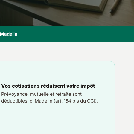
i Madelin
Vos cotisations réduisent votre impôt
Prévoyance, mutuelle et retraite sont
déductibles loi Madelin (art. 154 bis du CGI).