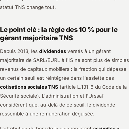
statut TNS change tout.
Le point clé : la règle des 10 % pour le
gérant majoritaire TNS
Depuis 2013, les
dividendes
versés à un gérant
majoritaire de SARL/EURL à l'IS ne sont plus de simples
revenus de capitaux mobiliers : la fraction qui dépasse
un certain seuil est réintégrée dans l'assiette des
cotisations sociales TNS
(article L.131-6 du Code de la
Sécurité sociale). L'administration et l'Urssaf
considèrent que, au-delà de ce seuil, le dividende
ressemble à une rémunération déguisée.
L'attribution du boni de liquidation étant
assimilée à