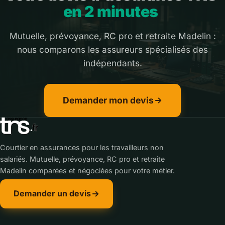
en 2 minutes
Mutuelle, prévoyance, RC pro et retraite Madelin :
nous comparons les assureurs spécialisés des
indépendants.
Demander mon devis
Courtier en assurances pour les travailleurs non
salariés. Mutuelle, prévoyance, RC pro et retraite
Madelin comparées et négociées pour votre métier.
Demander un devis