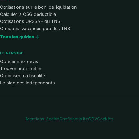
Cotisations sur le boni de liquidation
Calculer la CSG déductible
Cotisations URSSAF du TNS
Chèques-vacances pour les TNS
Tous les guides →
LE SERVICE
Obtenir mes devis
Trouver mon métier
Optimiser ma fiscalité
Le blog des indépendants
Mentions légales
Confidentialité
CGV
Cookies