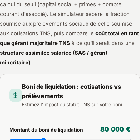
calcul du seuil (capital social + primes + compte
courant d'associé). Le simulateur sépare la fraction
soumise aux prélèvements sociaux de celle soumise
aux cotisations TNS, puis compare le
coût total en tant
que gérant majoritaire TNS
à ce qu'il serait dans une
structure assimilée salariée (SAS / gérant
minoritaire)
.
Boni de liquidation : cotisations vs
prélèvements
Estimez l'impact du statut TNS sur votre boni
80 000 €
Montant du boni de liquidation