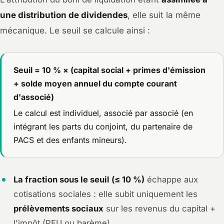
une distribution de dividendes
, elle suit la même
mécanique. Le seuil se calcule ainsi :
Seuil = 10 % × (capital social + primes d'émission
+ solde moyen annuel du compte courant
d'associé)
Le calcul est individuel, associé par associé (en
intégrant les parts du conjoint, du partenaire de
PACS et des enfants mineurs).
La fraction sous le seuil (≤ 10 %)
échappe aux
cotisations sociales : elle subit uniquement les
prélèvements sociaux
sur les revenus du capital +
l'impôt (PFU ou barème).