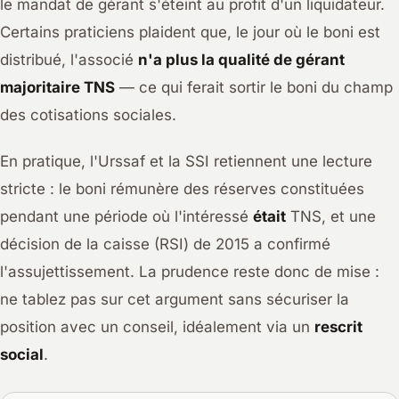
le mandat de gérant s'éteint au profit d'un liquidateur.
Certains praticiens plaident que, le jour où le boni est
distribué, l'associé
n'a plus la qualité de gérant
majoritaire TNS
— ce qui ferait sortir le boni du champ
des cotisations sociales.
En pratique, l'Urssaf et la SSI retiennent une lecture
stricte : le boni rémunère des réserves constituées
pendant une période où l'intéressé
était
TNS, et une
décision de la caisse (RSI) de 2015 a confirmé
l'assujettissement. La prudence reste donc de mise :
ne tablez pas sur cet argument sans sécuriser la
position avec un conseil, idéalement via un
rescrit
social
.