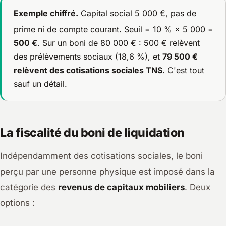
Exemple chiffré.
Capital social 5 000 €, pas de
prime ni de compte courant. Seuil = 10 % × 5 000 =
500 €
. Sur un boni de 80 000 € : 500 € relèvent
des prélèvements sociaux (18,6 %), et
79 500 €
relèvent des cotisations sociales TNS
. C'est tout
sauf un détail.
La fiscalité du boni de liquidation
Indépendamment des cotisations sociales, le boni
perçu par une personne physique est imposé dans la
catégorie des
revenus de capitaux mobiliers
. Deux
options :