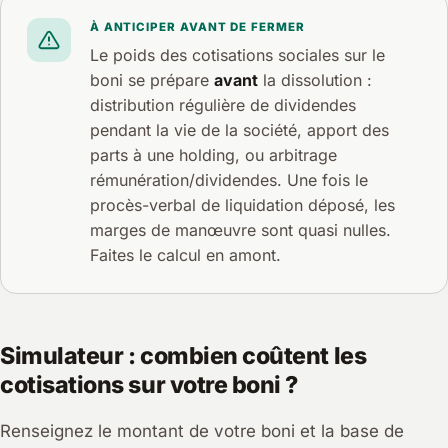
À ANTICIPER AVANT DE FERMER
Le poids des cotisations sociales sur le
boni se prépare
avant
la dissolution :
distribution régulière de dividendes
pendant la vie de la société, apport des
parts à une holding, ou arbitrage
rémunération/dividendes. Une fois le
procès-verbal de liquidation déposé, les
marges de manœuvre sont quasi nulles.
Faites le calcul en amont.
Simulateur : combien coûtent les
cotisations sur votre boni ?
Renseignez le montant de votre boni et la base de