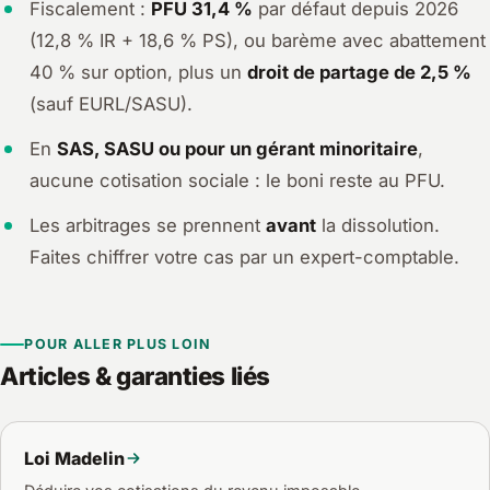
Fiscalement :
PFU 31,4 %
par défaut depuis 2026
(12,8 % IR + 18,6 % PS), ou barème avec abattement
40 % sur option, plus un
droit de partage de 2,5 %
(sauf EURL/SASU).
En
SAS, SASU ou pour un gérant minoritaire
,
aucune cotisation sociale : le boni reste au PFU.
Les arbitrages se prennent
avant
la dissolution.
Faites chiffrer votre cas par un expert-comptable.
POUR ALLER PLUS LOIN
Articles & garanties liés
Loi Madelin