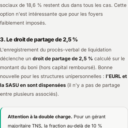
sociaux de 18,6 % restent dus dans tous les cas. Cette
option n'est intéressante que pour les foyers
faiblement imposés.
3. Le droit de partage de 2,5 %
L'enregistrement du procès-verbal de liquidation
déclenche un
droit de partage de 2,5 %
calculé sur le
montant du boni (hors capital remboursé). Bonne
nouvelle pour les structures unipersonnelles :
l'EURL et
la SASU en sont dispensées
(il n'y a pas de partage
entre plusieurs associés).
Attention à la double charge.
Pour un gérant
majoritaire TNS, la fraction au-delà de 10 %