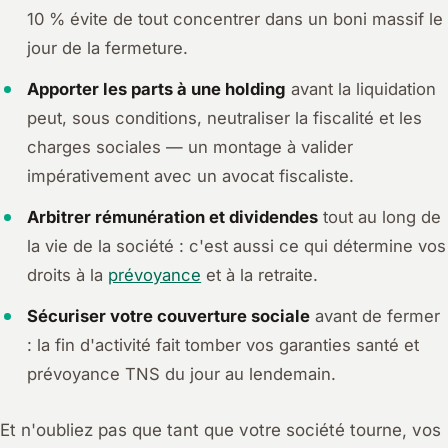
10 % évite de tout concentrer dans un boni massif le
jour de la fermeture.
Apporter les parts à une holding
avant la liquidation
peut, sous conditions, neutraliser la fiscalité et les
charges sociales — un montage à valider
impérativement avec un avocat fiscaliste.
Arbitrer rémunération et dividendes
tout au long de
la vie de la société : c'est aussi ce qui détermine vos
droits à la
prévoyance
et à la retraite.
Sécuriser votre couverture sociale
avant de fermer
: la fin d'activité fait tomber vos garanties santé et
prévoyance TNS du jour au lendemain.
Et n'oubliez pas que tant que votre société tourne, vos