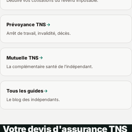
Déduire vos cotisations du revenu imposable.
Prévoyance TNS
Arrêt de travail, invalidité, décès.
Mutuelle TNS
La complémentaire santé de l'indépendant.
Tous les guides
Le blog des indépendants.
Votre devis d'assurance TNS