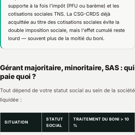
supporte à la fois l'impôt (PFU ou barème)
et
les
cotisations sociales TNS. La CSG-CRDS déjà
acquittée au titre des cotisations sociales évite la
double imposition sociale, mais l'effet cumulé reste
lourd — souvent plus de la moitié du boni.
Gérant majoritaire, minoritaire, SAS : qui
paie quoi ?
Tout dépend de votre statut social au sein de la société
liquidée :
STATUT
TRAITEMENT DU BONI > 10
SITUATION
SOCIAL
%