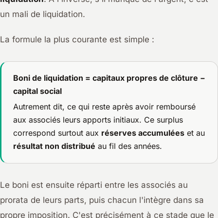
un
mali
de liquidation.
La formule la plus courante est simple :
Boni de liquidation = capitaux propres de clôture −
capital social
Autrement dit, ce qui reste après avoir remboursé
aux associés leurs apports initiaux. Ce surplus
correspond surtout aux
réserves accumulées
et au
résultat non distribué
au fil des années.
Le boni est ensuite réparti entre les associés au
prorata de leurs parts, puis chacun l'intègre dans sa
propre imposition. C'est précisément à ce stade que le