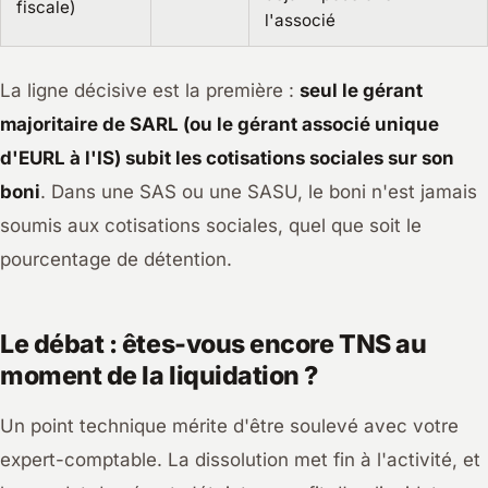
fiscale)
l'associé
La ligne décisive est la première :
seul le gérant
majoritaire de SARL (ou le gérant associé unique
d'EURL à l'IS) subit les cotisations sociales sur son
boni
. Dans une SAS ou une SASU, le boni n'est jamais
soumis aux cotisations sociales, quel que soit le
pourcentage de détention.
Le débat : êtes-vous encore TNS au
moment de la liquidation ?
Un point technique mérite d'être soulevé avec votre
expert-comptable. La dissolution met fin à l'activité, et