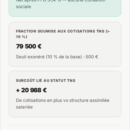
sociale
FRACTION SOUMISE AUX COTISATIONS TNS (>
10 %)
79 500 €
Seuil exonéré (10 % de la base) : 500 €
SURCOÛT LIÉ AU STATUT TNS
+ 20 988 €
De cotisations en plus vs structure assimilée
salariée