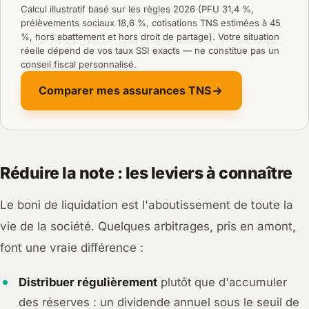
Calcul illustratif basé sur les règles 2026 (PFU 31,4 %,
prélèvements sociaux 18,6 %, cotisations TNS estimées à 45
%, hors abattement et hors droit de partage). Votre situation
réelle dépend de vos taux SSI exacts — ne constitue pas un
conseil fiscal personnalisé.
Comparer mes assurances TNS
Réduire la note : les leviers à connaître
Le boni de liquidation est l'aboutissement de toute la
vie de la société. Quelques arbitrages, pris en amont,
font une vraie différence :
Distribuer régulièrement
plutôt que d'accumuler
des réserves : un dividende annuel sous le seuil de