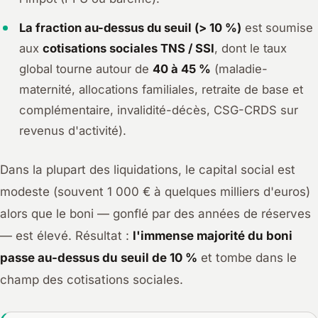
La fraction au-dessus du seuil (> 10 %)
est soumise
aux
cotisations sociales TNS / SSI
, dont le taux
global tourne autour de
40 à 45 %
(maladie-
maternité, allocations familiales, retraite de base et
complémentaire, invalidité-décès, CSG-CRDS sur
revenus d'activité).
Dans la plupart des liquidations, le capital social est
modeste (souvent 1 000 € à quelques milliers d'euros)
alors que le boni — gonflé par des années de réserves
— est élevé. Résultat :
l'immense majorité du boni
passe au-dessus du seuil de 10 %
et tombe dans le
champ des cotisations sociales.