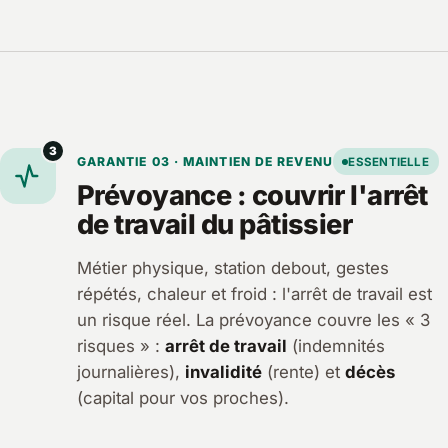
3
GARANTIE 03 · MAINTIEN DE REVENU
ESSENTIELLE
Prévoyance : couvrir l'arrêt
de travail du pâtissier
Métier physique, station debout, gestes
répétés, chaleur et froid : l'arrêt de travail est
un risque réel. La prévoyance couvre les « 3
risques » :
arrêt de travail
(indemnités
journalières),
invalidité
(rente) et
décès
(capital pour vos proches).