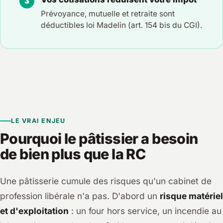
Prévoyance, mutuelle et retraite sont
déductibles loi Madelin (art. 154 bis du CGI).
LE VRAI ENJEU
Pourquoi le pâtissier a besoin
de bien plus que la RC
Une pâtisserie cumule des risques qu'un cabinet de
profession libérale n'a pas. D'abord un
risque matériel
et d'exploitation
: un four hors service, un incendie au