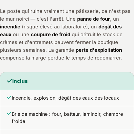
Le poste qui ruine vraiment une pâtisserie, ce n'est pas
le mur noirci — c'est l'arrêt. Une
panne de four
, un
incendie
(risque élevé au laboratoire), un
dégât des
eaux
ou une
coupure de froid
qui détruit le stock de
crèmes et d'entremets peuvent fermer la boutique
plusieurs semaines. La garantie
perte d'exploitation
compense la marge perdue le temps de redémarrer.
Inclus
Incendie, explosion, dégât des eaux des locaux
Bris de machine : four, batteur, laminoir, chambre
froide