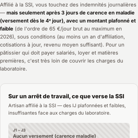
Affilié à la SSI, vous touchez des indemnités journalières
—
mais seulement après 3 jours de carence en maladie
(versement dès le 4ᵉ jour), avec un montant plafonné et
faible
(de l'ordre de 65 €/jour brut au maximum en
2026), sous conditions (au moins un an d'affiliation,
cotisations à jour, revenu moyen suffisant). Pour un
pâtissier qui doit payer salariés, loyer et matières
premières, c'est très loin de couvrir les charges du
laboratoire.
Sur un arrêt de travail, ce que verse la SSI
Artisan affilié à la SSI — des IJ plafonnées et faibles,
insuffisantes face aux charges du laboratoire.
J1 – J3
Aucun versement (carence maladie)