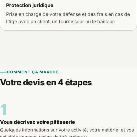
Protection juridique
Prise en charge de votre défense et des frais en cas de
litige avec un client, un fournisseur ou le bailleur.
COMMENT ÇA MARCHE
Votre devis en 4 étapes
1
Vous décrivez votre pâtisserie
Quelques informations sur votre activité, votre matériel et vos