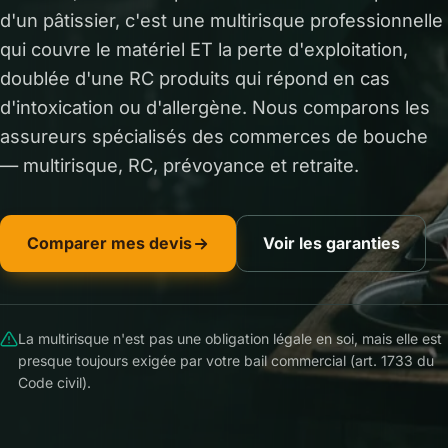
d'un pâtissier, c'est une multirisque professionnelle
qui couvre le matériel ET la perte d'exploitation,
doublée d'une RC produits qui répond en cas
d'intoxication ou d'allergène. Nous comparons les
assureurs spécialisés des commerces de bouche
— multirisque, RC, prévoyance et retraite.
Comparer mes devis
Voir les garanties
La multirisque n'est pas une obligation légale en soi, mais elle est
presque toujours exigée par votre bail commercial (art. 1733 du
Code civil).