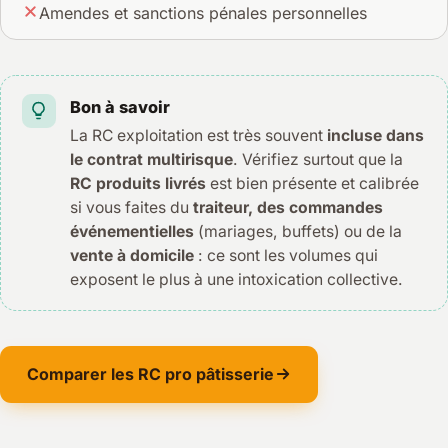
Amendes et sanctions pénales personnelles
Bon à savoir
La RC exploitation est très souvent
incluse dans
le contrat multirisque
. Vérifiez surtout que la
RC produits livrés
est bien présente et calibrée
si vous faites du
traiteur, des commandes
événementielles
(mariages, buffets) ou de la
vente à domicile
: ce sont les volumes qui
exposent le plus à une intoxication collective.
Comparer les RC pro pâtisserie