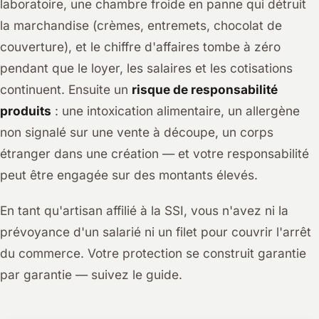
laboratoire, une chambre froide en panne qui détruit
la marchandise (crèmes, entremets, chocolat de
couverture), et le chiffre d'affaires tombe à zéro
pendant que le loyer, les salaires et les cotisations
continuent. Ensuite un
risque de responsabilité
produits
: une intoxication alimentaire, un allergène
non signalé sur une vente à découpe, un corps
étranger dans une création — et votre responsabilité
peut être engagée sur des montants élevés.
En tant qu'artisan affilié à la SSI, vous n'avez ni la
prévoyance d'un salarié ni un filet pour couvrir l'arrêt
du commerce. Votre protection se construit garantie
par garantie — suivez le guide.