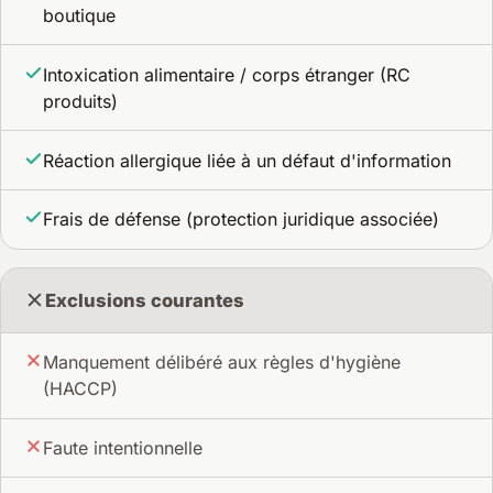
boutique
Intoxication alimentaire / corps étranger (RC
produits)
Réaction allergique liée à un défaut d'information
Frais de défense (protection juridique associée)
Exclusions courantes
Manquement délibéré aux règles d'hygiène
(HACCP)
Faute intentionnelle