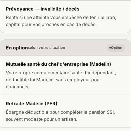
Prévoyance — invalidité / décès
Rente si une atteinte vous empêche de tenir le labo,
capital pour vos proches en cas de décès.
En option
selon votre situation
Option
Mutuelle santé du chef d'entreprise (Madelin)
Votre propre complémentaire santé d'indépendant,
déductible loi Madelin, sans employeur pour
cofinancer.
Retraite Madelin (PER)
Épargne déductible pour compléter la pension SSI,
souvent modeste pour un artisan.