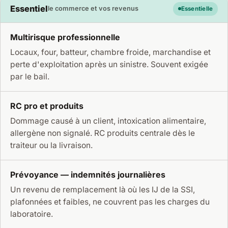
Essentiel
le commerce et vos revenus
Essentielle
Multirisque professionnelle
Locaux, four, batteur, chambre froide, marchandise et
perte d'exploitation après un sinistre. Souvent exigée
par le bail.
RC pro et produits
Dommage causé à un client, intoxication alimentaire,
allergène non signalé. RC produits centrale dès le
traiteur ou la livraison.
Prévoyance — indemnités journalières
Un revenu de remplacement là où les IJ de la SSI,
plafonnées et faibles, ne couvrent pas les charges du
laboratoire.