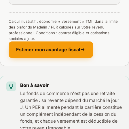
Calcul illustratif : économie ≈ versement × TMI, dans la limite
des plafonds Madelin / PER calculés sur votre revenu
professionnel. Conditions : contrat éligible et cotisations
sociales à jour.
Estimer mon avantage fiscal
Bon à savoir
Le fonds de commerce n'est pas une retraite
garantie : sa revente dépend du marché le jour
J. Un PER alimenté pendant la carrière constitue
un complément indépendant de la cession du
fonds, et chaque versement est déductible de
votre revenu imposable.