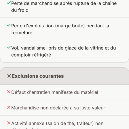
Perte de marchandise après rupture de la chaîne
du froid
Perte d'exploitation (marge brute) pendant la
fermeture
Vol, vandalisme, bris de glace de la vitrine et du
comptoir réfrigéré
Exclusions courantes
Défaut d'entretien manifeste du matériel
Marchandise non déclarée à sa juste valeur
Activité annexe (salon de thé, traiteur) non