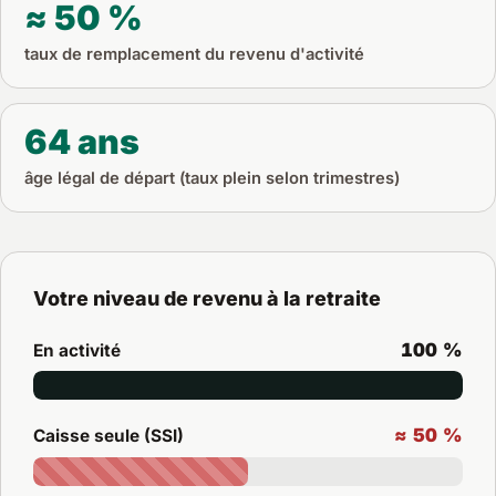
≈ 50 %
taux de remplacement du revenu d'activité
64 ans
âge légal de départ (taux plein selon trimestres)
Votre niveau de revenu à la retraite
100 %
En activité
≈ 50 %
Caisse seule (SSI)