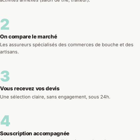
activités annexes (salon de thé, traiteur).
2
On compare le marché
Les assureurs spécialisés des commerces de bouche et des
artisans.
3
Vous recevez vos devis
Une sélection claire, sans engagement, sous 24h.
4
Souscription accompagnée