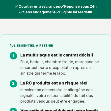
Courtier en assurances
Réponse sous 24h
Sans engagement
Éligible loi Madelin
L'ESSENTIEL À RETENIR
La multirisque est le contrat décisif
Four, batteur, chambre froide, marchandise
et surtout perte d'exploitation après un
sinistre qui ferme le labo.
La RC produits est un risque réel
Intoxication alimentaire et allergène non
signalé : votre responsabilité du fait des
produits vendus peut être engagée.
Vos cotisations réduisent votre impôt