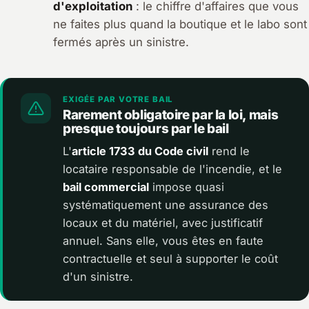
d'exploitation
: le chiffre d'affaires que vous
ne faites plus quand la boutique et le labo sont
fermés après un sinistre.
EXIGÉE PAR VOTRE BAIL
Rarement obligatoire par la loi, mais
presque toujours par le bail
L'
article 1733 du Code civil
rend le
locataire responsable de l'incendie, et le
bail commercial
impose quasi
systématiquement une assurance des
locaux et du matériel, avec justificatif
annuel. Sans elle, vous êtes en faute
contractuelle et seul à supporter le coût
d'un sinistre.