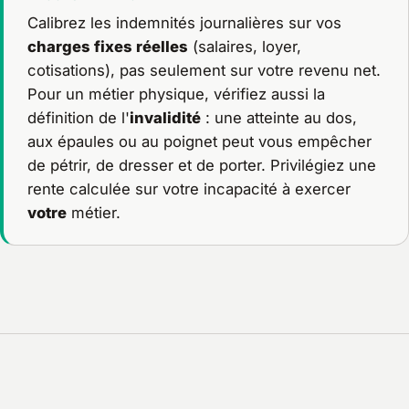
Calibrez les indemnités journalières sur vos
charges fixes réelles
(salaires, loyer,
cotisations), pas seulement sur votre revenu net.
Pour un métier physique, vérifiez aussi la
définition de l'
invalidité
: une atteinte au dos,
aux épaules ou au poignet peut vous empêcher
de pétrir, de dresser et de porter. Privilégiez une
rente calculée sur votre incapacité à exercer
votre
métier.