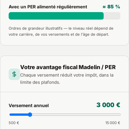
≈ 85 %
Avec un PER alimenté régulièrement
Ordres de grandeur illustratifs — le niveau réel dépend de
votre carrière, de vos versements et de l'âge de départ.
Votre avantage fiscal Madelin / PER
Chaque versement réduit votre impôt, dans la
limite des plafonds.
3 000 €
Versement annuel
500 €
15 000 €