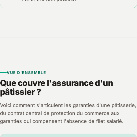
VUE D'ENSEMBLE
Que couvre l'assurance d'un
pâtissier ?
Voici comment s'articulent les garanties d'une pâtisserie,
du contrat central de protection du commerce aux
garanties qui compensent l'absence de filet salarié.