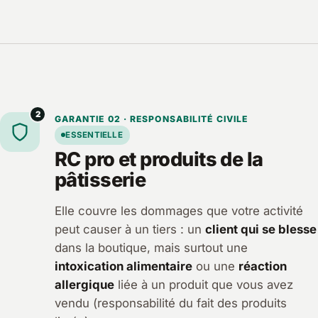
2
GARANTIE 02 · RESPONSABILITÉ CIVILE
ESSENTIELLE
RC pro et produits de la
pâtisserie
Elle couvre les dommages que votre activité
peut causer à un tiers : un
client qui se blesse
dans la boutique, mais surtout une
intoxication alimentaire
ou une
réaction
allergique
liée à un produit que vous avez
vendu (responsabilité du fait des produits