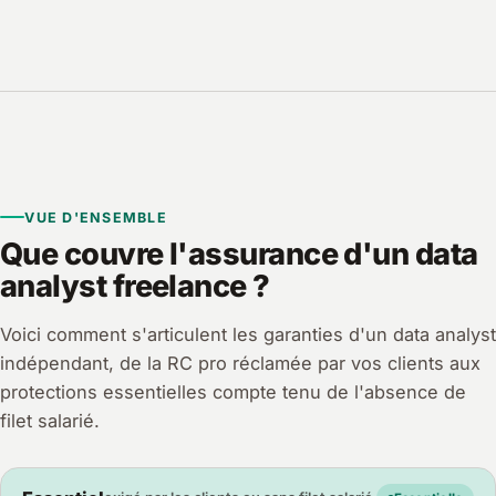
VUE D'ENSEMBLE
Que couvre l'assurance d'un data
analyst freelance ?
Voici comment s'articulent les garanties d'un data analyst
indépendant, de la RC pro réclamée par vos clients aux
protections essentielles compte tenu de l'absence de
filet salarié.