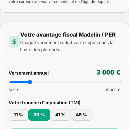
votre carrière, de vos versements et de l'âge de départ.
Votre avantage fiscal Madelin / PER
Chaque versement réduit votre impôt, dans la
limite des plafonds.
3 000 €
Versement annuel
500 €
15 000 €
Votre tranche d'imposition (TMI)
11 %
30 %
41 %
45 %