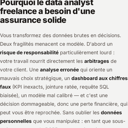
Pourquoi le data analyst
freelance a besoin d'une
assurance solide
Vous transformez des données brutes en décisions.
Deux fragilités menacent ce modèle. D'abord un
risque de responsabilité
particulièrement lourd :
votre travail nourrit directement les
arbitrages
de
votre client. Une
analyse erronée
qui oriente un
mauvais choix stratégique, un
dashboard aux chiffres
faux
(KPI inexacts, jointure ratée, requête SQL
biaisée), un modèle mal calibré — et c'est une
décision dommageable, donc une perte financière, qui
peut vous être reprochée. Sans oublier les
données
personnelles
que vous manipulez : en tant que sous-