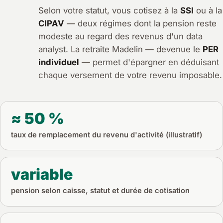
Selon votre statut, vous cotisez à la
SSI
ou à la
CIPAV
— deux régimes dont la pension reste
modeste au regard des revenus d'un data
analyst. La retraite Madelin — devenue le
PER
individuel
— permet d'épargner en déduisant
chaque versement de votre revenu imposable.
≈ 50 %
taux de remplacement du revenu d'activité (illustratif)
variable
pension selon caisse, statut et durée de cotisation