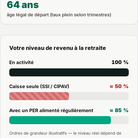
64 ans
âge légal de départ (taux plein selon trimestres)
Votre niveau de revenu à la retraite
100 %
En activité
≈ 50 %
Caisse seule (SSI / CIPAV)
≈ 85 %
Avec un PER alimenté régulièrement
Ordres de grandeur illustratifs — le niveau réel dépend de