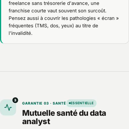
freelance sans trésorerie d'avance, une
franchise courte vaut souvent son surcoût.
Pensez aussi à couvrir les pathologies « écran »
fréquentes (TMS, dos, yeux) au titre de
l'invalidité.
3
GARANTIE 03 · SANTÉ
ESSENTIELLE
Mutuelle santé du data
analyst