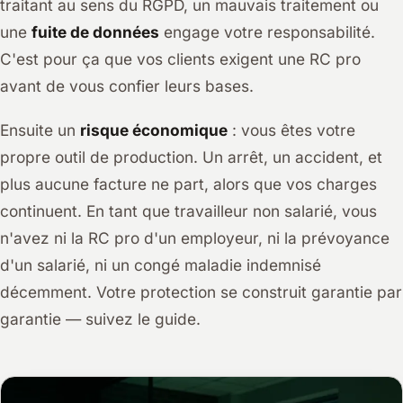
traitant au sens du RGPD, un mauvais traitement ou
une
fuite de données
engage votre responsabilité.
C'est pour ça que vos clients exigent une RC pro
avant de vous confier leurs bases.
Ensuite un
risque économique
: vous êtes votre
propre outil de production. Un arrêt, un accident, et
plus aucune facture ne part, alors que vos charges
continuent. En tant que travailleur non salarié, vous
n'avez ni la RC pro d'un employeur, ni la prévoyance
d'un salarié, ni un congé maladie indemnisé
décemment. Votre protection se construit garantie par
garantie — suivez le guide.