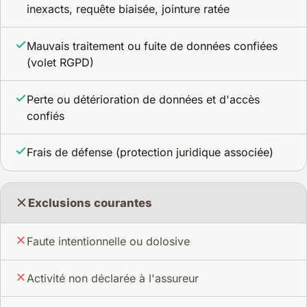
inexacts, requête biaisée, jointure ratée
Mauvais traitement ou fuite de données confiées
(volet RGPD)
Perte ou détérioration de données et d'accès
confiés
Frais de défense (protection juridique associée)
Exclusions courantes
Faute intentionnelle ou dolosive
Activité non déclarée à l'assureur