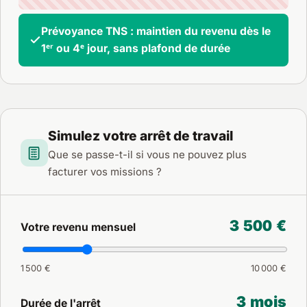
Prévoyance TNS : maintien du revenu dès le
1ᵉʳ ou 4ᵉ jour, sans plafond de durée
Simulez votre arrêt de travail
Que se passe-t-il si vous ne pouvez plus
facturer vos missions ?
3 500 €
Votre revenu mensuel
1 500 €
10 000 €
3 mois
Durée de l'arrêt