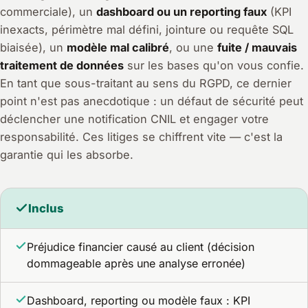
commerciale), un
dashboard ou un reporting faux
(KPI
inexacts, périmètre mal défini, jointure ou requête SQL
biaisée), un
modèle mal calibré
, ou une
fuite / mauvais
traitement de données
sur les bases qu'on vous confie.
En tant que sous-traitant au sens du RGPD, ce dernier
point n'est pas anecdotique : un défaut de sécurité peut
déclencher une notification CNIL et engager votre
responsabilité. Ces litiges se chiffrent vite — c'est la
garantie qui les absorbe.
Inclus
Préjudice financier causé au client (décision
dommageable après une analyse erronée)
Dashboard, reporting ou modèle faux : KPI