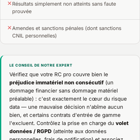
Résultats simplement non atteints sans faute
prouvée
Amendes et sanctions pénales (dont sanctions
CNIL personnelles)
LE CONSEIL DE NOTRE EXPERT
Vérifiez que votre RC pro couvre bien le
préjudice immatériel non consécutif
(un
dommage financier sans dommage matériel
préalable) : c'est exactement le cœur du risque
data — une mauvaise décision n'abîme aucun
bien, et certains contrats d'entrée de gamme
l'excluent. Contrôlez la prise en charge du
volet
données / RGPD
(atteinte aux données
personnelles, frais de notification) et associez