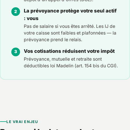
La prévoyance protège votre seul actif
: vous
Pas de salaire si vous êtes arrêté. Les IJ de
votre caisse sont faibles et plafonnées — la
prévoyance prend le relais.
Vos cotisations réduisent votre impôt
Prévoyance, mutuelle et retraite sont
déductibles loi Madelin (art. 154 bis du CGI).
LE VRAI ENJEU