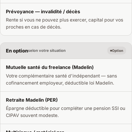
Prévoyance — invalidité / décès
Rente si vous ne pouvez plus exercer, capital pour vos
proches en cas de décès.
En option
selon votre situation
Option
Mutuelle santé du freelance (Madelin)
Votre complémentaire santé d'indépendant — sans
cofinancement employeur, déductible loi Madelin.
Retraite Madelin (PER)
Épargne déductible pour compléter une pension SSI ou
CIPAV souvent modeste.