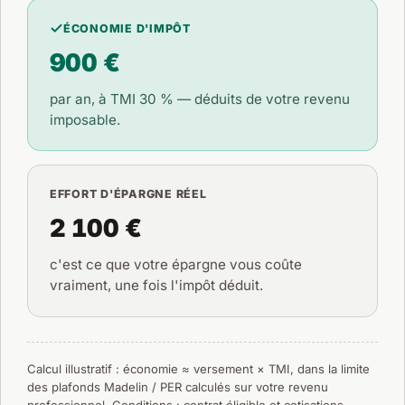
ÉCONOMIE D'IMPÔT
900 €
par an, à TMI
30 %
— déduits de votre revenu
imposable.
EFFORT D'ÉPARGNE RÉEL
2 100 €
c'est ce que votre épargne vous coûte
vraiment, une fois l'impôt déduit.
Calcul illustratif : économie ≈ versement × TMI, dans la limite
des plafonds Madelin / PER calculés sur votre revenu