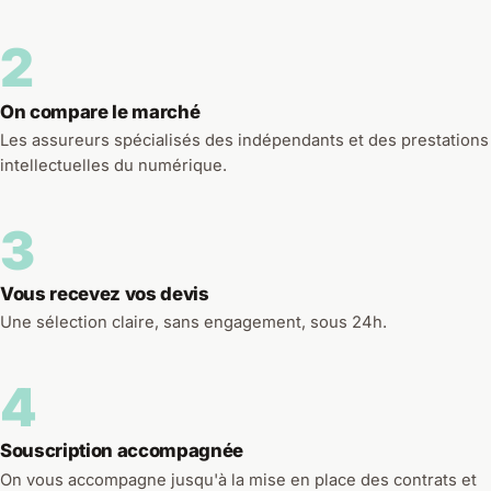
2
On compare le marché
Les assureurs spécialisés des indépendants et des prestations
intellectuelles du numérique.
3
Vous recevez vos devis
Une sélection claire, sans engagement, sous 24h.
4
Souscription accompagnée
On vous accompagne jusqu'à la mise en place des contrats et