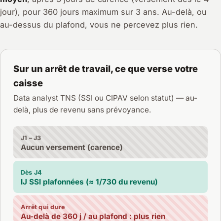
jour), pour 360 jours maximum sur 3 ans. Au-delà, ou
au-dessus du plafond, vous ne percevez plus rien.
Sur un arrêt de travail, ce que verse votre
caisse
Data analyst TNS (SSI ou CIPAV selon statut) — au-
delà, plus de revenu sans prévoyance.
J1 – J3
Aucun versement (carence)
Dès J4
IJ SSI plafonnées (≈ 1/730 du revenu)
Arrêt qui dure
Au-delà de 360 j / au plafond : plus rien