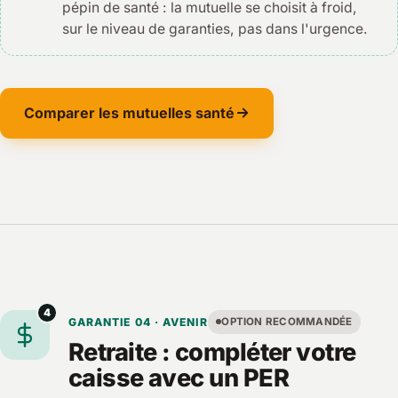
pépin de santé : la mutuelle se choisit à froid,
sur le niveau de garanties, pas dans l'urgence.
Comparer les mutuelles santé
4
GARANTIE 04 · AVENIR
OPTION RECOMMANDÉE
Retraite : compléter votre
caisse avec un PER