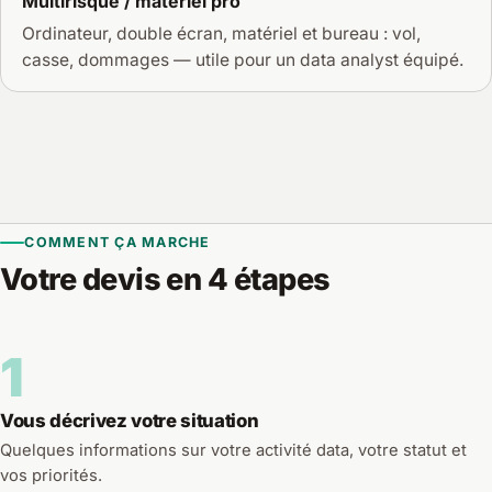
Multirisque / matériel pro
Ordinateur, double écran, matériel et bureau : vol,
casse, dommages — utile pour un data analyst équipé.
COMMENT ÇA MARCHE
Votre devis en 4 étapes
1
Vous décrivez votre situation
Quelques informations sur votre activité data, votre statut et
vos priorités.