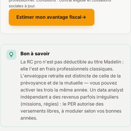
professionnel. Conditions : contrat éligible et cotisations
sociales à jour.
Estimer mon avantage fiscal
Bon à savoir
La RC pro n'est pas déductible au titre Madelin :
elle l'est en frais professionnels classiques.
L'enveloppe retraite est distincte de celle de la
prévoyance et de la mutuelle — vous pouvez
activer les trois la même année. Un data analyst
indépendant a des revenus parfois irréguliers
(missions, régies) : le PER autorise des
versements libres, à moduler selon vos bonnes
années.