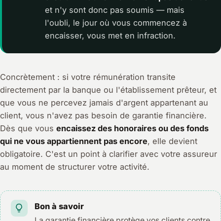
et n'y sont donc pas soumis — mais
l'oubli, le jour où vous commencez à
encaisser, vous met en infraction.
Concrètement : si votre rémunération transite
directement par la banque ou l'établissement prêteur, et
que vous ne percevez jamais d'argent appartenant au
client, vous n'avez pas besoin de garantie financière.
Dès que vous
encaissez des honoraires ou des fonds
qui ne vous appartiennent pas encore
, elle devient
obligatoire. C'est un point à clarifier avec votre assureur
au moment de structurer votre activité.
Bon à savoir
La garantie financière protège vos clients contre