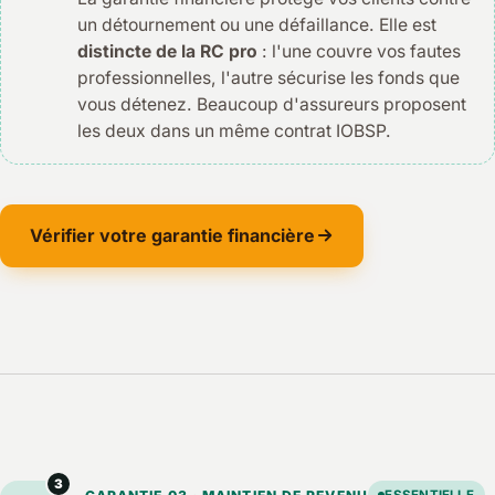
un détournement ou une défaillance. Elle est
distincte de la RC pro
: l'une couvre vos fautes
professionnelles, l'autre sécurise les fonds que
vous détenez. Beaucoup d'assureurs proposent
les deux dans un même contrat IOBSP.
Vérifier votre garantie financière
3