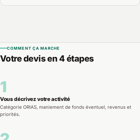
COMMENT ÇA MARCHE
Votre devis en 4 étapes
1
Vous décrivez votre activité
Catégorie ORIAS, maniement de fonds éventuel, revenus et
priorités.
2