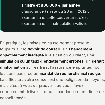
sinistre et 800 000 € par année
d'assurance (arrêté du 26 juin 2012).
Exercer sans cette couverture, c'est
exercer sans immatriculation valide.
En pratique, les mises en cause portent presque
toujours sur le
devoir de conseil
: un
financement
objectivement inadapté
à la situation du client, une
simulation ou un taux d'endettement erronés
, un
défaut
d'information
sur les frais, l'assurance emprunteur ou
les conditions, ou un
mandat de recherche mal rédigé
.
La difficulté : votre conseil est une obligation de moyens,
mais c'est à vous de prouver que vous l'avez
correctement délivré — d'où l'importance d'une fiche de
conseil tracée.