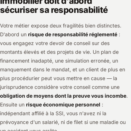
immobilier doit d'abord
sécuriser sa responsabilité
Votre métier expose deux fragilités bien distinctes.
D'abord un
risque de responsabilité réglementé
:
vous engagez votre devoir de conseil sur des
montants élevés et des projets de vie. Un plan de
financement inadapté, une simulation erronée, un
manquement dans le mandat, et un client de plus en
plus procédurier peut vous mettre en cause — la
jurisprudence considère votre conseil comme une
obligation de moyens dont la preuve vous incombe
.
Ensuite un
risque économique personnel
:
indépendant affilié à la SSI, vous n'avez ni la
prévoyance d'un salarié, ni de filet si une maladie ou
un accident vous arrête.