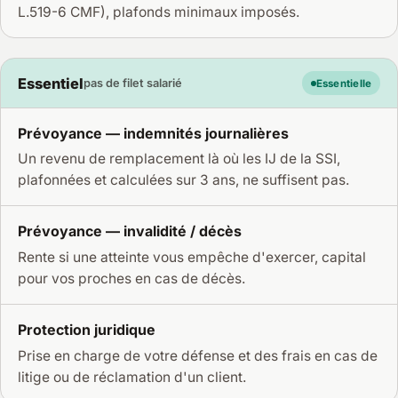
L.519-6 CMF), plafonds minimaux imposés.
Essentiel
pas de filet salarié
Essentielle
Prévoyance — indemnités journalières
Un revenu de remplacement là où les IJ de la SSI,
plafonnées et calculées sur 3 ans, ne suffisent pas.
Prévoyance — invalidité / décès
Rente si une atteinte vous empêche d'exercer, capital
pour vos proches en cas de décès.
Protection juridique
Prise en charge de votre défense et des frais en cas de
litige ou de réclamation d'un client.