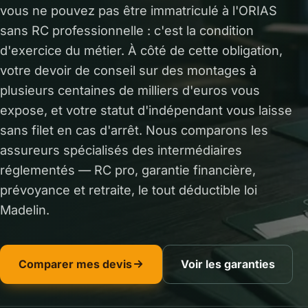
vous ne pouvez pas être immatriculé à l'ORIAS
sans RC professionnelle : c'est la condition
d'exercice du métier. À côté de cette obligation,
votre devoir de conseil sur des montages à
plusieurs centaines de milliers d'euros vous
expose, et votre statut d'indépendant vous laisse
sans filet en cas d'arrêt. Nous comparons les
assureurs spécialisés des intermédiaires
réglementés — RC pro, garantie financière,
prévoyance et retraite, le tout déductible loi
Madelin.
Comparer mes devis
Voir les garanties