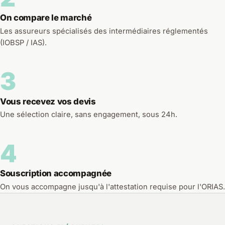
On compare le marché
Les assureurs spécialisés des intermédiaires réglementés
(IOBSP / IAS).
3
Vous recevez vos devis
Une sélection claire, sans engagement, sous 24h.
4
Souscription accompagnée
On vous accompagne jusqu'à l'attestation requise pour l'ORIAS.