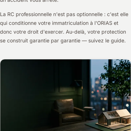
La RC professionnelle n'est pas optionnelle : c'est elle
qui conditionne votre immatriculation à l'ORIAS et
donc votre droit d'exercer. Au-delà, votre protection
se construit garantie par garantie — suivez le guide.