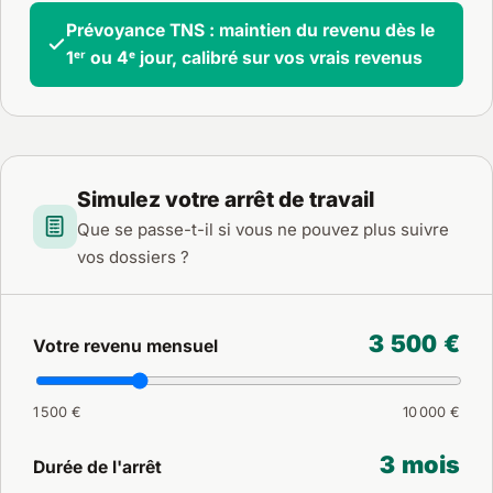
Prévoyance TNS : maintien du revenu dès le
1ᵉʳ ou 4ᵉ jour, calibré sur vos vrais revenus
Simulez votre arrêt de travail
Que se passe-t-il si vous ne pouvez plus suivre
vos dossiers ?
3 500 €
Votre revenu mensuel
1 500 €
10 000 €
3 mois
Durée de l'arrêt