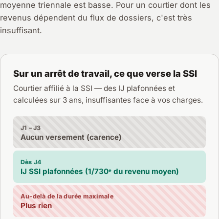
moyenne triennale est basse. Pour un courtier dont les
revenus dépendent du flux de dossiers, c'est très
insuffisant.
Sur un arrêt de travail, ce que verse la SSI
Courtier affilié à la SSI — des IJ plafonnées et
calculées sur 3 ans, insuffisantes face à vos charges.
J1 – J3
Aucun versement (carence)
Dès J4
IJ SSI plafonnées (1/730ᵉ du revenu moyen)
Au-delà de la durée maximale
Plus rien