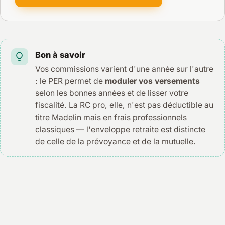
Bon à savoir
Vos commissions varient d'une année sur l'autre
: le PER permet de
moduler vos versements
selon les bonnes années et de lisser votre
fiscalité. La RC pro, elle, n'est pas déductible au
titre Madelin mais en frais professionnels
classiques — l'enveloppe retraite est distincte
de celle de la prévoyance et de la mutuelle.