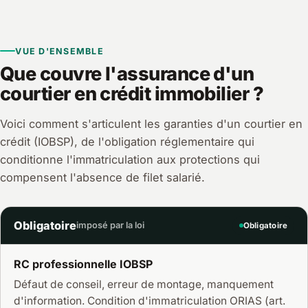
VUE D'ENSEMBLE
Que couvre l'assurance d'un
courtier en crédit immobilier ?
Voici comment s'articulent les garanties d'un courtier en
crédit (IOBSP), de l'obligation réglementaire qui
conditionne l'immatriculation aux protections qui
compensent l'absence de filet salarié.
Obligatoire
imposé par la loi
Obligatoire
RC professionnelle IOBSP
Défaut de conseil, erreur de montage, manquement
d'information. Condition d'immatriculation ORIAS (art.