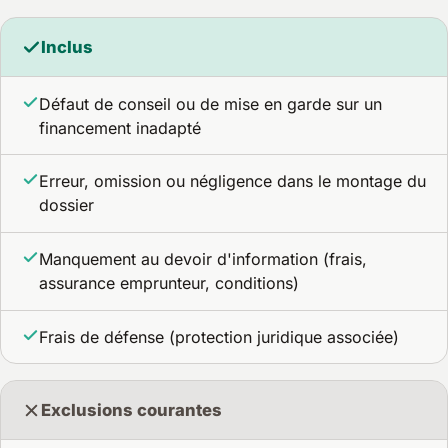
Inclus
Défaut de conseil ou de mise en garde sur un
financement inadapté
Erreur, omission ou négligence dans le montage du
dossier
Manquement au devoir d'information (frais,
assurance emprunteur, conditions)
Frais de défense (protection juridique associée)
Exclusions courantes