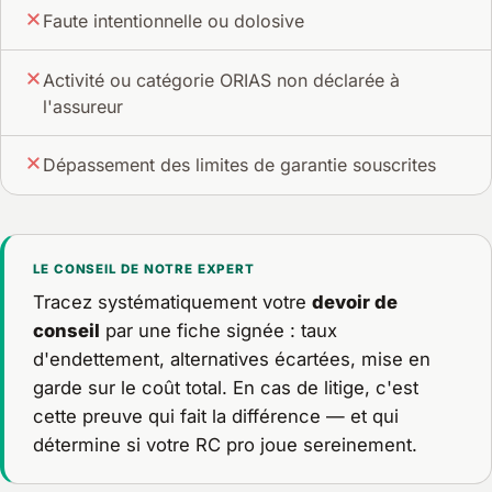
Faute intentionnelle ou dolosive
Activité ou catégorie ORIAS non déclarée à
l'assureur
Dépassement des limites de garantie souscrites
LE CONSEIL DE NOTRE EXPERT
Tracez systématiquement votre
devoir de
conseil
par une fiche signée : taux
d'endettement, alternatives écartées, mise en
garde sur le coût total. En cas de litige, c'est
cette preuve qui fait la différence — et qui
détermine si votre RC pro joue sereinement.