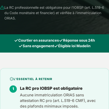
La RC professionnelle est obligatoire pour l'IOBSP (art. L.519-6
du Code monétaire et financier) et vérifiée à l'immatriculation
ORIAS.
Courtier en assurances
Réponse sous 24h
Sans engagement
Éligible loi Madelin
L'ESSENTIEL À RETENIR
La RC pro IOBSP est obligatoire
Aucune immatriculation ORIAS sans
attestation RC pro (art. L.519-6 CMF), avec
des plafonds minimaux imposés.