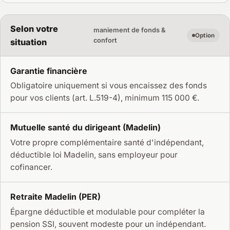
Selon votre
maniement de fonds &
Option
confort
situation
Garantie financière
Obligatoire uniquement si vous encaissez des fonds
pour vos clients (art. L.519-4), minimum 115 000 €.
Mutuelle santé du dirigeant (Madelin)
Votre propre complémentaire santé d'indépendant,
déductible loi Madelin, sans employeur pour
cofinancer.
Retraite Madelin (PER)
Épargne déductible et modulable pour compléter la
pension SSI, souvent modeste pour un indépendant.