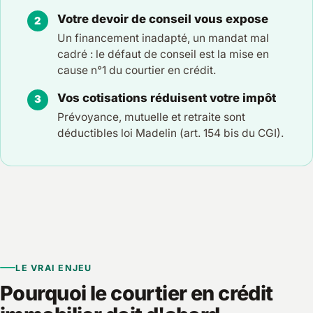
Votre devoir de conseil vous expose
Un financement inadapté, un mandat mal
cadré : le défaut de conseil est la mise en
cause n°1 du courtier en crédit.
Vos cotisations réduisent votre impôt
Prévoyance, mutuelle et retraite sont
déductibles loi Madelin (art. 154 bis du CGI).
LE VRAI ENJEU
Pourquoi le courtier en crédit