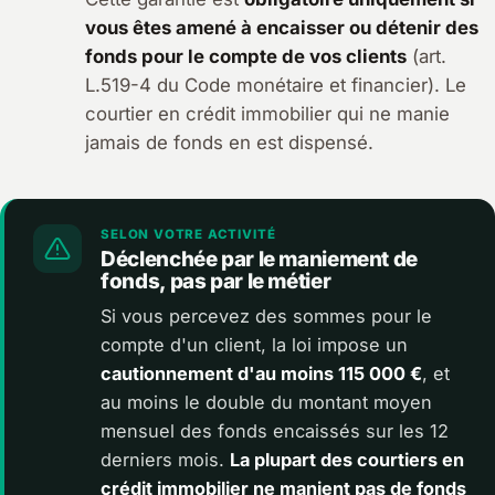
vous êtes amené à encaisser ou détenir des
fonds pour le compte de vos clients
(art.
L.519-4 du Code monétaire et financier). Le
courtier en crédit immobilier qui ne manie
jamais de fonds en est dispensé.
SELON VOTRE ACTIVITÉ
Déclenchée par le maniement de
fonds, pas par le métier
Si vous percevez des sommes pour le
compte d'un client, la loi impose un
cautionnement d'au moins 115 000 €
, et
au moins le double du montant moyen
mensuel des fonds encaissés sur les 12
derniers mois.
La plupart des courtiers en
crédit immobilier ne manient pas de fonds