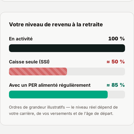
Votre niveau de revenu à la retraite
100 %
En activité
≈ 50 %
Caisse seule (SSI)
≈ 85 %
Avec un PER alimenté régulièrement
Ordres de grandeur illustratifs — le niveau réel dépend de
votre carrière, de vos versements et de l'âge de départ.