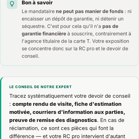
Bon à savoir
Le mandataire
ne peut pas manier de fonds
: ni
encaisser un dépôt de garantie, ni détenir un
séquestre. C'est pour cela qu'il n'a
pas de
garantie financière
à souscrire, contrairement à
l'agence titulaire de la carte T. Votre exposition
se concentre donc sur la RC pro et le devoir de
conseil.
LE CONSEIL DE NOTRE EXPERT
Tracez systématiquement votre devoir de conseil
:
compte rendu de visite, fiche d'estimation
motivée, courriers d'information aux parties,
preuve de remise des diagnostics
. En cas de
réclamation, ce sont ces pièces qui font la
différence — et votre RC pro intervient d'autant