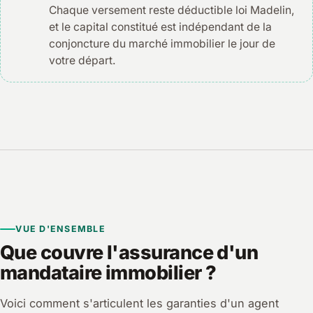
Chaque versement reste déductible loi Madelin,
et le capital constitué est indépendant de la
conjoncture du marché immobilier le jour de
votre départ.
VUE D'ENSEMBLE
Que couvre l'assurance d'un
mandataire immobilier ?
Voici comment s'articulent les garanties d'un agent