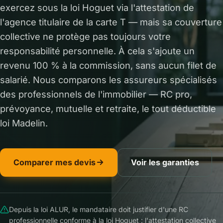
exercez sous la loi Hoguet via l'attestation de
l'agence titulaire de la carte T — mais sa couverture
collective ne protège pas toujours votre
responsabilité personnelle. À cela s'ajoute un
revenu 100 % à la commission, sans aucun filet de
salarié. Nous comparons les assureurs spécialisés
des professionnels de l'immobilier — RC pro,
prévoyance, mutuelle et retraite, le tout déductible
loi Madelin.
Comparer mes devis
Voir les garanties
Depuis la loi ALUR, le mandataire doit justifier d'une RC
professionnelle conforme à la loi Hoguet : l'attestation collective