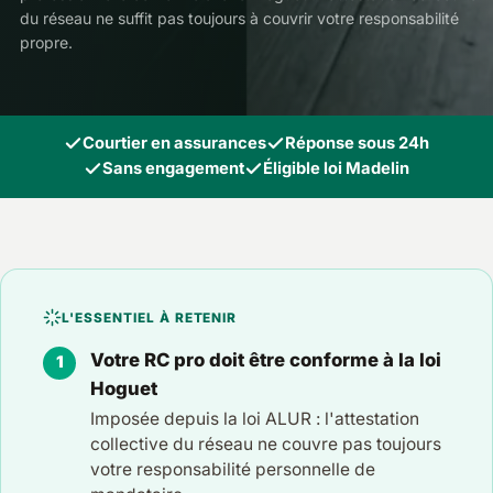
du réseau ne suffit pas toujours à couvrir votre responsabilité
propre.
Courtier en assurances
Réponse sous 24h
Sans engagement
Éligible loi Madelin
L'ESSENTIEL À RETENIR
Votre RC pro doit être conforme à la loi
Hoguet
Imposée depuis la loi ALUR : l'attestation
collective du réseau ne couvre pas toujours
votre responsabilité personnelle de