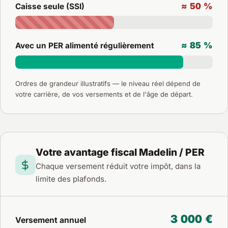
≈ 50 %
Caisse seule (SSI)
≈ 85 %
Avec un PER alimenté régulièrement
Ordres de grandeur illustratifs — le niveau réel dépend de
votre carrière, de vos versements et de l'âge de départ.
Votre avantage fiscal Madelin / PER
Chaque versement réduit votre impôt, dans la
limite des plafonds.
3 000 €
Versement annuel