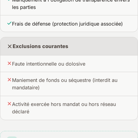
les parties
Frais de défense (protection juridique associée)
Exclusions courantes
Faute intentionnelle ou dolosive
Maniement de fonds ou séquestre (interdit au
mandataire)
Activité exercée hors mandat ou hors réseau
déclaré