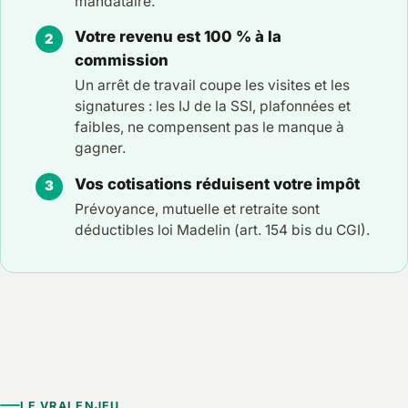
mandataire.
Votre revenu est 100 % à la
commission
Un arrêt de travail coupe les visites et les
signatures : les IJ de la SSI, plafonnées et
faibles, ne compensent pas le manque à
gagner.
Vos cotisations réduisent votre impôt
Prévoyance, mutuelle et retraite sont
déductibles loi Madelin (art. 154 bis du CGI).
LE VRAI ENJEU