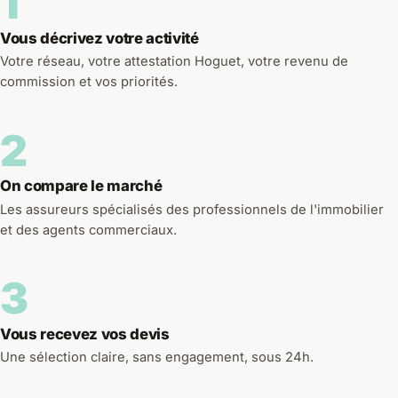
1
Vous décrivez votre activité
Votre réseau, votre attestation Hoguet, votre revenu de
commission et vos priorités.
2
On compare le marché
Les assureurs spécialisés des professionnels de l'immobilier
et des agents commerciaux.
3
Vous recevez vos devis
Une sélection claire, sans engagement, sous 24h.