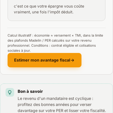
c'est ce que votre épargne vous coûte
vraiment, une fois l'impôt déduit.
Calcul illustratif : économie ≈ versement × TMI, dans la limite
des plafonds Madelin / PER calculés sur votre revenu
professionnel. Conditions : contrat éligible et cotisations
sociales à jour.
Estimer mon avantage fiscal
Bon à savoir
Le revenu d'un mandataire est cyclique :
profitez des bonnes années pour verser
davantage sur votre PER et lisser votre fiscalité.