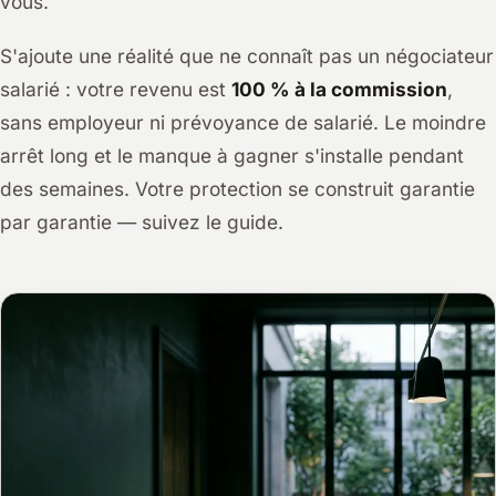
vous.
S'ajoute une réalité que ne connaît pas un négociateur
salarié : votre revenu est
100 % à la commission
,
sans employeur ni prévoyance de salarié. Le moindre
arrêt long et le manque à gagner s'installe pendant
des semaines. Votre protection se construit garantie
par garantie — suivez le guide.