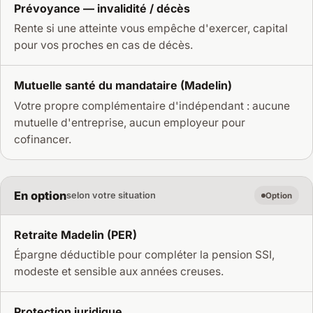
Prévoyance — invalidité / décès
Rente si une atteinte vous empêche d'exercer, capital
pour vos proches en cas de décès.
Mutuelle santé du mandataire (Madelin)
Votre propre complémentaire d'indépendant : aucune
mutuelle d'entreprise, aucun employeur pour
cofinancer.
En option
selon votre situation
Option
Retraite Madelin (PER)
Épargne déductible pour compléter la pension SSI,
modeste et sensible aux années creuses.
Protection juridique