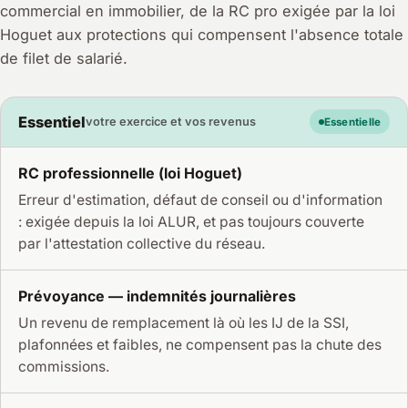
commercial en immobilier, de la RC pro exigée par la loi
Hoguet aux protections qui compensent l'absence totale
de filet de salarié.
Essentiel
votre exercice et vos revenus
Essentielle
RC professionnelle (loi Hoguet)
Erreur d'estimation, défaut de conseil ou d'information
: exigée depuis la loi ALUR, et pas toujours couverte
par l'attestation collective du réseau.
Prévoyance — indemnités journalières
Un revenu de remplacement là où les IJ de la SSI,
plafonnées et faibles, ne compensent pas la chute des
commissions.