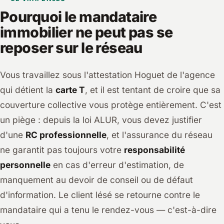
Pourquoi le mandataire
immobilier ne peut pas se
reposer sur le réseau
Vous travaillez sous l'attestation Hoguet de l'agence
qui détient la
carte T
, et il est tentant de croire que sa
couverture collective vous protège entièrement. C'est
un piège : depuis la loi ALUR, vous devez justifier
d'une
RC professionnelle
, et l'assurance du réseau
ne garantit pas toujours votre
responsabilité
personnelle
en cas d'erreur d'estimation, de
manquement au devoir de conseil ou de défaut
d'information. Le client lésé se retourne contre le
mandataire qui a tenu le rendez-vous — c'est-à-dire