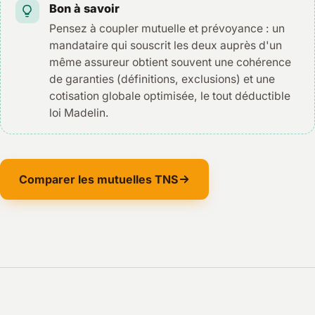
Bon à savoir
Pensez à coupler mutuelle et prévoyance : un
mandataire qui souscrit les deux auprès d'un
même assureur obtient souvent une cohérence
de garanties (définitions, exclusions) et une
cotisation globale optimisée, le tout déductible
loi Madelin.
Comparer les mutuelles TNS