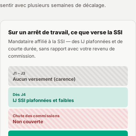
sentir avec plusieurs semaines de décalage.
Sur un arrêt de travail, ce que verse la SSI
Mandataire affilié à la SSI — des IJ plafonnées et de
courte durée, sans rapport avec votre revenu de
commission.
J1 – J3
Aucun versement (carence)
Dès J4
IJ SSI plafonnées et faibles
Chute des commissions
Non couverte