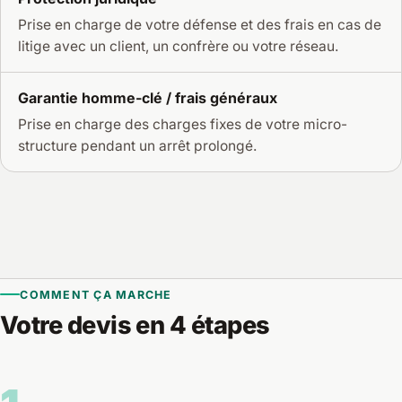
Prise en charge de votre défense et des frais en cas de
litige avec un client, un confrère ou votre réseau.
Garantie homme-clé / frais généraux
Prise en charge des charges fixes de votre micro-
structure pendant un arrêt prolongé.
COMMENT ÇA MARCHE
Votre devis en 4 étapes