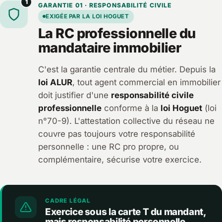
1
GARANTIE 01 · RESPONSABILITÉ CIVILE
EXIGÉE PAR LA LOI HOGUET
La RC professionnelle du
mandataire immobilier
C'est la garantie centrale du métier. Depuis la
loi ALUR
, tout agent commercial en immobilier
doit justifier d'une
responsabilité civile
professionnelle
conforme à la
loi Hoguet
(loi
n°70-9). L'attestation collective du réseau ne
couvre pas toujours votre responsabilité
personnelle : une RC pro propre, ou
complémentaire, sécurise votre exercice.
CADRE LÉGAL
Exercice sous la carte T du mandant,
mais responsabilité personnelle