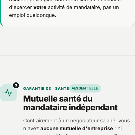
d'exercer
votre
activité de mandataire, pas un
emploi quelconque.
3
GARANTIE 03 · SANTÉ
ESSENTIELLE
Mutuelle santé du
mandataire indépendant
Contrairement à un négociateur salarié, vous
n'avez
aucune mutuelle d'entreprise
: ni