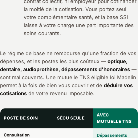
contrat collectif, ni employeur pour cofinancer
la moitié de la cotisation. Vous portez seul
votre complémentaire santé, et la base SSI
laisse à votre charge une part importante des
soins courants.
Le régime de base ne rembourse qu'une fraction de vos
dépenses, et les postes les plus coûteux —
optique,
dentaire, audioprothèse, dépassements d'honoraires
—
sont mal couverts. Une mutuelle TNS éligible loi Madelin
permet à la fois de bien vous couvrir et de
déduire vos
cotisations
de votre revenu imposable.
AVEC
POSTE DE SOIN
SÉCU SEULE
MUTUELLE TNS
Consultation
Dépassements