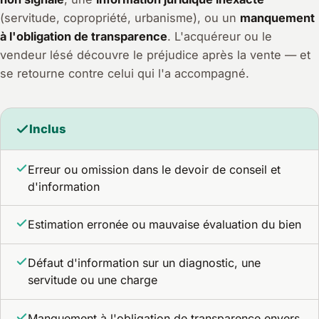
(servitude, copropriété, urbanisme), ou un
manquement
à l'obligation de transparence
. L'acquéreur ou le
vendeur lésé découvre le préjudice après la vente — et
se retourne contre celui qui l'a accompagné.
Inclus
Erreur ou omission dans le devoir de conseil et
d'information
Estimation erronée ou mauvaise évaluation du bien
Défaut d'information sur un diagnostic, une
servitude ou une charge
Manquement à l'obligation de transparence envers