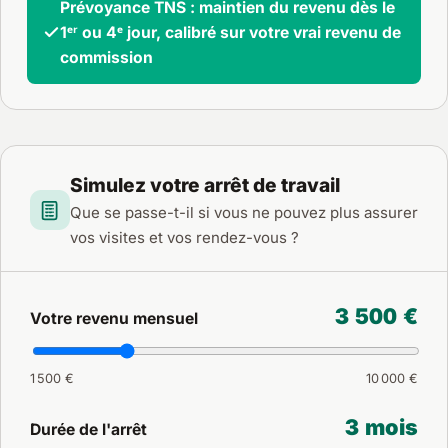
Prévoyance TNS : maintien du revenu dès le
1ᵉʳ ou 4ᵉ jour, calibré sur votre vrai revenu de
commission
Simulez votre arrêt de travail
Que se passe-t-il si vous ne pouvez plus assurer
vos visites et vos rendez-vous ?
3 500 €
Votre revenu mensuel
1 500 €
10 000 €
3 mois
Durée de l'arrêt