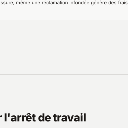
lessure, même une réclamation infondée génère des frais
l'arrêt de travail