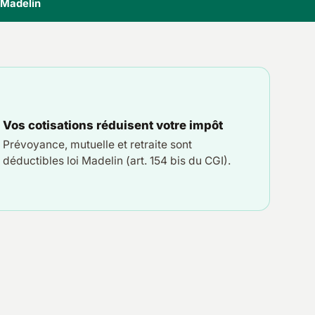
i Madelin
Vos cotisations réduisent votre impôt
Prévoyance, mutuelle et retraite sont
déductibles loi Madelin (art. 154 bis du CGI).