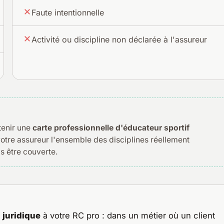
Faute intentionnelle
Activité ou discipline non déclarée à l'assureur
tenir une
carte professionnelle d'éducateur sportif
votre assureur l'ensemble des disciplines réellement
s être couverte.
 juridique
à votre RC pro : dans un métier où un client