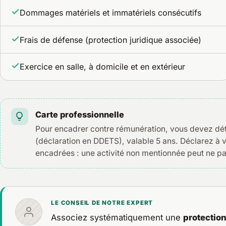
Dommages matériels et immatériels consécutifs
Frais de défense (protection juridique associée)
Exercice en salle, à domicile et en extérieur
Carte professionnelle
Pour encadrer contre rémunération, vous devez dé
(déclaration en DDETS), valable 5 ans. Déclarez à 
encadrées : une activité non mentionnée peut ne pa
LE CONSEIL DE NOTRE EXPERT
Associez systématiquement une
protection