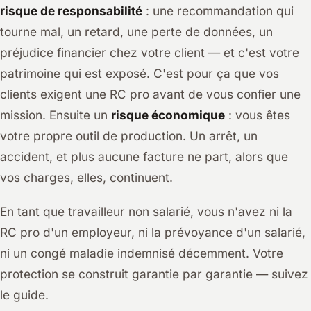
risque de responsabilité
: une recommandation qui
tourne mal, un retard, une perte de données, un
préjudice financier chez votre client — et c'est votre
patrimoine qui est exposé. C'est pour ça que vos
clients exigent une RC pro avant de vous confier une
mission. Ensuite un
risque économique
: vous êtes
votre propre outil de production. Un arrêt, un
accident, et plus aucune facture ne part, alors que
vos charges, elles, continuent.
En tant que travailleur non salarié, vous n'avez ni la
RC pro d'un employeur, ni la prévoyance d'un salarié,
ni un congé maladie indemnisé décemment. Votre
protection se construit garantie par garantie — suivez
le guide.