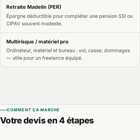
Retraite Madelin (PER)
Épargne déductible pour compléter une pension SSI ou
CIPAV souvent modeste.
Multirisque / matériel pro
Ordinateur, matériel et bureau : vol, casse, dommages
— utile pour un freelance équipé.
COMMENT ÇA MARCHE
Votre devis en 4 étapes