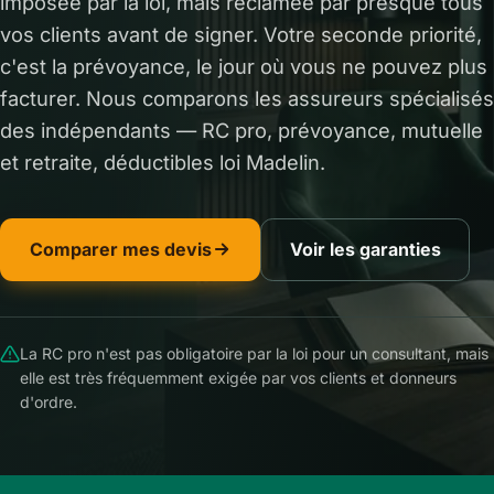
imposée par la loi, mais réclamée par presque tous
vos clients avant de signer. Votre seconde priorité,
c'est la prévoyance, le jour où vous ne pouvez plus
facturer. Nous comparons les assureurs spécialisés
des indépendants — RC pro, prévoyance, mutuelle
et retraite, déductibles loi Madelin.
Comparer mes devis
Voir les garanties
La RC pro n'est pas obligatoire par la loi pour un consultant, mais
elle est très fréquemment exigée par vos clients et donneurs
d'ordre.