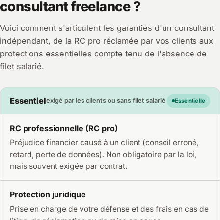
consultant freelance ?
Voici comment s'articulent les garanties d'un consultant
indépendant, de la RC pro réclamée par vos clients aux
protections essentielles compte tenu de l'absence de
filet salarié.
Essentiel
exigé par les clients ou sans filet salarié
Essentielle
RC professionnelle (RC pro)
Préjudice financier causé à un client (conseil erroné,
retard, perte de données). Non obligatoire par la loi,
mais souvent exigée par contrat.
Protection juridique
Prise en charge de votre défense et des frais en cas de