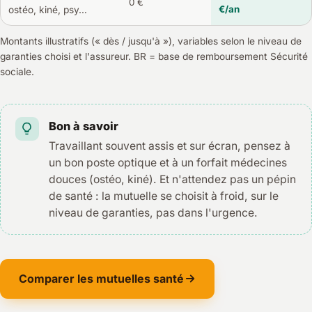
0 €
€/an
ostéo, kiné, psy…
Montants illustratifs (« dès / jusqu'à »), variables selon le niveau de
garanties choisi et l'assureur. BR = base de remboursement Sécurité
sociale.
Bon à savoir
Travaillant souvent assis et sur écran, pensez à
un bon poste optique et à un forfait médecines
douces (ostéo, kiné). Et n'attendez pas un pépin
de santé : la mutuelle se choisit à froid, sur le
niveau de garanties, pas dans l'urgence.
Comparer les mutuelles santé