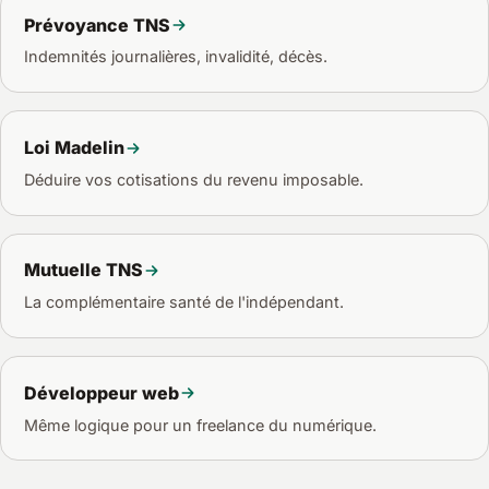
réel.
Prévoyance TNS
Indemnités journalières, invalidité, décès.
Loi Madelin
Déduire vos cotisations du revenu imposable.
Mutuelle TNS
La complémentaire santé de l'indépendant.
Développeur web
Même logique pour un freelance du numérique.