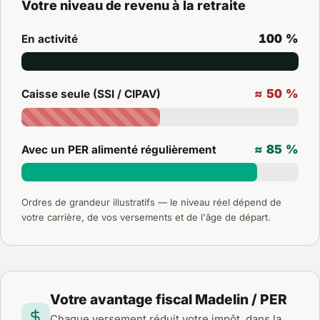
Votre niveau de revenu à la retraite
100 %
En activité
≈ 50 %
Caisse seule (SSI / CIPAV)
≈ 85 %
Avec un PER alimenté régulièrement
Ordres de grandeur illustratifs — le niveau réel dépend de
votre carrière, de vos versements et de l'âge de départ.
Votre avantage fiscal Madelin / PER
Chaque versement réduit votre impôt, dans la