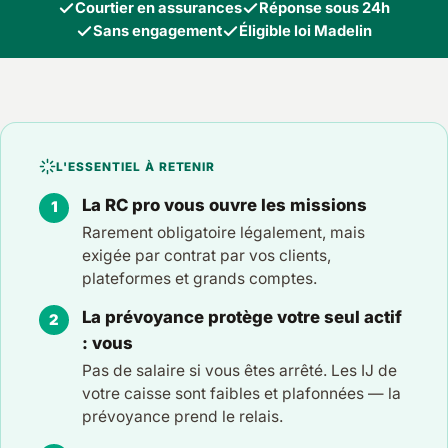
Courtier en assurances
Réponse sous 24h
Sans engagement
Éligible loi Madelin
L'ESSENTIEL À RETENIR
La RC pro vous ouvre les missions
Rarement obligatoire légalement, mais
exigée par contrat par vos clients,
plateformes et grands comptes.
La prévoyance protège votre seul actif
: vous
Pas de salaire si vous êtes arrêté. Les IJ de
votre caisse sont faibles et plafonnées — la
prévoyance prend le relais.