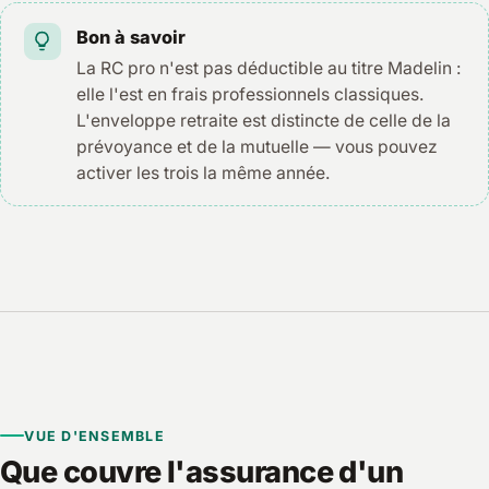
Bon à savoir
La RC pro n'est pas déductible au titre Madelin :
elle l'est en frais professionnels classiques.
L'enveloppe retraite est distincte de celle de la
prévoyance et de la mutuelle — vous pouvez
activer les trois la même année.
VUE D'ENSEMBLE
Que couvre l'assurance d'un