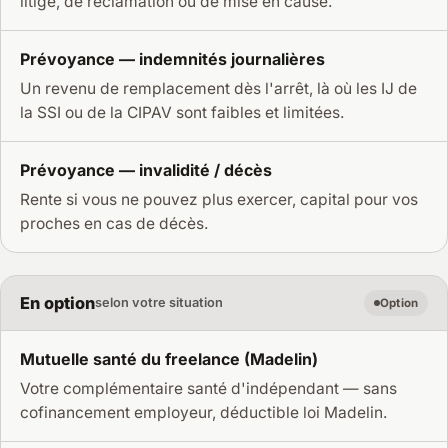
litige, de réclamation ou de mise en cause.
Prévoyance — indemnités journalières
Un revenu de remplacement dès l'arrêt, là où les IJ de
la SSI ou de la CIPAV sont faibles et limitées.
Prévoyance — invalidité / décès
Rente si vous ne pouvez plus exercer, capital pour vos
proches en cas de décès.
En option
selon votre situation
Option
Mutuelle santé du freelance (Madelin)
Votre complémentaire santé d'indépendant — sans
cofinancement employeur, déductible loi Madelin.