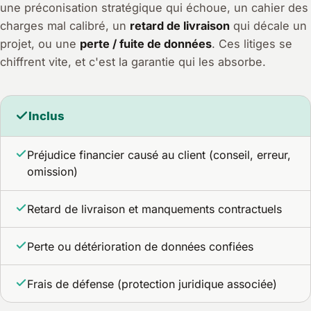
une préconisation stratégique qui échoue, un cahier des
charges mal calibré, un
retard de livraison
qui décale un
projet, ou une
perte / fuite de données
. Ces litiges se
chiffrent vite, et c'est la garantie qui les absorbe.
Inclus
Préjudice financier causé au client (conseil, erreur,
omission)
Retard de livraison et manquements contractuels
Perte ou détérioration de données confiées
Frais de défense (protection juridique associée)