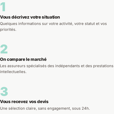
1
Vous décrivez votre situation
Quelques informations sur votre activité, votre statut et vos
priorités.
2
On compare le marché
Les assureurs spécialisés des indépendants et des prestations
intellectuelles.
3
Vous recevez vos devis
Une sélection claire, sans engagement, sous 24h.