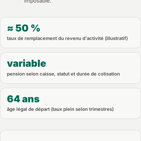
imposable.
≈ 50 %
taux de remplacement du revenu d'activité (illustratif)
variable
pension selon caisse, statut et durée de cotisation
64 ans
âge légal de départ (taux plein selon trimestres)