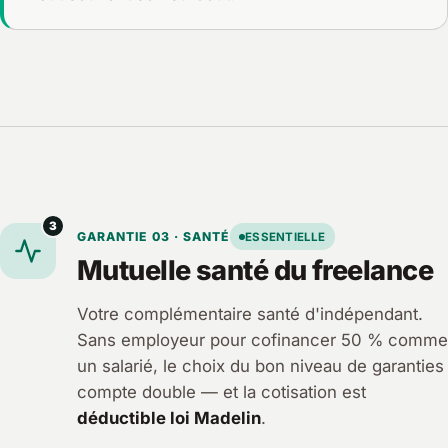
3
GARANTIE 03 · SANTÉ
ESSENTIELLE
Mutuelle santé du freelance
Votre complémentaire santé d'indépendant.
Sans employeur pour cofinancer 50 % comme
un salarié, le choix du bon niveau de garanties
compte double — et la cotisation est
déductible loi Madelin
.