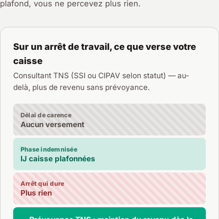
plafond, vous ne percevez plus rien.
Sur un arrêt de travail, ce que verse votre
caisse
Consultant TNS (SSI ou CIPAV selon statut) — au-
delà, plus de revenu sans prévoyance.
Délai de carence
Aucun versement
Phase indemnisée
IJ caisse plafonnées
Arrêt qui dure
Plus rien