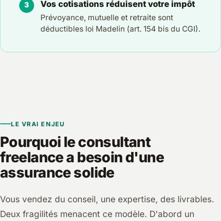
Vos cotisations réduisent votre impôt
Prévoyance, mutuelle et retraite sont
déductibles loi Madelin (art. 154 bis du CGI).
LE VRAI ENJEU
Pourquoi le consultant
freelance a besoin d'une
assurance solide
Vous vendez du conseil, une expertise, des livrables.
Deux fragilités menacent ce modèle. D'abord un