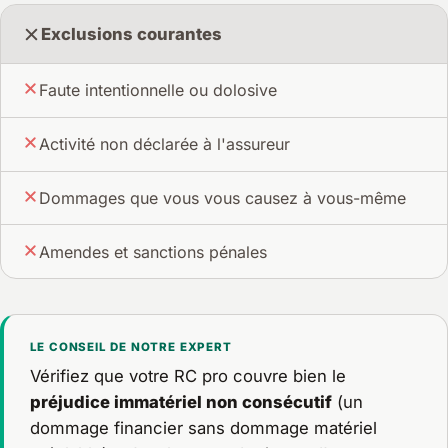
Exclusions courantes
Faute intentionnelle ou dolosive
Activité non déclarée à l'assureur
Dommages que vous vous causez à vous-même
Amendes et sanctions pénales
LE CONSEIL DE NOTRE EXPERT
Vérifiez que votre RC pro couvre bien le
préjudice immatériel non consécutif
(un
dommage financier sans dommage matériel