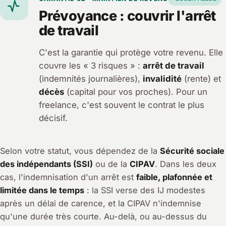
Prévoyance : couvrir l'arrêt
de travail
C'est la garantie qui protège votre revenu. Elle
couvre les « 3 risques » :
arrêt de travail
(indemnités journalières),
invalidité
(rente) et
décès
(capital pour vos proches). Pour un
freelance, c'est souvent le contrat le plus
décisif.
Selon votre statut, vous dépendez de la
Sécurité sociale
des indépendants (SSI)
ou de la
CIPAV
. Dans les deux
cas, l'indemnisation d'un arrêt est
faible, plafonnée et
limitée dans le temps
: la SSI verse des IJ modestes
après un délai de carence, et la CIPAV n'indemnise
qu'une durée très courte. Au-delà, ou au-dessus du