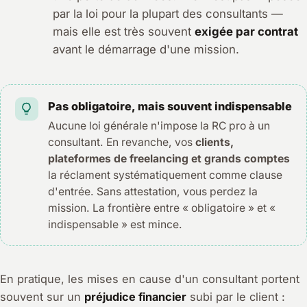
par la loi pour la plupart des consultants —
mais elle est très souvent
exigée par contrat
avant le démarrage d'une mission.
Pas obligatoire, mais souvent indispensable
Aucune loi générale n'impose la RC pro à un
consultant. En revanche, vos
clients,
plateformes de freelancing et grands comptes
la réclament systématiquement comme clause
d'entrée. Sans attestation, vous perdez la
mission. La frontière entre « obligatoire » et «
indispensable » est mince.
En pratique, les mises en cause d'un consultant portent
souvent sur un
préjudice financier
subi par le client :