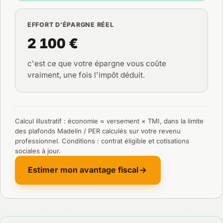
EFFORT D'ÉPARGNE RÉEL
2 100 €
c'est ce que votre épargne vous coûte
vraiment, une fois l'impôt déduit.
Calcul illustratif : économie ≈ versement × TMI, dans la limite
des plafonds Madelin / PER calculés sur votre revenu
professionnel. Conditions : contrat éligible et cotisations
sociales à jour.
Estimer mon avantage fiscal