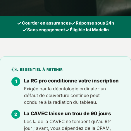
Courtier en assurances
Réponse sous 24h
Sans engagement
Éligible loi Madelin
L'ESSENTIEL À RETENIR
La RC pro conditionne votre inscription
Exigée par la déontologie ordinale : un
défaut de couverture continue peut
conduire à la radiation du tableau.
La CAVEC laisse un trou de 90 jours
Les IJ de la CAVEC ne tombent qu'au 91ᵉ
jour ; avant, vous dépendez de la CPAM,