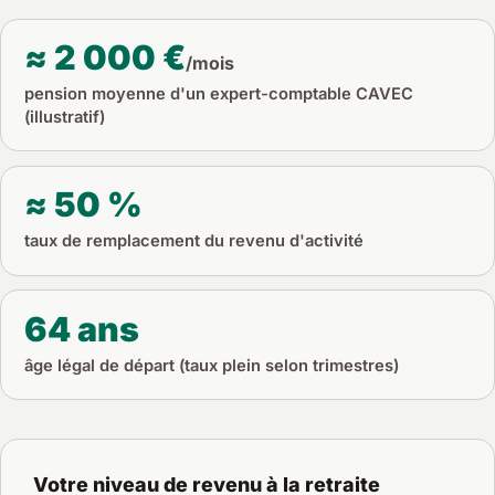
≈ 2 000 €
/mois
pension moyenne d'un expert-comptable CAVEC
(illustratif)
≈ 50 %
taux de remplacement du revenu d'activité
64 ans
âge légal de départ (taux plein selon trimestres)
Votre niveau de revenu à la retraite