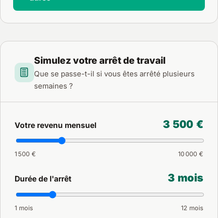
Simulez votre arrêt de travail
Que se passe-t-il si vous êtes arrêté plusieurs
semaines ?
3 500 €
Votre revenu mensuel
1 500 €
10 000 €
3 mois
Durée de l'arrêt
1 mois
12 mois