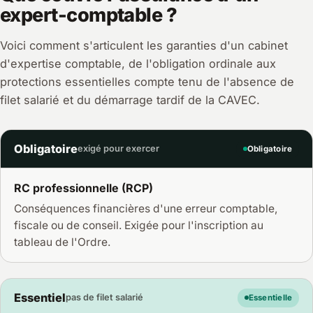
expert-comptable ?
Voici comment s'articulent les garanties d'un cabinet
d'expertise comptable, de l'obligation ordinale aux
protections essentielles compte tenu de l'absence de
filet salarié et du démarrage tardif de la CAVEC.
Obligatoire
exigé pour exercer
Obligatoire
RC professionnelle (RCP)
Conséquences financières d'une erreur comptable,
fiscale ou de conseil. Exigée pour l'inscription au
tableau de l'Ordre.
Essentiel
pas de filet salarié
Essentielle