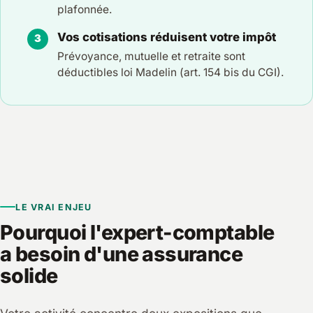
plafonnée.
Vos cotisations réduisent votre impôt
Prévoyance, mutuelle et retraite sont
déductibles loi Madelin (art. 154 bis du CGI).
LE VRAI ENJEU
Pourquoi l'expert-comptable
a besoin d'une assurance
solide