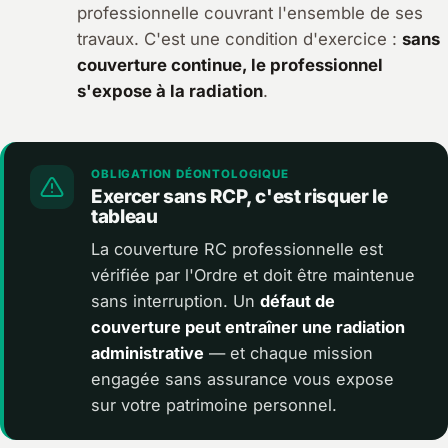
professionnelle couvrant l'ensemble de ses
travaux. C'est une condition d'exercice :
sans
couverture continue, le professionnel
s'expose à la radiation
.
OBLIGATION DÉONTOLOGIQUE
Exercer sans RCP, c'est risquer le
tableau
La couverture RC professionnelle est
vérifiée par l'Ordre et doit être maintenue
sans interruption. Un
défaut de
couverture peut entraîner une radiation
administrative
— et chaque mission
engagée sans assurance vous expose
sur votre patrimoine personnel.