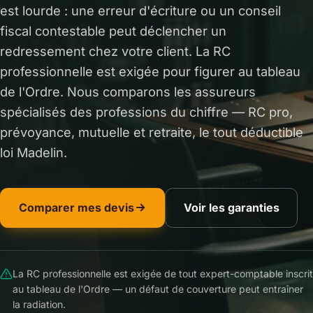
est lourde : une erreur d'écriture ou un conseil
fiscal contestable peut déclencher un
redressement chez votre client. La RC
professionnelle est exigée pour figurer au tableau
de l'Ordre. Nous comparons les assureurs
spécialisés des professions du chiffre — RC pro,
prévoyance, mutuelle et retraite, le tout déductible
loi Madelin.
Comparer mes devis
Voir les garanties
La RC professionnelle est exigée de tout expert-comptable inscrit
au tableau de l'Ordre — un défaut de couverture peut entraîner
la radiation.