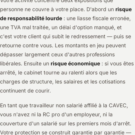
Votre activité concentre deux expositions que
personne ne couvre à votre place. D'abord un
risque
de responsabilité lourde
: une liasse fiscale erronée,
une TVA mal traitée, un délai d'option manqué, et
c'est votre client qui subit le redressement — puis se
retourne contre vous. Les montants en jeu peuvent
dépasser largement ceux d'autres professions
libérales. Ensuite un
risque économique
: si vous êtes
arrêté, le cabinet tourne au ralenti alors que les
charges de structure, les salaires et les cotisations
continuent de courir.
En tant que travailleur non salarié affilié à la CAVEC,
vous n'avez ni la RC pro d'un employeur, ni la
couverture d'un salarié sur les premiers mois d'arrêt.
Votre protection se construit garantie par garantie —