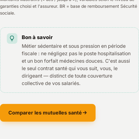
garanties choisi et l'assureur. BR = base de remboursement Sécurité
sociale.
Bon à savoir
Métier sédentaire et sous pression en période
fiscale : ne négligez pas le poste hospitalisation
et un bon forfait médecines douces. C'est aussi
le seul contrat santé qui vous suit, vous, le
dirigeant — distinct de toute couverture
collective de vos salariés.
Comparer les mutuelles santé