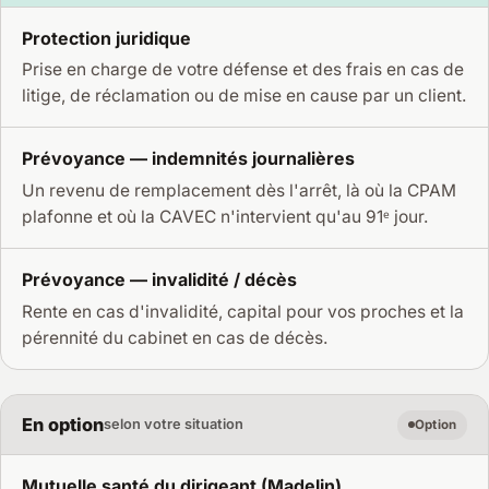
Protection juridique
Prise en charge de votre défense et des frais en cas de
litige, de réclamation ou de mise en cause par un client.
Prévoyance — indemnités journalières
Un revenu de remplacement dès l'arrêt, là où la CPAM
plafonne et où la CAVEC n'intervient qu'au 91ᵉ jour.
Prévoyance — invalidité / décès
Rente en cas d'invalidité, capital pour vos proches et la
pérennité du cabinet en cas de décès.
En option
selon votre situation
Option
Mutuelle santé du dirigeant (Madelin)