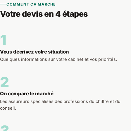
COMMENT ÇA MARCHE
Votre devis en 4 étapes
1
Vous décrivez votre situation
Quelques informations sur votre cabinet et vos priorités.
2
On compare le marché
Les assureurs spécialisés des professions du chiffre et du
conseil.
3