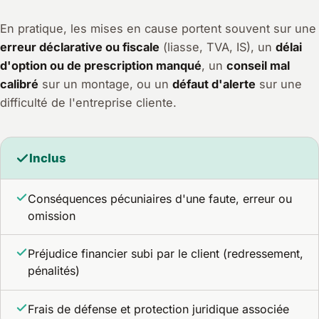
En pratique, les mises en cause portent souvent sur une
erreur déclarative ou fiscale
(liasse, TVA, IS), un
délai
d'option ou de prescription manqué
, un
conseil mal
calibré
sur un montage, ou un
défaut d'alerte
sur une
difficulté de l'entreprise cliente.
Inclus
Conséquences pécuniaires d'une faute, erreur ou
omission
Préjudice financier subi par le client (redressement,
pénalités)
Frais de défense et protection juridique associée