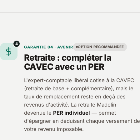
4
GARANTIE 04 · AVENIR
OPTION RECOMMANDÉE
Retraite : compléter la
CAVEC avec un PER
L'expert-comptable libéral cotise à la CAVEC
(retraite de base + complémentaire), mais le
taux de remplacement reste en deçà des
revenus d'activité. La retraite Madelin —
devenue le
PER individuel
— permet
d'épargner en déduisant chaque versement de
votre revenu imposable.