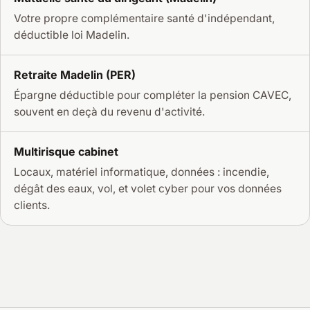
Votre propre complémentaire santé d'indépendant,
déductible loi Madelin.
Retraite Madelin (PER)
Épargne déductible pour compléter la pension CAVEC,
souvent en deçà du revenu d'activité.
Multirisque cabinet
Locaux, matériel informatique, données : incendie,
dégât des eaux, vol, et volet cyber pour vos données
clients.