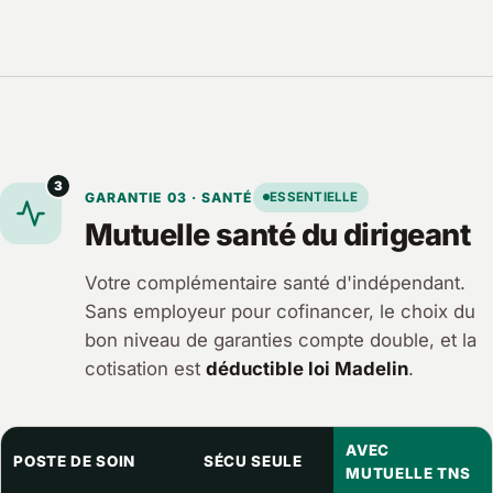
3
GARANTIE 03 · SANTÉ
ESSENTIELLE
Mutuelle santé du dirigeant
Votre complémentaire santé d'indépendant.
Sans employeur pour cofinancer, le choix du
bon niveau de garanties compte double, et la
cotisation est
déductible loi Madelin
.
AVEC
POSTE DE SOIN
SÉCU SEULE
MUTUELLE TNS