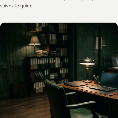
suivez le guide.