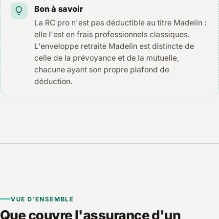
Bon à savoir
La RC pro n'est pas déductible au titre Madelin :
elle l'est en frais professionnels classiques.
L'enveloppe retraite Madelin est distincte de
celle de la prévoyance et de la mutuelle,
chacune ayant son propre plafond de
déduction.
VUE D'ENSEMBLE
Que couvre l'assurance d'un