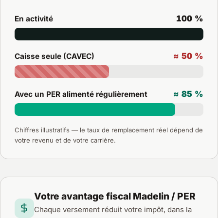
100 %
En activité
≈ 50 %
Caisse seule (CAVEC)
≈ 85 %
Avec un PER alimenté régulièrement
Chiffres illustratifs — le taux de remplacement réel dépend de
votre revenu et de votre carrière.
Votre avantage fiscal Madelin / PER
Chaque versement réduit votre impôt, dans la