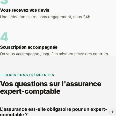
Vous recevez vos devis
Une sélection claire, sans engagement, sous 24h.
4
Souscription accompagnée
On vous accompagne jusqu'à la mise en place des contrats.
QUESTIONS FRÉQUENTES
Vos questions sur l'assurance
expert-comptable
L'assurance est-elle obligatoire pour un expert-
comptable ?