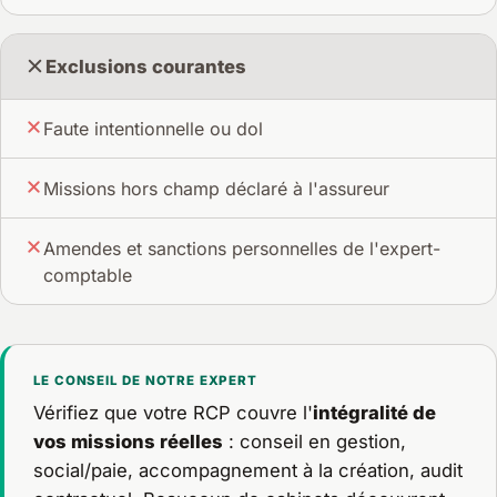
Exclusions courantes
Faute intentionnelle ou dol
Missions hors champ déclaré à l'assureur
Amendes et sanctions personnelles de l'expert-
comptable
LE CONSEIL DE NOTRE EXPERT
Vérifiez que votre RCP couvre l'
intégralité de
vos missions réelles
: conseil en gestion,
social/paie, accompagnement à la création, audit