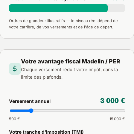
Ordres de grandeur illustratifs — le niveau réel dépend de
votre carrière, de vos versements et de l'âge de départ.
Votre avantage fiscal Madelin / PER
Chaque versement réduit votre impôt, dans la
limite des plafonds.
3 000 €
Versement annuel
500 €
15 000 €
Votre tranche d'imposition (TMI)