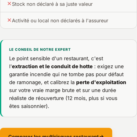
Stock non déclaré à sa juste valeur
Activité ou local non déclarés à l'assureur
LE CONSEIL DE NOTRE EXPERT
Le point sensible d'un restaurant, c'est
l'
extraction et le conduit de hotte
: exigez une
garantie incendie qui ne tombe pas pour défaut
de ramonage, et calibrez la
perte d'exploitation
sur votre vraie marge brute et sur une durée
réaliste de réouverture (12 mois, plus si vous
êtes saisonnier).
Comparer les multirisques restaurant