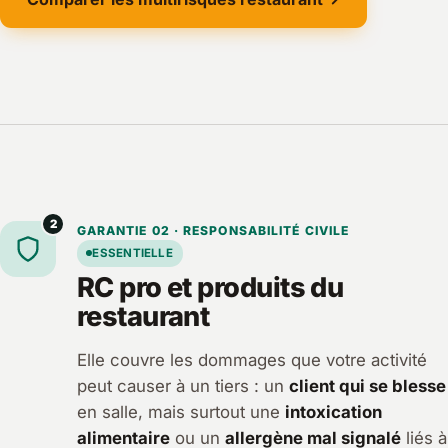
2
GARANTIE 02 · RESPONSABILITÉ CIVILE
ESSENTIELLE
RC pro et produits du
restaurant
Elle couvre les dommages que votre activité
peut causer à un tiers : un
client qui se blesse
en salle, mais surtout une
intoxication
alimentaire
ou un
allergène mal signalé
liés à