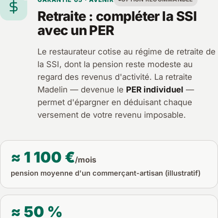
Retraite : compléter la SSI
avec un PER
Le restaurateur cotise au régime de retraite de
la SSI, dont la pension reste modeste au
regard des revenus d'activité. La retraite
Madelin — devenue le
PER individuel
—
permet d'épargner en déduisant chaque
versement de votre revenu imposable.
≈ 1 100 €
/mois
pension moyenne d'un commerçant-artisan (illustratif)
≈ 50 %