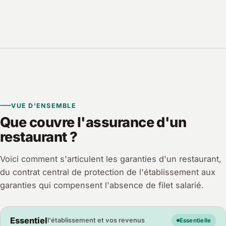
VUE D'ENSEMBLE
Que couvre l'assurance d'un
restaurant ?
Voici comment s'articulent les garanties d'un restaurant,
du contrat central de protection de l'établissement aux
garanties qui compensent l'absence de filet salarié.
Essentiel
l'établissement et vos revenus
Essentielle