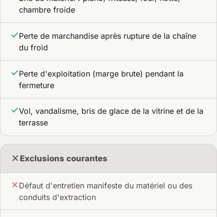
chambre froide
Perte de marchandise après rupture de la chaîne
du froid
Perte d'exploitation (marge brute) pendant la
fermeture
Vol, vandalisme, bris de glace de la vitrine et de la
terrasse
Exclusions courantes
Défaut d'entretien manifeste du matériel ou des
conduits d'extraction