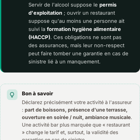
Servir de l'alcool suppose le
permis
d'exploitation
; ouvrir un restaurant
suppose qu'au moins une personne ait
suivi la
formation hygiène alimentaire
(HACCP)
. Ces obligations ne sont pas
des assurances, mais leur non-respect
peut faire tomber une garantie en cas de
sinistre lié à un manquement.
Bon à savoir
Déclarez précisément votre activité à l'assureur
:
part de boissons, présence d'une terrasse,
ouverture en soirée / nuit, ambiance musicale
.
Une activité bar plus marquée que « restaurant
» change le tarif et, surtout, la validité des
garanties en cas de sinistre.