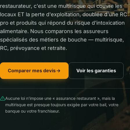
restaurateur, c'est une multirisque qui couvre les
locaux ET la perte d'exploitation, doublée d'une RC
pro et produits qui répond du risque d'intoxication
alimentaire. Nous comparons les assureurs
spécialisés des métiers de bouche — multirisque,
RC, prévoyance et retraite.
Comparer mes devis
Voir les garanties
Aucune loi n'impose une « assurance restaurant », mais la
multirisque est presque toujours exigée par votre bail, votre
banque ou votre franchiseur.