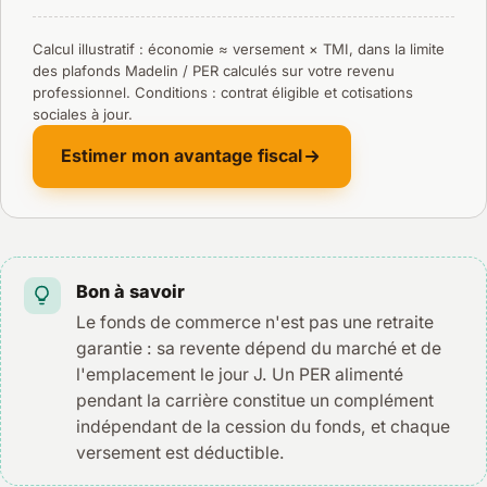
Calcul illustratif : économie ≈ versement × TMI, dans la limite
des plafonds Madelin / PER calculés sur votre revenu
professionnel. Conditions : contrat éligible et cotisations
sociales à jour.
Estimer mon avantage fiscal
Bon à savoir
Le fonds de commerce n'est pas une retraite
garantie : sa revente dépend du marché et de
l'emplacement le jour J. Un PER alimenté
pendant la carrière constitue un complément
indépendant de la cession du fonds, et chaque
versement est déductible.