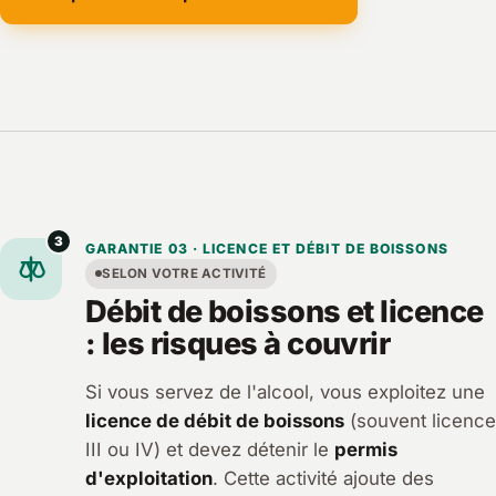
3
GARANTIE 03 · LICENCE ET DÉBIT DE BOISSONS
SELON VOTRE ACTIVITÉ
Débit de boissons et licence
: les risques à couvrir
Si vous servez de l'alcool, vous exploitez une
licence de débit de boissons
(souvent licence
III ou IV) et devez détenir le
permis
d'exploitation
. Cette activité ajoute des