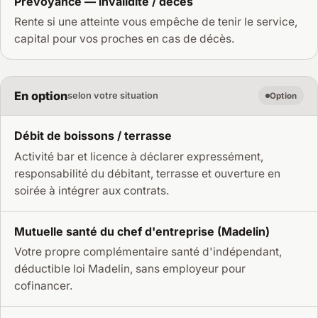
Prévoyance — invalidité / décès
Rente si une atteinte vous empêche de tenir le service,
capital pour vos proches en cas de décès.
En option
selon votre situation
Option
Débit de boissons / terrasse
Activité bar et licence à déclarer expressément,
responsabilité du débitant, terrasse et ouverture en
soirée à intégrer aux contrats.
Mutuelle santé du chef d'entreprise (Madelin)
Votre propre complémentaire santé d'indépendant,
déductible loi Madelin, sans employeur pour
cofinancer.