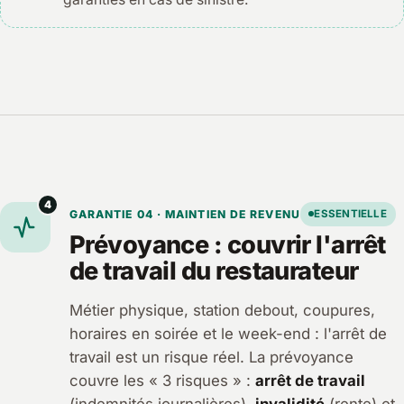
4
GARANTIE 04 · MAINTIEN DE REVENU
ESSENTIELLE
Prévoyance : couvrir l'arrêt
de travail du restaurateur
Métier physique, station debout, coupures,
horaires en soirée et le week-end : l'arrêt de
travail est un risque réel. La prévoyance
couvre les « 3 risques » :
arrêt de travail