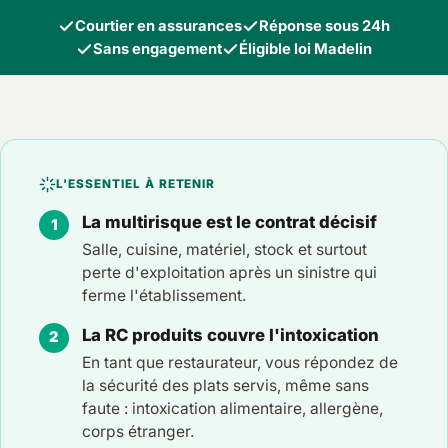
Courtier en assurances
Réponse sous 24h
Sans engagement
Éligible loi Madelin
L'ESSENTIEL À RETENIR
La multirisque est le contrat décisif
Salle, cuisine, matériel, stock et surtout
perte d'exploitation après un sinistre qui
ferme l'établissement.
La RC produits couvre l'intoxication
En tant que restaurateur, vous répondez de
la sécurité des plats servis, même sans
faute : intoxication alimentaire, allergène,
corps étranger.