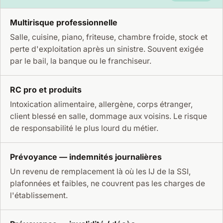
Multirisque professionnelle
Salle, cuisine, piano, friteuse, chambre froide, stock et
perte d'exploitation après un sinistre. Souvent exigée
par le bail, la banque ou le franchiseur.
RC pro et produits
Intoxication alimentaire, allergène, corps étranger,
client blessé en salle, dommage aux voisins. Le risque
de responsabilité le plus lourd du métier.
Prévoyance — indemnités journalières
Un revenu de remplacement là où les IJ de la SSI,
plafonnées et faibles, ne couvrent pas les charges de
l'établissement.