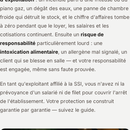
piano gaz, un dégât des eaux, une panne de chambre
froide qui détruit le stock, et le chiffre d'affaires tombe
à zéro pendant que le loyer, les salaires et les
cotisations continuent. Ensuite un
risque de
responsabilité
particulièrement lourd : une
intoxication alimentaire
, un allergène mal signalé, un
client qui se blesse en salle — et votre responsabilité
est engagée, même sans faute prouvée.
En tant qu'exploitant affilié à la SSI, vous n'avez ni la
prévoyance d'un salarié ni de filet pour couvrir l'arrêt
de l'établissement. Votre protection se construit
garantie par garantie — suivez le guide.