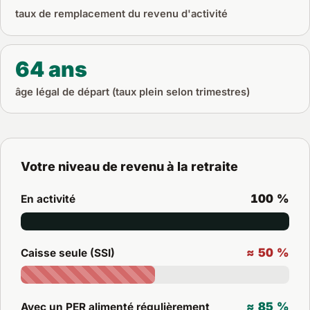
taux de remplacement du revenu d'activité
64 ans
âge légal de départ (taux plein selon trimestres)
Votre niveau de revenu à la retraite
100 %
En activité
≈ 50 %
Caisse seule (SSI)
≈ 85 %
Avec un PER alimenté régulièrement