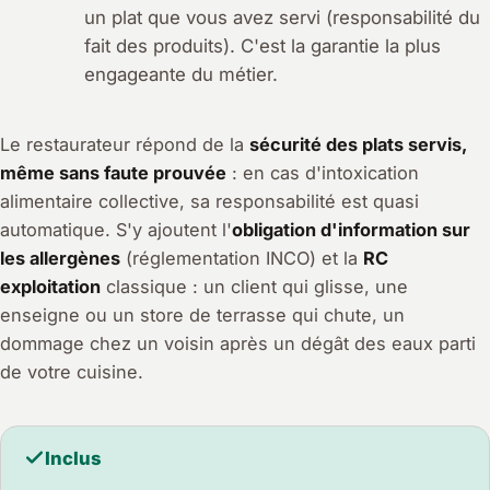
un plat que vous avez servi (responsabilité du
fait des produits). C'est la garantie la plus
engageante du métier.
Le restaurateur répond de la
sécurité des plats servis,
même sans faute prouvée
: en cas d'intoxication
alimentaire collective, sa responsabilité est quasi
automatique. S'y ajoutent l'
obligation d'information sur
les allergènes
(réglementation INCO) et la
RC
exploitation
classique : un client qui glisse, une
enseigne ou un store de terrasse qui chute, un
dommage chez un voisin après un dégât des eaux parti
de votre cuisine.
Inclus