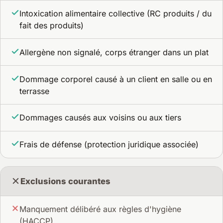
Intoxication alimentaire collective (RC produits / du
fait des produits)
Allergène non signalé, corps étranger dans un plat
Dommage corporel causé à un client en salle ou en
terrasse
Dommages causés aux voisins ou aux tiers
Frais de défense (protection juridique associée)
Exclusions courantes
Manquement délibéré aux règles d'hygiène
(HACCP)