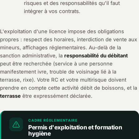
risques et des responsabilités qu'il faut
intégrer à vos contrats.
L'exploitation d'une licence impose des obligations
propres : respect des horaires, interdiction de vente aux
mineurs, affichages réglementaires. Au-delà de la
sanction administrative, la
responsabilité du débitant
peut être recherchée (service à une personne
manifestement ivre, trouble de voisinage lié à la
terrasse, rixe). Votre RC et votre multirisque doivent
prendre en compte cette activité débit de boissons, et la
terrasse
être expressément déclarée.
CADRE RÉGLEMENTAIRE
Permis d'exploitation et formation
hygiène