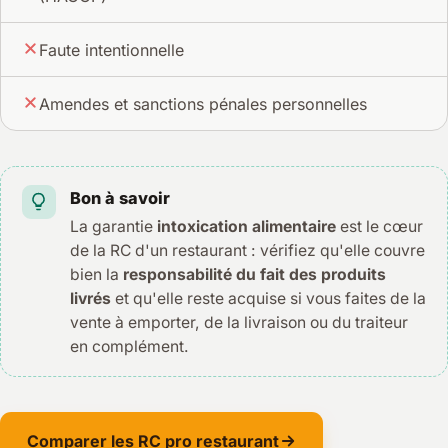
Faute intentionnelle
Amendes et sanctions pénales personnelles
Bon à savoir
La garantie
intoxication alimentaire
est le cœur
de la RC d'un restaurant : vérifiez qu'elle couvre
bien la
responsabilité du fait des produits
livrés
et qu'elle reste acquise si vous faites de la
vente à emporter, de la livraison ou du traiteur
en complément.
Comparer les RC pro restaurant