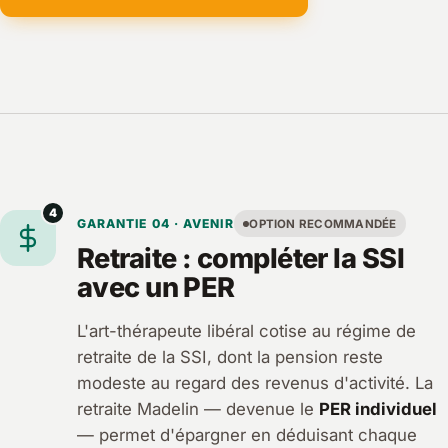
4
GARANTIE 04 · AVENIR
OPTION RECOMMANDÉE
Retraite : compléter la SSI
avec un PER
L'art-thérapeute libéral cotise au régime de
retraite de la SSI, dont la pension reste
modeste au regard des revenus d'activité. La
retraite Madelin — devenue le
PER individuel
— permet d'épargner en déduisant chaque