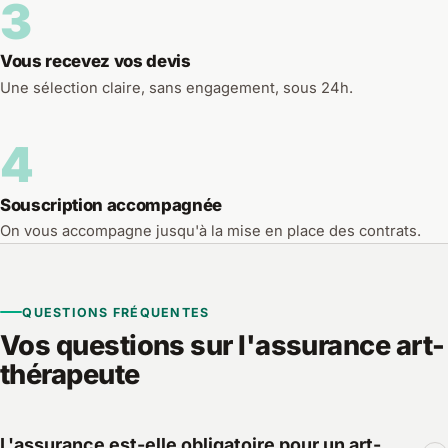
3
Vous recevez vos devis
Une sélection claire, sans engagement, sous 24h.
4
Souscription accompagnée
On vous accompagne jusqu'à la mise en place des contrats.
QUESTIONS FRÉQUENTES
Vos questions sur l'assurance art-
thérapeute
L'assurance est-elle obligatoire pour un art-