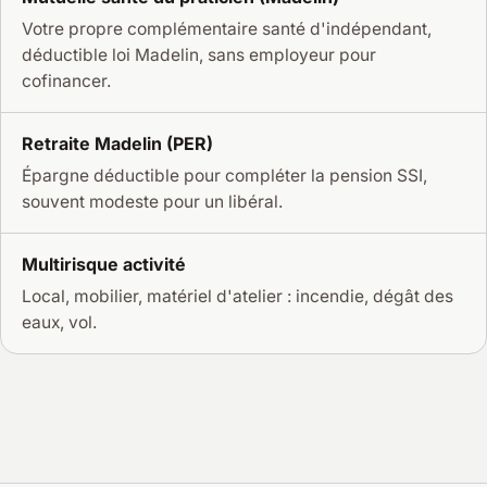
Votre propre complémentaire santé d'indépendant,
déductible loi Madelin, sans employeur pour
cofinancer.
Retraite Madelin (PER)
Épargne déductible pour compléter la pension SSI,
souvent modeste pour un libéral.
Multirisque activité
Local, mobilier, matériel d'atelier : incendie, dégât des
eaux, vol.