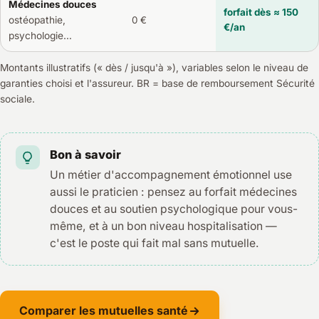
Médecines douces
forfait dès ≈ 150
ostéopathie,
0 €
€/an
psychologie…
Montants illustratifs (« dès / jusqu'à »), variables selon le niveau de
garanties choisi et l'assureur. BR = base de remboursement Sécurité
sociale.
Bon à savoir
Un métier d'accompagnement émotionnel use
aussi le praticien : pensez au forfait médecines
douces et au soutien psychologique pour vous-
même, et à un bon niveau hospitalisation —
c'est le poste qui fait mal sans mutuelle.
Comparer les mutuelles santé