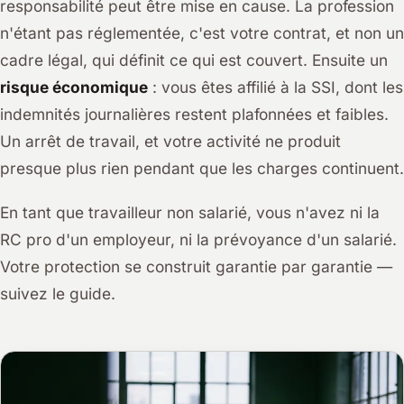
responsabilité peut être mise en cause. La profession
n'étant pas réglementée, c'est votre contrat, et non un
cadre légal, qui définit ce qui est couvert. Ensuite un
risque économique
: vous êtes affilié à la SSI, dont les
indemnités journalières restent plafonnées et faibles.
Un arrêt de travail, et votre activité ne produit
presque plus rien pendant que les charges continuent.
En tant que travailleur non salarié, vous n'avez ni la
RC pro d'un employeur, ni la prévoyance d'un salarié.
Votre protection se construit garantie par garantie —
suivez le guide.