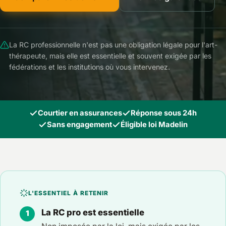
La RC professionnelle n'est pas une obligation légale pour l'art-
thérapeute, mais elle est essentielle et souvent exigée par les
fédérations et les institutions où vous intervenez.
Courtier en assurances
Réponse sous 24h
Sans engagement
Éligible loi Madelin
L'ESSENTIEL À RETENIR
La RC pro est essentielle