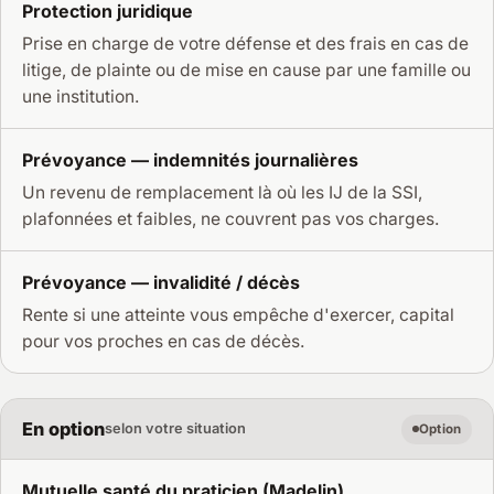
Protection juridique
Prise en charge de votre défense et des frais en cas de
litige, de plainte ou de mise en cause par une famille ou
une institution.
Prévoyance — indemnités journalières
Un revenu de remplacement là où les IJ de la SSI,
plafonnées et faibles, ne couvrent pas vos charges.
Prévoyance — invalidité / décès
Rente si une atteinte vous empêche d'exercer, capital
pour vos proches en cas de décès.
En option
selon votre situation
Option
Mutuelle santé du praticien (Madelin)