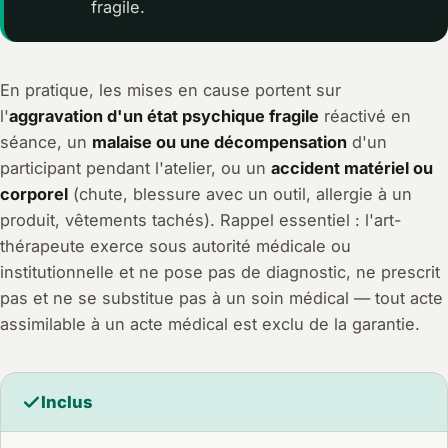
fragile.
En pratique, les mises en cause portent sur
l'
aggravation d'un état psychique fragile
réactivé en
séance, un
malaise ou une décompensation
d'un
participant pendant l'atelier, ou un
accident matériel ou
corporel
(chute, blessure avec un outil, allergie à un
produit, vêtements tachés). Rappel essentiel : l'art-
thérapeute exerce sous autorité médicale ou
institutionnelle et ne pose pas de diagnostic, ne prescrit
pas et ne se substitue pas à un soin médical — tout acte
assimilable à un acte médical est exclu de la garantie.
Inclus