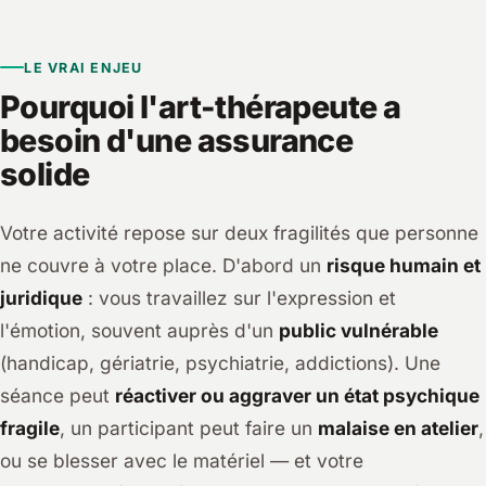
LE VRAI ENJEU
Pourquoi l'art-thérapeute a
besoin d'une assurance
solide
Votre activité repose sur deux fragilités que personne
ne couvre à votre place. D'abord un
risque humain et
juridique
: vous travaillez sur l'expression et
l'émotion, souvent auprès d'un
public vulnérable
(handicap, gériatrie, psychiatrie, addictions). Une
séance peut
réactiver ou aggraver un état psychique
fragile
, un participant peut faire un
malaise en atelier
,
ou se blesser avec le matériel — et votre