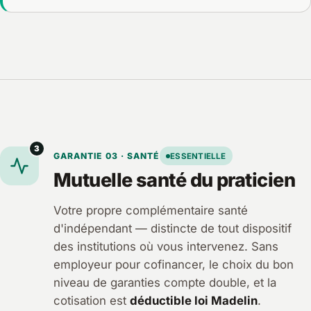
3
GARANTIE 03 · SANTÉ
ESSENTIELLE
Mutuelle santé du praticien
Votre propre complémentaire santé
d'indépendant — distincte de tout dispositif
des institutions où vous intervenez. Sans
employeur pour cofinancer, le choix du bon
niveau de garanties compte double, et la
cotisation est
déductible loi Madelin
.