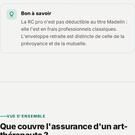
Bon à savoir
La RC pro n'est pas déductible au titre Madelin :
elle l'est en frais professionnels classiques.
L'enveloppe retraite est distincte de celle de la
prévoyance et de la mutuelle.
VUE D'ENSEMBLE
Que couvre l'assurance d'un art-