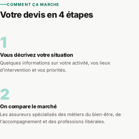
COMMENT ÇA MARCHE
Votre devis en 4 étapes
1
Vous décrivez votre situation
Quelques informations sur votre activité, vos lieux
d'intervention et vos priorités.
2
On compare le marché
Les assureurs spécialisés des métiers du bien-être, de
l'accompagnement et des professions libérales.