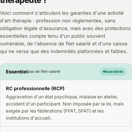
thérapeute ?
Voici comment s'articulent les garanties d'une activité
d'art-thérapie : profession non réglementée, sans
obligation légale d'assurance, mais avec des protections
essentielles compte tenu d'un public souvent
vulnérable, de l'absence de filet salarié et d'une caisse
qui ne verse que des indemnités plafonnées et faibles.
Essentiel
pas de filet salarié
Essentielle
RC professionnelle (RCP)
Aggravation d'un état psychique, malaise en atelier,
accident d'un participant. Non imposée par la loi, mais
exigée par les fédérations (FFAT, SFAT) et les
institutions d'accueil.