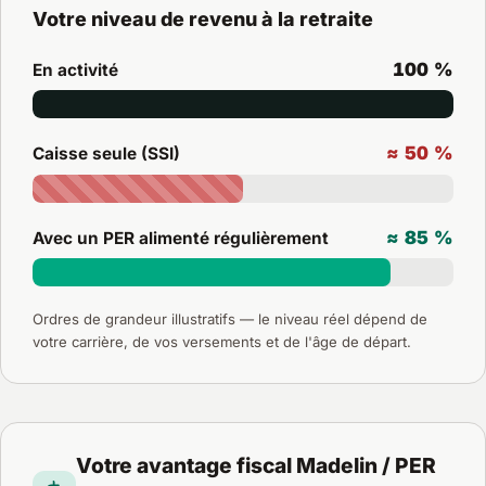
Votre niveau de revenu à la retraite
100 %
En activité
≈ 50 %
Caisse seule (SSI)
≈ 85 %
Avec un PER alimenté régulièrement
Ordres de grandeur illustratifs — le niveau réel dépend de
votre carrière, de vos versements et de l'âge de départ.
Votre avantage fiscal Madelin / PER