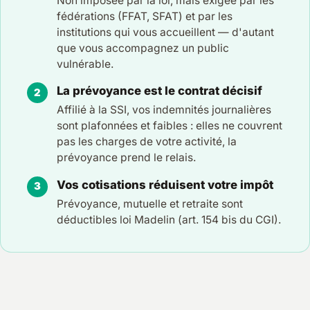
Non imposée par la loi, mais exigée par les
fédérations (FFAT, SFAT) et par les
institutions qui vous accueillent — d'autant
que vous accompagnez un public
vulnérable.
La prévoyance est le contrat décisif
Affilié à la SSI, vos indemnités journalières
sont plafonnées et faibles : elles ne couvrent
pas les charges de votre activité, la
prévoyance prend le relais.
Vos cotisations réduisent votre impôt
Prévoyance, mutuelle et retraite sont
déductibles loi Madelin (art. 154 bis du CGI).