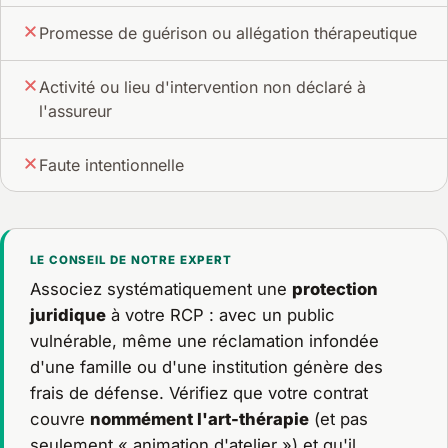
Promesse de guérison ou allégation thérapeutique
Activité ou lieu d'intervention non déclaré à
l'assureur
Faute intentionnelle
LE CONSEIL DE NOTRE EXPERT
Associez systématiquement une
protection
juridique
à votre RCP : avec un public
vulnérable, même une réclamation infondée
d'une famille ou d'une institution génère des
frais de défense. Vérifiez que votre contrat
couvre
nommément l'art-thérapie
(et pas
seulement « animation d'atelier ») et qu'il