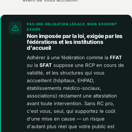
PAS UNE OBLIGATION LÉGALE, MAIS SOUVENT
EXIGÉE
Non imposée par la loi, exigée par les
fédérations et les institutions
d'accueil
Adhérer à une fédération comme la
FFAT
ou la
SFAT
suppose une RCP en cours de
validité, et les structures qui vous
accueillent (hôpitaux, EHPAD,
établissements médico-sociaux,
associations) réclament une attestation
avant toute intervention. Sans RC pro,
c'est vous, seul, qui supportez le coût
d'une mise en cause — un risque
d'autant plus réel que votre public est