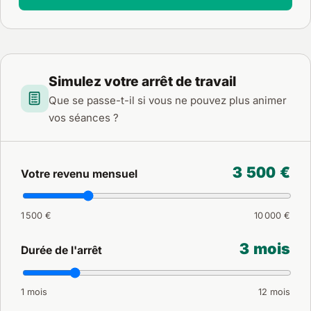
Simulez votre arrêt de travail
Que se passe-t-il si vous ne pouvez plus animer
vos séances ?
3 500 €
Votre revenu mensuel
1 500 €
10 000 €
3 mois
Durée de l'arrêt
1 mois
12 mois