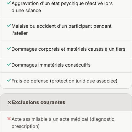
Aggravation d'un état psychique réactivé lors
d'une séance
Malaise ou accident d'un participant pendant
l'atelier
Dommages corporels et matériels causés à un tiers
Dommages immatériels consécutifs
Frais de défense (protection juridique associée)
Exclusions courantes
Acte assimilable à un acte médical (diagnostic,
prescription)