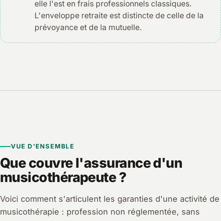
elle l'est en frais professionnels classiques.
L'enveloppe retraite est distincte de celle de la
prévoyance et de la mutuelle.
VUE D'ENSEMBLE
Que couvre l'assurance d'un
musicothérapeute ?
Voici comment s'articulent les garanties d'une activité de
musicothérapie : profession non réglementée, sans