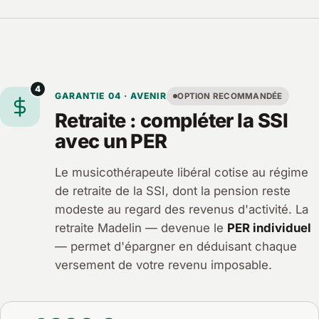
4
GARANTIE 04 · AVENIR
OPTION RECOMMANDÉE
Retraite : compléter la SSI
avec un PER
Le musicothérapeute libéral cotise au régime
de retraite de la SSI, dont la pension reste
modeste au regard des revenus d'activité. La
retraite Madelin — devenue le
PER individuel
— permet d'épargner en déduisant chaque
versement de votre revenu imposable.