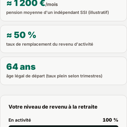
≈ 1 200 €
/mois
pension moyenne d'un indépendant SSI (illustratif)
≈ 50 %
taux de remplacement du revenu d'activité
64 ans
âge légal de départ (taux plein selon trimestres)
Votre niveau de revenu à la retraite
100 %
En activité