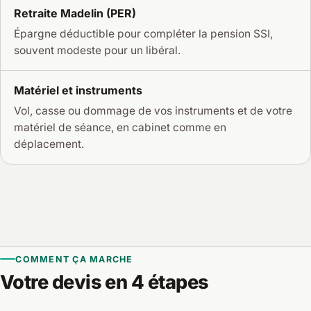
Retraite Madelin (PER)
Épargne déductible pour compléter la pension SSI,
souvent modeste pour un libéral.
Matériel et instruments
Vol, casse ou dommage de vos instruments et de votre
matériel de séance, en cabinet comme en
déplacement.
COMMENT ÇA MARCHE
Votre devis en 4 étapes