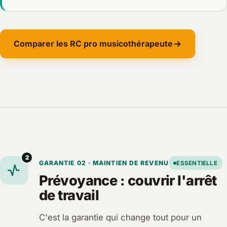
Comparer les RC pro musicothérapeute
2
GARANTIE 02 · MAINTIEN DE REVENU
ESSENTIELLE
Prévoyance : couvrir l'arrêt
de travail
C'est la garantie qui change tout pour un