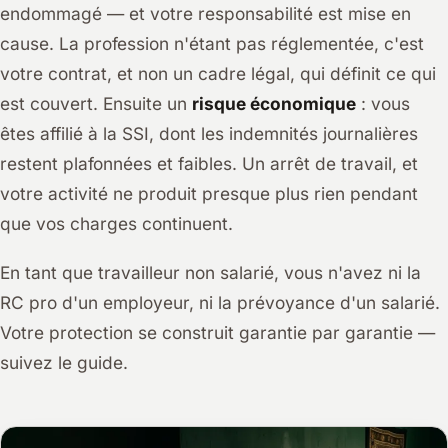
endommagé — et votre responsabilité est mise en
cause. La profession n'étant pas réglementée, c'est
votre contrat, et non un cadre légal, qui définit ce qui
est couvert. Ensuite un
risque économique
: vous
êtes affilié à la SSI, dont les indemnités journalières
restent plafonnées et faibles. Un arrêt de travail, et
votre activité ne produit presque plus rien pendant
que vos charges continuent.
En tant que travailleur non salarié, vous n'avez ni la
RC pro d'un employeur, ni la prévoyance d'un salarié.
Votre protection se construit garantie par garantie —
suivez le guide.