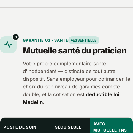
3
GARANTIE 03 · SANTÉ
ESSENTIELLE
Mutuelle santé du praticien
Votre propre complémentaire santé
d'indépendant — distincte de tout autre
dispositif. Sans employeur pour cofinancer, le
choix du bon niveau de garanties compte
double, et la cotisation est
déductible loi
Madelin
.
AVEC
POSTE DE SOIN
SÉCU SEULE
MUTUELLE TNS