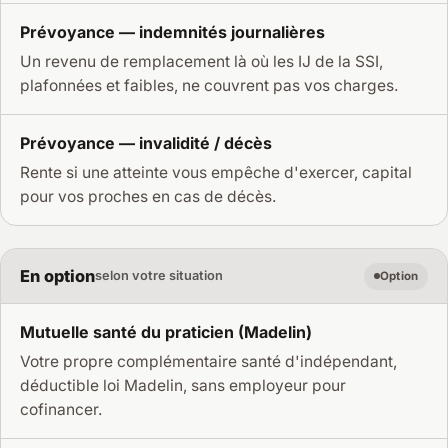
Prévoyance — indemnités journalières
Un revenu de remplacement là où les IJ de la SSI,
plafonnées et faibles, ne couvrent pas vos charges.
Prévoyance — invalidité / décès
Rente si une atteinte vous empêche d'exercer, capital
pour vos proches en cas de décès.
En option
selon votre situation
Option
Mutuelle santé du praticien (Madelin)
Votre propre complémentaire santé d'indépendant,
déductible loi Madelin, sans employeur pour
cofinancer.