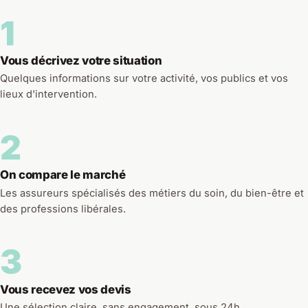
1
Vous décrivez votre situation
Quelques informations sur votre activité, vos publics et vos
lieux d'intervention.
2
On compare le marché
Les assureurs spécialisés des métiers du soin, du bien-être et
des professions libérales.
3
Vous recevez vos devis
Une sélection claire, sans engagement, sous 24h.