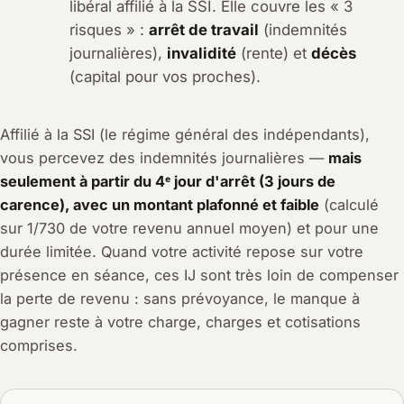
libéral affilié à la SSI. Elle couvre les « 3
risques » :
arrêt de travail
(indemnités
journalières),
invalidité
(rente) et
décès
(capital pour vos proches).
Affilié à la SSI (le régime général des indépendants),
vous percevez des indemnités journalières —
mais
seulement à partir du 4ᵉ jour d'arrêt (3 jours de
carence), avec un montant plafonné et faible
(calculé
sur 1/730 de votre revenu annuel moyen) et pour une
durée limitée. Quand votre activité repose sur votre
présence en séance, ces IJ sont très loin de compenser
la perte de revenu : sans prévoyance, le manque à
gagner reste à votre charge, charges et cotisations
comprises.