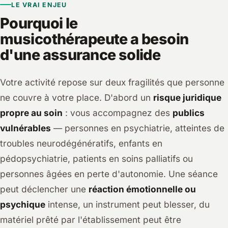
LE VRAI ENJEU
Pourquoi le
musicothérapeute a besoin
d'une assurance solide
Votre activité repose sur deux fragilités que personne
ne couvre à votre place. D'abord un
risque juridique
propre au soin
: vous accompagnez des
publics
vulnérables
— personnes en psychiatrie, atteintes de
troubles neurodégénératifs, enfants en
pédopsychiatrie, patients en soins palliatifs ou
personnes âgées en perte d'autonomie. Une séance
peut déclencher une
réaction émotionnelle ou
psychique
intense, un instrument peut blesser, du
matériel prêté par l'établissement peut être