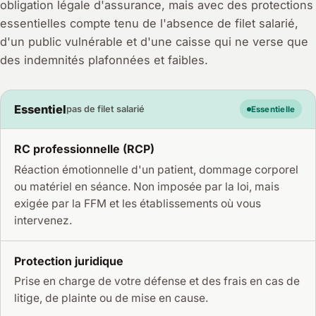
obligation légale d'assurance, mais avec des protections
essentielles compte tenu de l'absence de filet salarié,
d'un public vulnérable et d'une caisse qui ne verse que
des indemnités plafonnées et faibles.
Essentiel
pas de filet salarié
Essentielle
RC professionnelle (RCP)
Réaction émotionnelle d'un patient, dommage corporel
ou matériel en séance. Non imposée par la loi, mais
exigée par la FFM et les établissements où vous
intervenez.
Protection juridique
Prise en charge de votre défense et des frais en cas de
litige, de plainte ou de mise en cause.