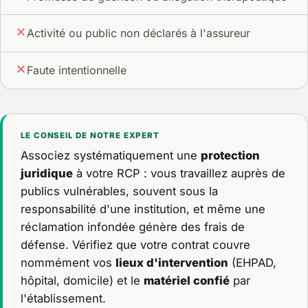
Activité ou public non déclarés à l'assureur
Faute intentionnelle
LE CONSEIL DE NOTRE EXPERT
Associez systématiquement une
protection
juridique
à votre RCP : vous travaillez auprès de
publics vulnérables, souvent sous la
responsabilité d'une institution, et même une
réclamation infondée génère des frais de
défense. Vérifiez que votre contrat couvre
nommément vos
lieux d'intervention
(EHPAD,
hôpital, domicile) et le
matériel confié
par
l'établissement.