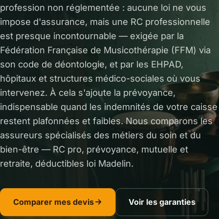
profession non réglementée : aucune loi ne vous
impose d'assurance, mais une RC professionnelle
est presque incontournable — exigée par la
Fédération Française de Musicothérapie (FFM) via
son code de déontologie, et par les EHPAD,
hôpitaux et structures médico-sociales où vous
intervenez. À cela s'ajoute la prévoyance,
indispensable quand les indemnités de votre caisse
restent plafonnées et faibles. Nous comparons les
assureurs spécialisés des métiers du soin et du
bien-être — RC pro, prévoyance, mutuelle et
retraite, déductibles loi Madelin.
Comparer mes devis
Voir les garanties