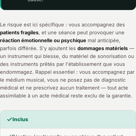
Le risque est ici spécifique : vous accompagnez des
patients fragiles
, et une séance peut provoquer une
réaction émotionnelle ou psychique
mal anticipée,
parfois différée. S'y ajoutent les
dommages matériels
—
un instrument qui blesse, du matériel de sonorisation ou
des instruments prêtés par l'établissement que vous
endommagez. Rappel essentiel : vous accompagnez par
le médium musical, vous ne posez pas de diagnostic
médical et ne prescrivez aucun traitement — tout acte
assimilable à un acte médical reste exclu de la garantie.
Inclus