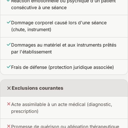
Réaction émotionnelle ou psychique d'un patient
consécutive à une séance
Dommage corporel causé lors d'une séance
(chute, instrument)
Dommages au matériel et aux instruments prêtés
par l'établissement
Frais de défense (protection juridique associée)
Exclusions courantes
Acte assimilable à un acte médical (diagnostic,
prescription)
Promesse de guérison ou allégation thérapeutique