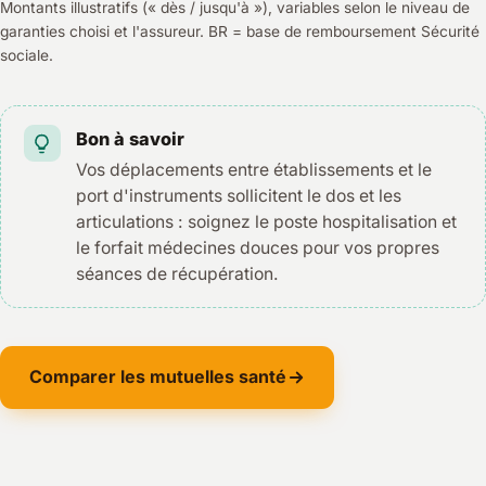
Montants illustratifs (« dès / jusqu'à »), variables selon le niveau de
garanties choisi et l'assureur. BR = base de remboursement Sécurité
sociale.
Bon à savoir
Vos déplacements entre établissements et le
port d'instruments sollicitent le dos et les
articulations : soignez le poste hospitalisation et
le forfait médecines douces pour vos propres
séances de récupération.
Comparer les mutuelles santé