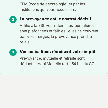
FFM (code de déontologie) et par les
institutions qui vous accueillent.
La prévoyance est le contrat décisif
Affilié à la SSI, vos indemnités journalières
sont plafonnées et faibles : elles ne couvrent
pas vos charges, la prévoyance prend le
relais.
Vos cotisations réduisent votre impôt
Prévoyance, mutuelle et retraite sont
déductibles loi Madelin (art. 154 bis du CGI).