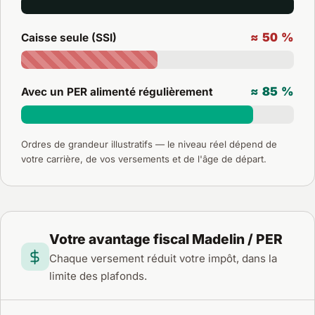
≈ 50 %
Caisse seule (SSI)
≈ 85 %
Avec un PER alimenté régulièrement
Ordres de grandeur illustratifs — le niveau réel dépend de
votre carrière, de vos versements et de l'âge de départ.
Votre avantage fiscal Madelin / PER
Chaque versement réduit votre impôt, dans la
limite des plafonds.