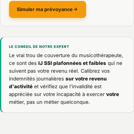
Simuler ma prévoyance
LE CONSEIL DE NOTRE EXPERT
Le vrai trou de couverture du musicothérapeute,
ce sont des
IJ SSI plafonnées et faibles
qui ne
suivent pas votre revenu réel. Calibrez vos
indemnités journalières
sur votre revenu
d'activité
et vérifiez que l'invalidité est
appréciée sur votre incapacité à exercer
votre
métier, pas un métier quelconque.