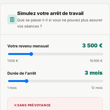
Simulez votre arrêt de travail
Que se passe-t-il si vous ne pouvez plus assurer
vos séances ?
3 500 €
Votre revenu mensuel
1 500 €
10 000 €
3 mois
Durée de l'arrêt
1 mois
12 mois
SANS PRÉVOYANCE