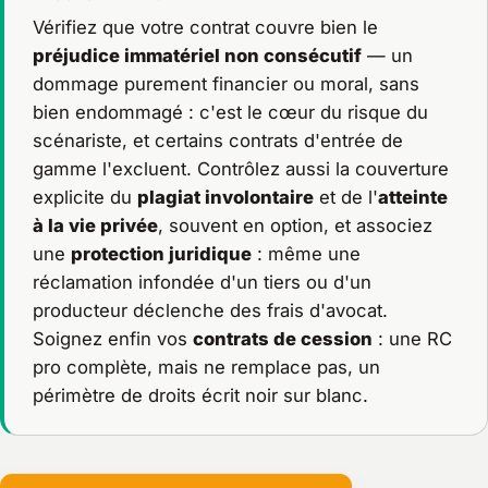
Vérifiez que votre contrat couvre bien le
préjudice immatériel non consécutif
— un
dommage purement financier ou moral, sans
bien endommagé : c'est le cœur du risque du
scénariste, et certains contrats d'entrée de
gamme l'excluent. Contrôlez aussi la couverture
explicite du
plagiat involontaire
et de l'
atteinte
à la vie privée
, souvent en option, et associez
une
protection juridique
: même une
réclamation infondée d'un tiers ou d'un
producteur déclenche des frais d'avocat.
Soignez enfin vos
contrats de cession
: une RC
pro complète, mais ne remplace pas, un
périmètre de droits écrit noir sur blanc.