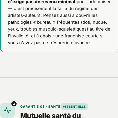
n'exige pas de revenu minimal
pour indemniser
— c'est précisément la faille du régime des
artistes-auteurs. Pensez aussi à couvrir les
pathologies « bureau » fréquentes (dos, nuque,
yeux, troubles musculo-squelettiques) au titre de
l'invalidité, et à choisir une franchise courte si
vous n'avez pas de trésorerie d'avance.
3
GARANTIE 03 · SANTÉ
ESSENTIELLE
Mutuelle santé du