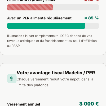
≈ 85 %
Avec un PER alimenté régulièrement
Illustration : la part complémentaire IRCEC dépend de vos
revenus artistiques et du franchissement du seuil d'affiliation
au RAAP.
Votre avantage fiscal Madelin / PER
Chaque versement réduit votre impôt, dans la
limite des plafonds.
3 000 €
Versement annuel