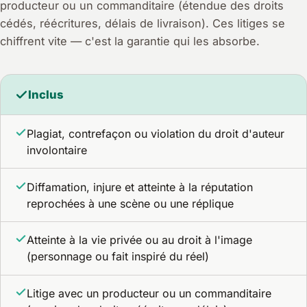
producteur ou un commanditaire (étendue des droits
cédés, réécritures, délais de livraison). Ces litiges se
chiffrent vite — c'est la garantie qui les absorbe.
Inclus
Plagiat, contrefaçon ou violation du droit d'auteur
involontaire
Diffamation, injure et atteinte à la réputation
reprochées à une scène ou une réplique
Atteinte à la vie privée ou au droit à l'image
(personnage ou fait inspiré du réel)
Litige avec un producteur ou un commanditaire