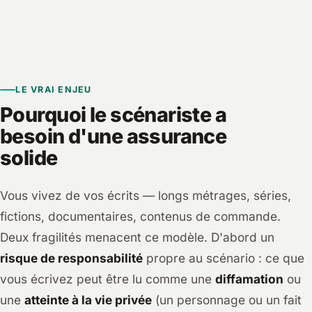
LE VRAI ENJEU
Pourquoi le scénariste a
besoin d'une assurance
solide
Vous vivez de vos écrits — longs métrages, séries,
fictions, documentaires, contenus de commande.
Deux fragilités menacent ce modèle. D'abord un
risque de responsabilité
propre au scénario : ce que
vous écrivez peut être lu comme une
diffamation
ou
une
atteinte à la vie privée
(un personnage ou un fait