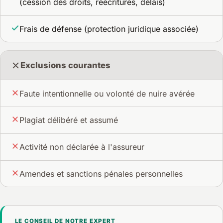
(cession des droits, réécritures, délais)
Frais de défense (protection juridique associée)
Exclusions courantes
Faute intentionnelle ou volonté de nuire avérée
Plagiat délibéré et assumé
Activité non déclarée à l'assureur
Amendes et sanctions pénales personnelles
LE CONSEIL DE NOTRE EXPERT