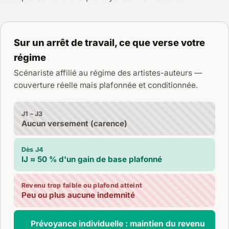
Sur un arrêt de travail, ce que verse votre
régime
Scénariste affilié au régime des artistes-auteurs —
couverture réelle mais plafonnée et conditionnée.
J1 – J3
Aucun versement (carence)
Dès J4
IJ ≈ 50 % d'un gain de base plafonné
Revenu trop faible ou plafond atteint
Peu ou plus aucune indemnité
Prévoyance individuelle : maintien du revenu