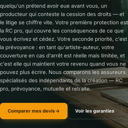
quelqu'un prétend avoir eue avant vous, un
producteur qui conteste la cession des droits — et
le litige se chiffre vite. Votre première protection est
la RC pro, qui couvre les conséquences de ce que
vous écrivez et cédez. Votre seconde priorité, c'est
la prévoyance : en tant qu'artiste-auteur, votre
couverture en cas d'arrêt est réelle mais limitée, et
c'est elle qui maintient votre revenu quand vous ne
pouvez plus écrire. Nous comparons les assureurs
spécialisés des indépendants de la création — RC
pro, prévoyance, mutuelle et retraite.
Comparer mes devis
Voir les garanties