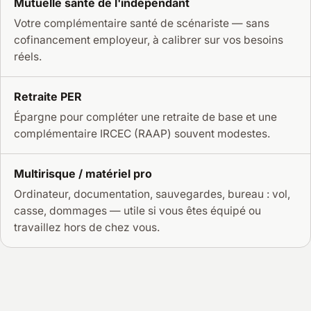
Mutuelle santé de l'indépendant
Votre complémentaire santé de scénariste — sans
cofinancement employeur, à calibrer sur vos besoins
réels.
Retraite PER
Épargne pour compléter une retraite de base et une
complémentaire IRCEC (RAAP) souvent modestes.
Multirisque / matériel pro
Ordinateur, documentation, sauvegardes, bureau : vol,
casse, dommages — utile si vous êtes équipé ou
travaillez hors de chez vous.