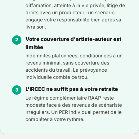
diffamation, atteinte à la vie privée, litige de
droits avec un producteur : un scénario
engage votre responsabilité bien après sa
livraison.
Votre couverture d'artiste-auteur est
limitée
Indemnités plafonnées, conditionnées à un
revenu minimal, sans couverture des
accidents du travail. La prévoyance
individuelle comble ce trou.
L'IRCEC ne suffit pas à votre retraite
Le régime complémentaire RAAP reste
modeste face à des revenus de scénariste
irréguliers. Un PER individuel permet de le
compléter à votre rythme.