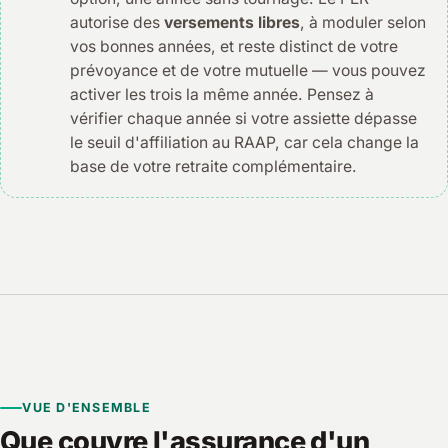
autorise des
versements libres
, à moduler selon
vos bonnes années, et reste distinct de votre
prévoyance et de votre mutuelle — vous pouvez
activer les trois la même année. Pensez à
vérifier chaque année si votre assiette dépasse
le seuil d'affiliation au RAAP, car cela change la
base de votre retraite complémentaire.
VUE D'ENSEMBLE
Que couvre l'assurance d'un