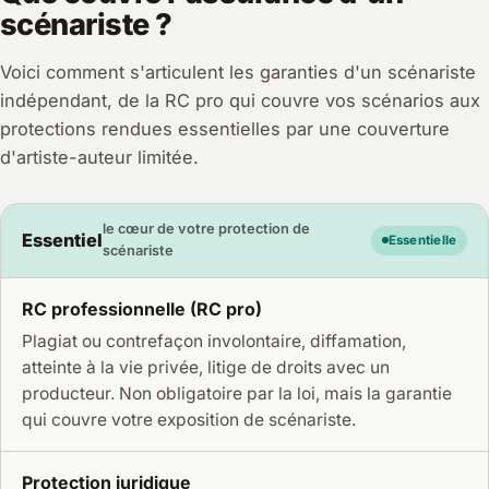
scénariste ?
Voici comment s'articulent les garanties d'un scénariste
indépendant, de la RC pro qui couvre vos scénarios aux
protections rendues essentielles par une couverture
d'artiste-auteur limitée.
le cœur de votre protection de
Essentiel
Essentielle
scénariste
RC professionnelle (RC pro)
Plagiat ou contrefaçon involontaire, diffamation,
atteinte à la vie privée, litige de droits avec un
producteur. Non obligatoire par la loi, mais la garantie
qui couvre votre exposition de scénariste.
Protection juridique