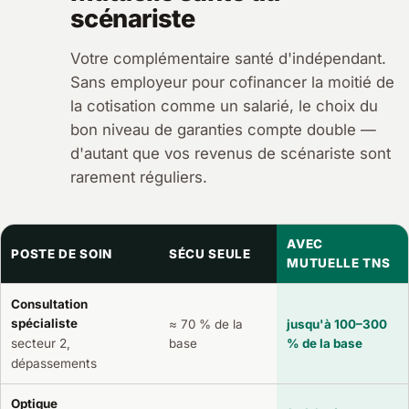
scénariste
Votre complémentaire santé d'indépendant.
Sans employeur pour cofinancer la moitié de
la cotisation comme un salarié, le choix du
bon niveau de garanties compte double —
d'autant que vos revenus de scénariste sont
rarement réguliers.
AVEC
POSTE DE SOIN
SÉCU SEULE
MUTUELLE TNS
Consultation
spécialiste
≈ 70 % de la
jusqu'à 100–300
secteur 2,
base
% de la base
dépassements
Optique