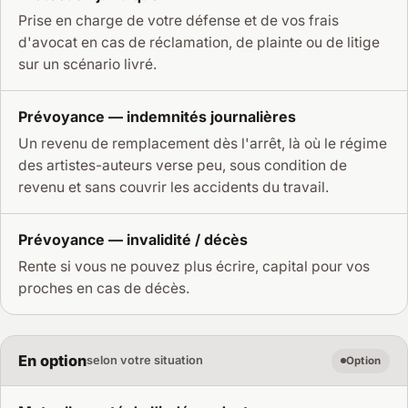
Prise en charge de votre défense et de vos frais
d'avocat en cas de réclamation, de plainte ou de litige
sur un scénario livré.
Prévoyance — indemnités journalières
Un revenu de remplacement dès l'arrêt, là où le régime
des artistes-auteurs verse peu, sous condition de
revenu et sans couvrir les accidents du travail.
Prévoyance — invalidité / décès
Rente si vous ne pouvez plus écrire, capital pour vos
proches en cas de décès.
En option
selon votre situation
Option