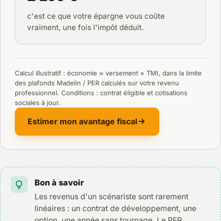
c'est ce que votre épargne vous coûte
vraiment, une fois l'impôt déduit.
Calcul illustratif : économie ≈ versement × TMI, dans la limite
des plafonds Madelin / PER calculés sur votre revenu
professionnel. Conditions : contrat éligible et cotisations
sociales à jour.
Estimer mon avantage fiscal
Bon à savoir
Les revenus d'un scénariste sont rarement
linéaires : un contrat de développement, une
option, une année sans tournage. Le PER