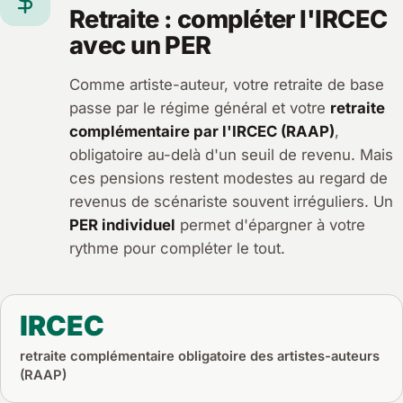
Retraite : compléter l'IRCEC
avec un PER
Comme artiste-auteur, votre retraite de base
passe par le régime général et votre
retraite
complémentaire par l'IRCEC (RAAP)
,
obligatoire au-delà d'un seuil de revenu. Mais
ces pensions restent modestes au regard de
revenus de scénariste souvent irréguliers. Un
PER individuel
permet d'épargner à votre
rythme pour compléter le tout.
IRCEC
retraite complémentaire obligatoire des artistes-auteurs
(RAAP)