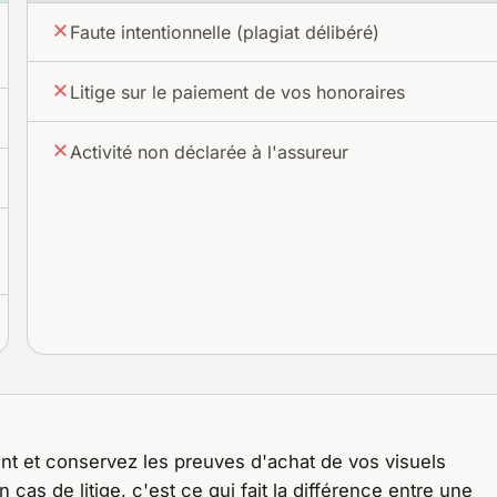
Faute intentionnelle (plagiat délibéré)
Litige sur le paiement de vos honoraires
Activité non déclarée à l'assureur
ent et conservez les preuves d'achat de vos visuels
cas de litige, c'est ce qui fait la différence entre une