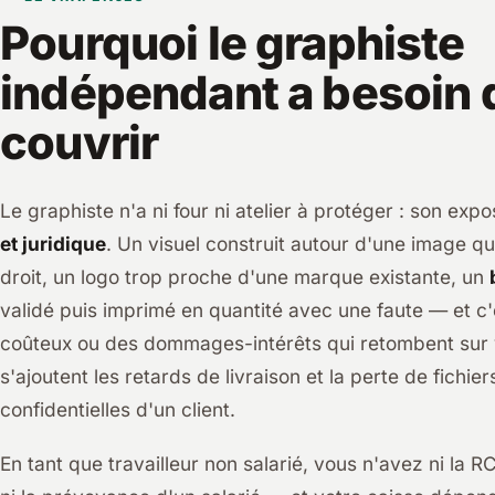
Pourquoi le graphiste
indépendant a besoin 
couvrir
Le graphiste n'a ni four ni atelier à protéger : son expo
et juridique
. Un visuel construit autour d'une image qui
droit, un logo trop proche d'une marque existante, un
validé puis imprimé en quantité avec une faute — et c
coûteux ou des dommages-intérêts qui retombent sur 
s'ajoutent les retards de livraison et la perte de fichi
confidentielles d'un client.
En tant que travailleur non salarié, vous n'avez ni la 