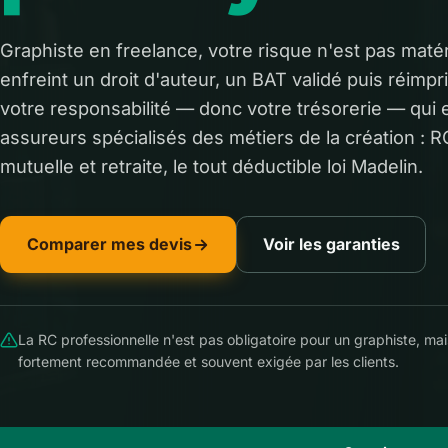
Graphiste en freelance, votre risque n'est pas matérie
enfreint un droit d'auteur, un BAT validé puis réimpri
votre responsabilité — donc votre trésorerie — qu
assureurs spécialisés des métiers de la création : 
mutuelle et retraite, le tout déductible loi Madelin.
Comparer mes devis
Voir les garanties
La RC professionnelle n'est pas obligatoire pour un graphiste, mais
fortement recommandée et souvent exigée par les clients.