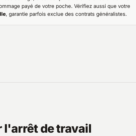
dommage payé de votre poche. Vérifiez aussi que votre
lle
, garantie parfois exclue des contrats généralistes.
l'arrêt de travail