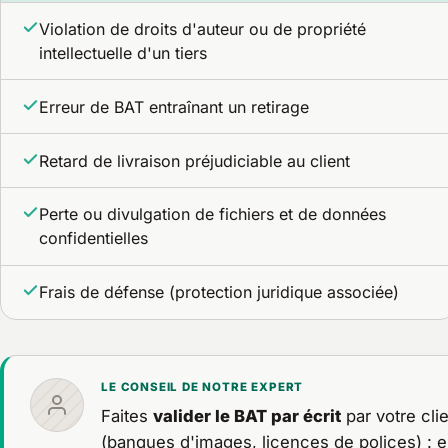
Violation de droits d'auteur ou de propriété
intellectuelle d'un tiers
Erreur de BAT entraînant un retirage
Retard de livraison préjudiciable au client
Perte ou divulgation de fichiers et de données
confidentielles
Frais de défense (protection juridique associée)
LE CONSEIL DE NOTRE EXPERT
Faites
valider le BAT par écrit
par votre cli
(banques d'images, licences de polices) : en 