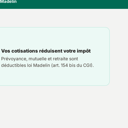
i Madelin
Vos cotisations réduisent votre impôt
Prévoyance, mutuelle et retraite sont
déductibles loi Madelin (art. 154 bis du CGI).