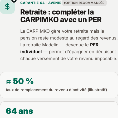
4
GARANTIE 04 · AVENIR
OPTION RECOMMANDÉE
Retraite : compléter la
CARPIMKO avec un PER
La CARPIMKO gère votre retraite mais la
pension reste modeste au regard des revenus.
La retraite Madelin — devenue le
PER
individuel
— permet d'épargner en déduisant
chaque versement de votre revenu imposable.
≈ 50 %
taux de remplacement du revenu d'activité (illustratif)
64 ans