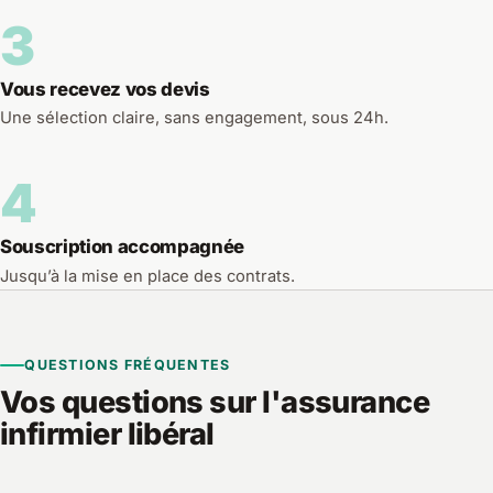
3
Vous recevez vos devis
Une sélection claire, sans engagement, sous 24h.
4
Souscription accompagnée
Jusqu’à la mise en place des contrats.
QUESTIONS FRÉQUENTES
Vos questions sur l'assurance
infirmier libéral