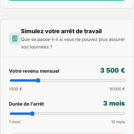
Simulez votre arrêt de travail
Que se passe-t-il si vous ne pouvez plus assurer
vos tournées ?
3 500 €
Votre revenu mensuel
1 500 €
10 000 €
3 mois
Durée de l'arrêt
1 mois
12 mois