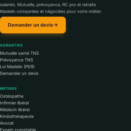
salariés. Mutuelle, prévoyance, RC pro et retraite
Madelin comparées et négociées pour votre métier.
Demander un devis
GARANTIES
Mutuelle santé TNS
Prévoyance TNS
Loi Madelin (PER)
Demander un devis
MÉTIERS
Ostéopathe
Infirmier libéral
Médecin libéral
Kinésithérapeute
Avocat
Expert-comptable