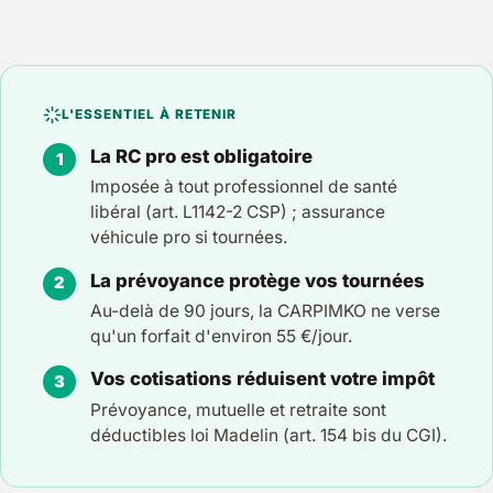
L'ESSENTIEL À RETENIR
La RC pro est obligatoire
Imposée à tout professionnel de santé
libéral (art. L1142-2 CSP) ; assurance
véhicule pro si tournées.
La prévoyance protège vos tournées
Au-delà de 90 jours, la CARPIMKO ne verse
qu'un forfait d'environ 55 €/jour.
Vos cotisations réduisent votre impôt
Prévoyance, mutuelle et retraite sont
déductibles loi Madelin (art. 154 bis du CGI).