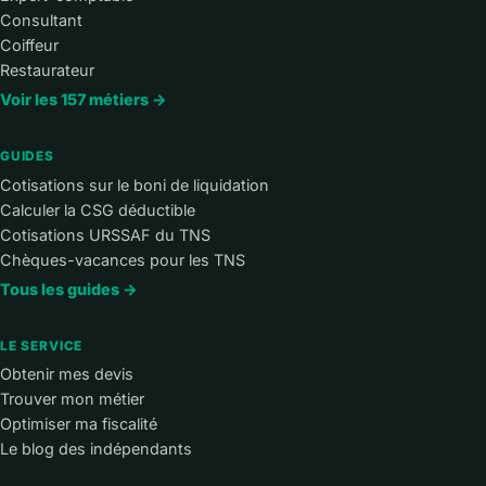
Consultant
Coiffeur
Restaurateur
Voir les 157 métiers →
GUIDES
Cotisations sur le boni de liquidation
Calculer la CSG déductible
Cotisations URSSAF du TNS
Chèques-vacances pour les TNS
Tous les guides →
LE SERVICE
Obtenir mes devis
Trouver mon métier
Optimiser ma fiscalité
Le blog des indépendants