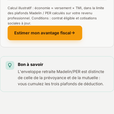
Calcul illustratif : économie ≈ versement × TMI, dans la limite
des plafonds Madelin / PER calculés sur votre revenu
professionnel. Conditions : contrat éligible et cotisations
sociales à jour.
Estimer mon avantage fiscal
Bon à savoir
L'enveloppe retraite Madelin/PER est distincte
de celle de la prévoyance et de la mutuelle :
vous cumulez les trois plafonds de déduction.