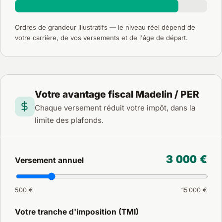
Ordres de grandeur illustratifs — le niveau réel dépend de
votre carrière, de vos versements et de l'âge de départ.
Votre avantage fiscal Madelin / PER
Chaque versement réduit votre impôt, dans la
limite des plafonds.
3 000 €
Versement annuel
500 €
15 000 €
Votre tranche d'imposition (TMI)