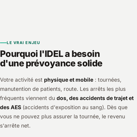
LE VRAI ENJEU
Pourquoi l'IDEL a besoin
d'une prévoyance solide
Votre activité est
physique et mobile
: tournées,
manutention de patients, route. Les arrêts les plus
fréquents viennent du
dos, des accidents de trajet et
des AES
(accidents d'exposition au sang). Dès que
vous ne pouvez plus assurer la tournée, le revenu
s'arrête net.