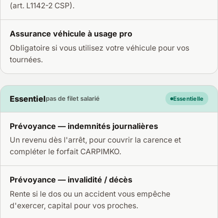
(art. L1142-2 CSP).
Assurance véhicule à usage pro
Obligatoire si vous utilisez votre véhicule pour vos
tournées.
Essentiel
pas de filet salarié
Essentielle
Prévoyance — indemnités journalières
Un revenu dès l'arrêt, pour couvrir la carence et
compléter le forfait CARPIMKO.
Prévoyance — invalidité / décès
Rente si le dos ou un accident vous empêche
d'exercer, capital pour vos proches.