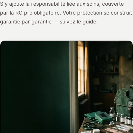
S'y ajoute la responsabilité liée aux soins, couverte
par la RC pro obligatoire. Votre protection se construit
garantie par garantie — suivez le guide.