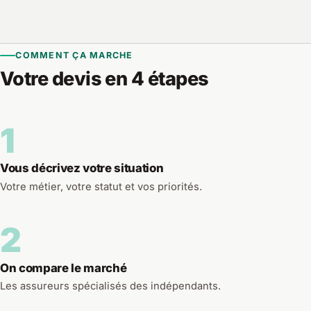
COMMENT ÇA MARCHE
Votre devis en 4 étapes
1
Vous décrivez votre situation
Votre métier, votre statut et vos priorités.
2
On compare le marché
Les assureurs spécialisés des indépendants.