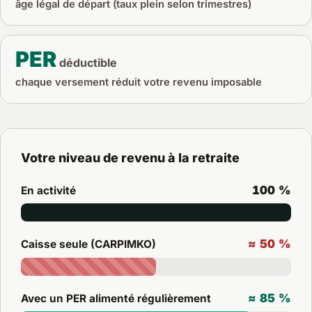
âge légal de départ (taux plein selon trimestres)
PER
déductible
chaque versement réduit votre revenu imposable
Votre niveau de revenu à la retraite
100 %
En activité
≈ 50 %
Caisse seule (CARPIMKO)
≈ 85 %
Avec un PER alimenté régulièrement