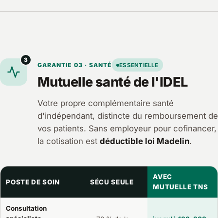
3
GARANTIE 03 · SANTÉ
ESSENTIELLE
Mutuelle santé de l'IDEL
Votre propre complémentaire santé
d'indépendant, distincte du remboursement de
vos patients. Sans employeur pour cofinancer,
la cotisation est
déductible loi Madelin
.
AVEC
POSTE DE SOIN
SÉCU SEULE
MUTUELLE TNS
Consultation