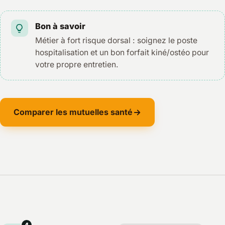
Bon à savoir
Métier à fort risque dorsal : soignez le poste
hospitalisation et un bon forfait kiné/ostéo pour
votre propre entretien.
Comparer les mutuelles santé