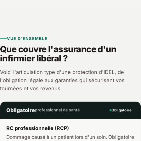
VUE D'ENSEMBLE
Que couvre l'assurance d'un
infirmier libéral ?
Voici l'articulation type d'une protection d'IDEL, de
l'obligation légale aux garanties qui sécurisent vos
tournées et vos revenus.
Obligatoire
professionnel de santé
Obligatoire
RC professionnelle (RCP)
Dommage causé à un patient lors d'un soin. Obligatoire