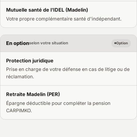
Mutuelle santé de l'IDEL (Madelin)
Votre propre complémentaire santé d'indépendant.
En option
selon votre situation
Option
Protection juridique
Prise en charge de votre défense en cas de litige ou de
réclamation.
Retraite Madelin (PER)
Épargne déductible pour compléter la pension
CARPIMKO.