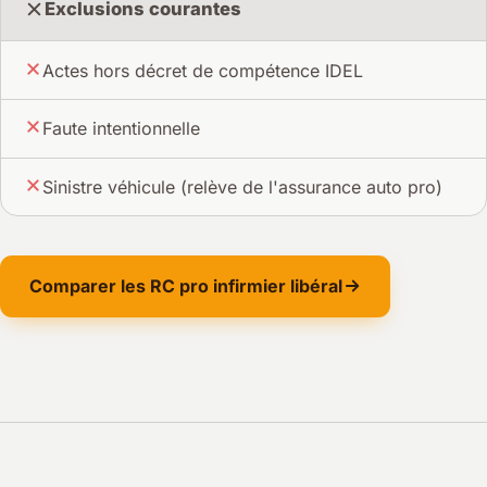
Exclusions courantes
Actes hors décret de compétence IDEL
Faute intentionnelle
Sinistre véhicule (relève de l'assurance auto pro)
Comparer les RC pro infirmier libéral