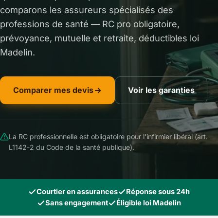
comparons les assureurs spécialisés des
professions de santé — RC pro obligatoire,
prévoyance, mutuelle et retraite, déductibles loi
Madelin.
Comparer mes devis
Voir les garanties
La RC professionnelle est obligatoire pour l'infirmier libéral (art.
L1142-2 du Code de la santé publique).
Courtier en assurances
Réponse sous 24h
Sans engagement
Éligible loi Madelin