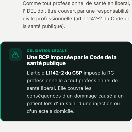
Comme tout professionnel de santé en libéral,
l'IDEL doit être couvert par une responsabilité
civile professionnelle (art. L1142-2 du Code de
la santé publique).
OBLIGATION LÉGALE
Une RCP imposée par le Code de la
santé publique
L'article
L1142-2 du CSP
impose la RC
professionnelle à tout professionnel de
santé libéral. Elle couvre les
conséquences d'un dommage causé à un
patient lors d'un soin, d'une injection ou
d'un acte à domicile.