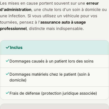
Les mises en cause portent souvent sur une
erreur
d'administration
, une chute lors d'un soin à domicile ou
une infection. Si vous utilisez un véhicule pour vos
tournées, pensez à l'
assurance auto à usage
professionnel
, distincte mais indispensable.
Inclus
Dommages causés à un patient lors des soins
Dommages matériels chez le patient (soin à
domicile)
Frais de défense (protection juridique associée)