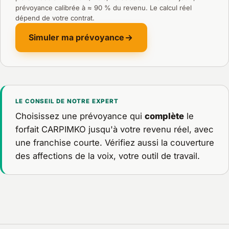
prévoyance calibrée à ≈ 90 % du revenu. Le calcul réel
dépend de votre contrat.
Simuler ma prévoyance
LE CONSEIL DE NOTRE EXPERT
Choisissez une prévoyance qui
complète
le
forfait CARPIMKO jusqu'à votre revenu réel, avec
une franchise courte. Vérifiez aussi la couverture
des affections de la voix, votre outil de travail.