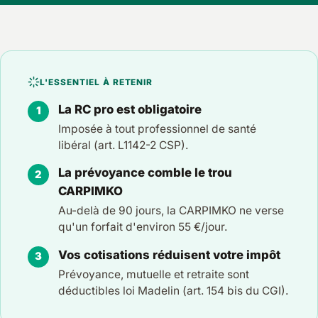
L'ESSENTIEL À RETENIR
La RC pro est obligatoire
Imposée à tout professionnel de santé
libéral (art. L1142-2 CSP).
La prévoyance comble le trou
CARPIMKO
Au-delà de 90 jours, la CARPIMKO ne verse
qu'un forfait d'environ 55 €/jour.
Vos cotisations réduisent votre impôt
Prévoyance, mutuelle et retraite sont
déductibles loi Madelin (art. 154 bis du CGI).