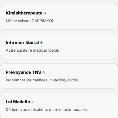
Kinésithérapeute
Même caisse (CARPIMKO).
Infirmier libéral
Autre auxiliaire médical libéral.
Prévoyance TNS
Indemnités journalières, invalidité, décès.
Loi Madelin
Déduire vos cotisations du revenu imposable.