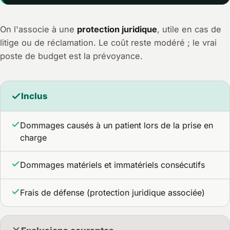
On l'associe à une
protection juridique
, utile en cas de
litige ou de réclamation. Le coût reste modéré ; le vrai
poste de budget est la prévoyance.
Inclus
Dommages causés à un patient lors de la prise en
charge
Dommages matériels et immatériels consécutifs
Frais de défense (protection juridique associée)