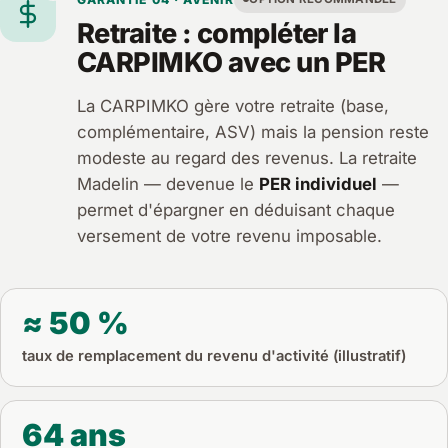
Retraite : compléter la
CARPIMKO avec un PER
La CARPIMKO gère votre retraite (base,
complémentaire, ASV) mais la pension reste
modeste au regard des revenus. La retraite
Madelin — devenue le
PER individuel
—
permet d'épargner en déduisant chaque
versement de votre revenu imposable.
≈ 50 %
taux de remplacement du revenu d'activité (illustratif)
64 ans