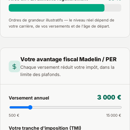
Ordres de grandeur illustratifs — le niveau réel dépend de
votre carrière, de vos versements et de l'âge de départ.
Votre avantage fiscal Madelin / PER
Chaque versement réduit votre impôt, dans la
limite des plafonds.
3 000 €
Versement annuel
500 €
15 000 €
Votre tranche d'imposition (TMI)