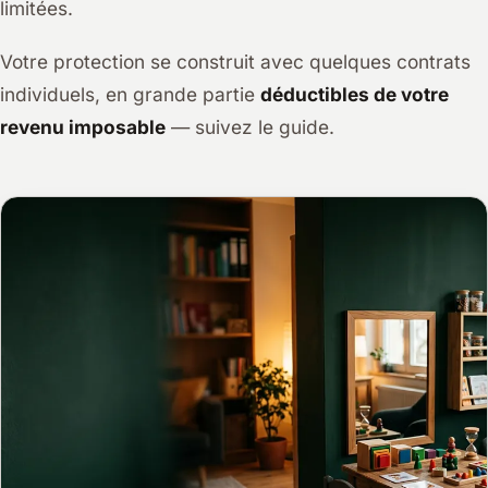
limitées.
Votre protection se construit avec quelques contrats
individuels, en grande partie
déductibles de votre
revenu imposable
— suivez le guide.