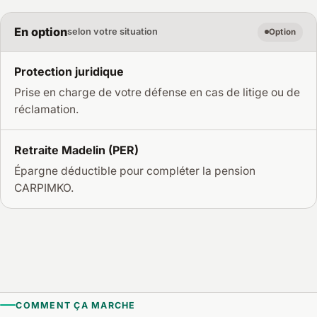
En option
selon votre situation
Option
Protection juridique
Prise en charge de votre défense en cas de litige ou de
réclamation.
Retraite Madelin (PER)
Épargne déductible pour compléter la pension
CARPIMKO.
COMMENT ÇA MARCHE