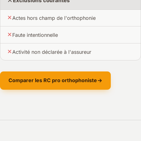
Exclusions courantes
Actes hors champ de l'orthophonie
Faute intentionnelle
Activité non déclarée à l'assureur
Comparer les RC pro orthophoniste