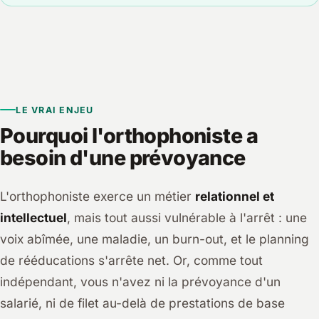
LE VRAI ENJEU
Pourquoi l'orthophoniste a
besoin d'une prévoyance
L'orthophoniste exerce un métier
relationnel et
intellectuel
, mais tout aussi vulnérable à l'arrêt : une
voix abîmée, une maladie, un burn-out, et le planning
de rééducations s'arrête net. Or, comme tout
indépendant, vous n'avez ni la prévoyance d'un
salarié, ni de filet au-delà de prestations de base