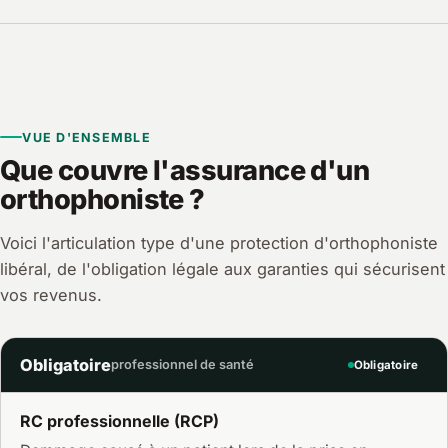
VUE D'ENSEMBLE
Que couvre l'assurance d'un
orthophoniste ?
Voici l'articulation type d'une protection d'orthophoniste
libéral, de l'obligation légale aux garanties qui sécurisent
vos revenus.
Obligatoire
professionnel de santé
Obligatoire
RC professionnelle (RCP)