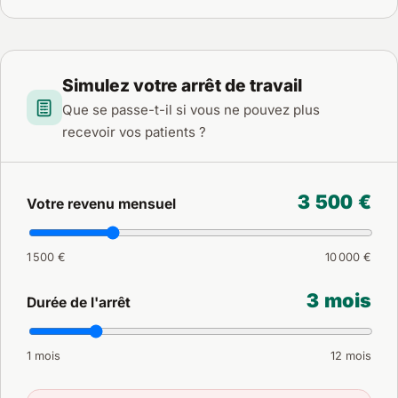
Simulez votre arrêt de travail
Que se passe-t-il si vous ne pouvez plus
recevoir vos patients ?
3 500 €
Votre revenu mensuel
1 500 €
10 000 €
3 mois
Durée de l'arrêt
1 mois
12 mois