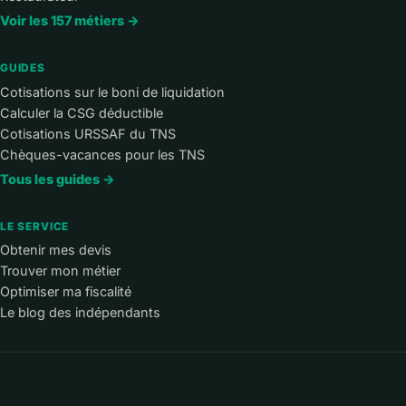
Voir les 157 métiers →
GUIDES
Cotisations sur le boni de liquidation
Calculer la CSG déductible
Cotisations URSSAF du TNS
Chèques-vacances pour les TNS
Tous les guides →
LE SERVICE
Obtenir mes devis
Trouver mon métier
Optimiser ma fiscalité
Le blog des indépendants