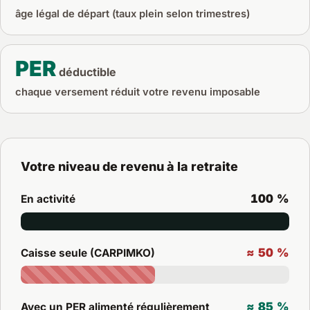
âge légal de départ (taux plein selon trimestres)
PER
déductible
chaque versement réduit votre revenu imposable
Votre niveau de revenu à la retraite
100 %
En activité
≈ 50 %
Caisse seule (CARPIMKO)
≈ 85 %
Avec un PER alimenté régulièrement