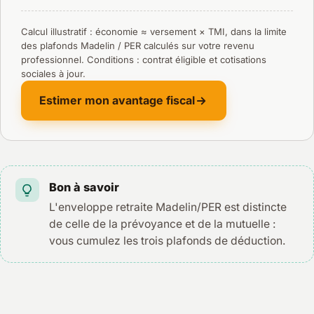
Calcul illustratif : économie ≈ versement × TMI, dans la limite
des plafonds Madelin / PER calculés sur votre revenu
professionnel. Conditions : contrat éligible et cotisations
sociales à jour.
Estimer mon avantage fiscal
Bon à savoir
L'enveloppe retraite Madelin/PER est distincte
de celle de la prévoyance et de la mutuelle :
vous cumulez les trois plafonds de déduction.