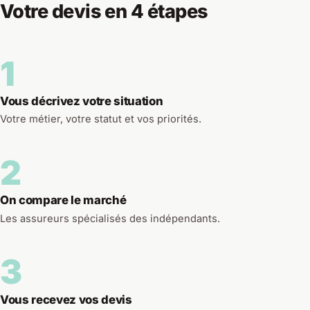
Votre devis en 4 étapes
1
Vous décrivez votre situation
Votre métier, votre statut et vos priorités.
2
On compare le marché
Les assureurs spécialisés des indépendants.
3
Vous recevez vos devis