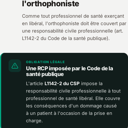
l'orthophoniste
Comme tout professionnel de santé exerçant
en libéral, l'orthophoniste doit être couvert par
une responsabilité civile professionnelle (art.
L1142-2 du Code de la santé publique).
OBLIGATION LÉGALE
Une RCP imposée par le Code de la
santé publique
L'article
L1142-2 du CSP
impose la
responsabilité civile professionnelle à tout
professionnel de santé libéral. Elle couvre
les conséquences d'un dommage causé
à un patient à l'occasion de la prise en
charge.