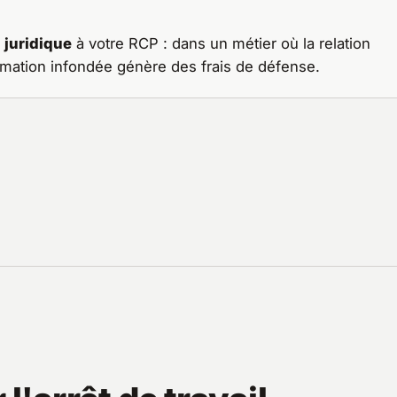
 juridique
à votre RCP : dans un métier où la relation
amation infondée génère des frais de défense.