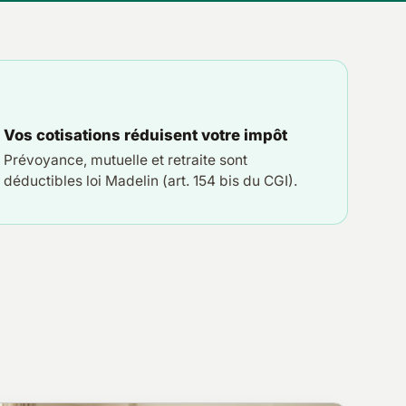
Vos cotisations réduisent votre impôt
Prévoyance, mutuelle et retraite sont
déductibles loi Madelin (art. 154 bis du CGI).