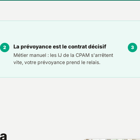
La prévoyance est le contrat décisif
Métier manuel : les IJ de la CPAM s'arrêtent
vite, votre prévoyance prend le relais.
 a