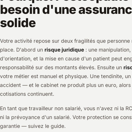
besoin d'une assuran
solide
Votre activité repose sur deux fragilités que personne
place. D'abord un
risque juridique
: une manipulation,
d'orientation, et la mise en cause d'un patient peut en
responsabilité sur des montants élevés. Ensuite un
ris
votre métier est manuel et physique. Une tendinite, un
accident — et le cabinet ne produit plus un euro, alors 
cotisations continuent.
En tant que travailleur non salarié, vous n'avez ni la 
ni la prévoyance d'un salarié. Votre protection se cons
garantie — suivez le guide.