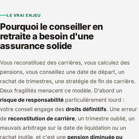
LE VRAI ENJEU
Pourquoi le conseiller en
retraite a besoin d'une
assurance solide
Vous reconstituez des carrières, vous calculez des
pensions, vous conseillez une date de départ, un
rachat de trimestres, une stratégie de fin de carrière.
Deux fragilités menacent ce modèle. D'abord un
risque de responsabilité
particulièrement lourd :
votre conseil engage des
droits définitifs
. Une erreur
de
reconstitution de carrière
, un trimestre oublié, un
mauvais arbitrage sur la date de liquidation ou un
rachat inutile, et c'est une
pension diminuée ou