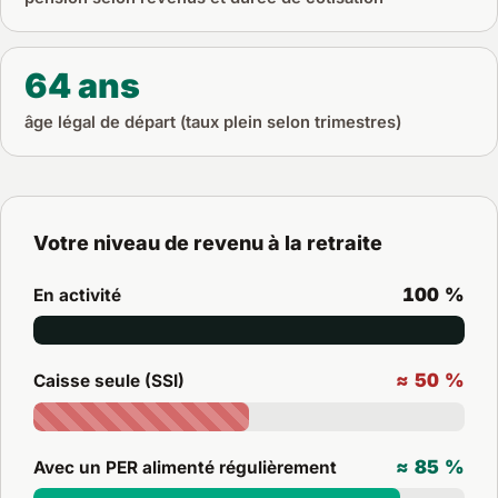
64 ans
âge légal de départ (taux plein selon trimestres)
Votre niveau de revenu à la retraite
100 %
En activité
≈ 50 %
Caisse seule (SSI)
≈ 85 %
Avec un PER alimenté régulièrement