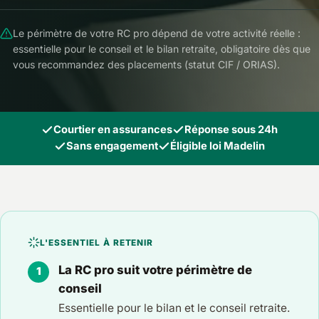
Le périmètre de votre RC pro dépend de votre activité réelle :
essentielle pour le conseil et le bilan retraite, obligatoire dès que
vous recommandez des placements (statut CIF / ORIAS).
Courtier en assurances
Réponse sous 24h
Sans engagement
Éligible loi Madelin
L'ESSENTIEL À RETENIR
La RC pro suit votre périmètre de
conseil
Essentielle pour le bilan et le conseil retraite.