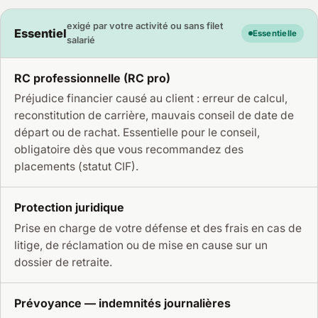
exigé par votre activité ou sans filet
Essentiel
Essentielle
salarié
RC professionnelle (RC pro)
Préjudice financier causé au client : erreur de calcul,
reconstitution de carrière, mauvais conseil de date de
départ ou de rachat. Essentielle pour le conseil,
obligatoire dès que vous recommandez des
placements (statut CIF).
Protection juridique
Prise en charge de votre défense et des frais en cas de
litige, de réclamation ou de mise en cause sur un
dossier de retraite.
Prévoyance — indemnités journalières