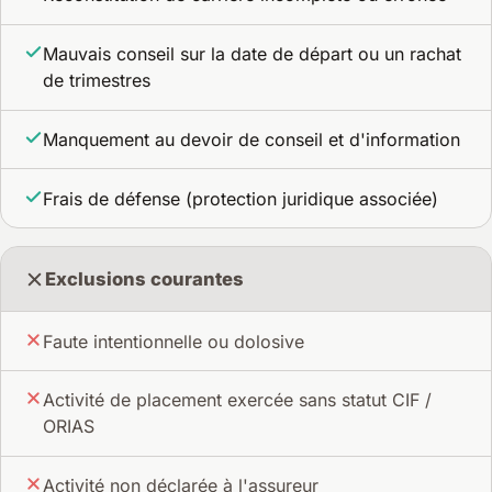
Mauvais conseil sur la date de départ ou un rachat
de trimestres
Manquement au devoir de conseil et d'information
Frais de défense (protection juridique associée)
Exclusions courantes
Faute intentionnelle ou dolosive
Activité de placement exercée sans statut CIF /
ORIAS
Activité non déclarée à l'assureur