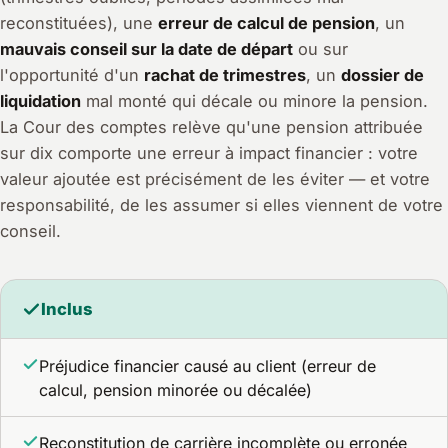
reconstituées), une
erreur de calcul de pension
, un
mauvais conseil sur la date de départ
ou sur
l'opportunité d'un
rachat de trimestres
, un
dossier de
liquidation
mal monté qui décale ou minore la pension.
La Cour des comptes relève qu'une pension attribuée
sur dix comporte une erreur à impact financier : votre
valeur ajoutée est précisément de les éviter — et votre
responsabilité, de les assumer si elles viennent de votre
conseil.
Inclus
Préjudice financier causé au client (erreur de
calcul, pension minorée ou décalée)
Reconstitution de carrière incomplète ou erronée