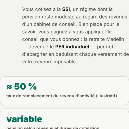
Vous cotisez à la
SSI
, un régime dont la
pension reste modeste au regard des revenus
d'un cabinet de conseil. Bien placé pour le
savoir, vous gagnez à vous appliquer le
conseil que vous donnez : la retraite Madelin
— devenue le
PER individuel
— permet
d'épargner en déduisant chaque versement de
votre revenu imposable.
≈ 50 %
taux de remplacement du revenu d'activité (illustratif)
variable
pension selon revenus et durée de cotisation