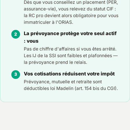
Dès que vous conseillez un placement (PER,
assurance-vie), vous relevez du statut CIF :
la RC pro devient alors obligatoire pour vous
immatriculer à l'ORIAS.
La prévoyance protège votre seul actif
: vous
Pas de chiffre d'affaires si vous êtes arrêté.
Les IJ de la SSI sont faibles et plafonnées —
la prévoyance prend le relais.
Vos cotisations réduisent votre impôt
Prévoyance, mutuelle et retraite sont
déductibles loi Madelin (art. 154 bis du CGI).