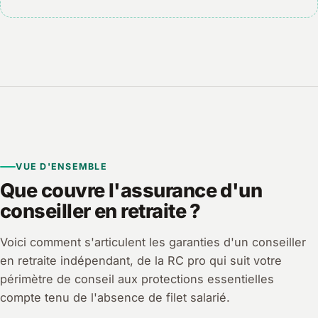
VUE D'ENSEMBLE
Que couvre l'assurance d'un
conseiller en retraite ?
Voici comment s'articulent les garanties d'un conseiller
en retraite indépendant, de la RC pro qui suit votre
périmètre de conseil aux protections essentielles
compte tenu de l'absence de filet salarié.