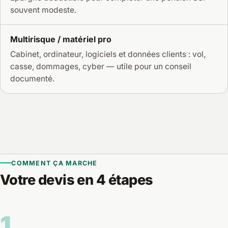
souvent modeste.
Multirisque / matériel pro
Cabinet, ordinateur, logiciels et données clients : vol,
casse, dommages, cyber — utile pour un conseil
documenté.
COMMENT ÇA MARCHE
Votre devis en 4 étapes
1