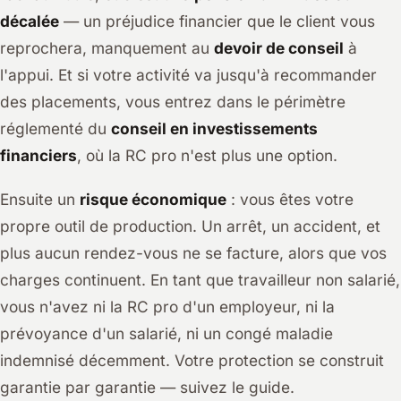
décalée
— un préjudice financier que le client vous
reprochera, manquement au
devoir de conseil
à
l'appui. Et si votre activité va jusqu'à recommander
des placements, vous entrez dans le périmètre
réglementé du
conseil en investissements
financiers
, où la RC pro n'est plus une option.
Ensuite un
risque économique
: vous êtes votre
propre outil de production. Un arrêt, un accident, et
plus aucun rendez-vous ne se facture, alors que vos
charges continuent. En tant que travailleur non salarié,
vous n'avez ni la RC pro d'un employeur, ni la
prévoyance d'un salarié, ni un congé maladie
indemnisé décemment. Votre protection se construit
garantie par garantie — suivez le guide.