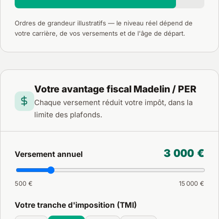
Ordres de grandeur illustratifs — le niveau réel dépend de
votre carrière, de vos versements et de l'âge de départ.
Votre avantage fiscal Madelin / PER
Chaque versement réduit votre impôt, dans la
limite des plafonds.
3 000 €
Versement annuel
500 €
15 000 €
Votre tranche d'imposition (TMI)