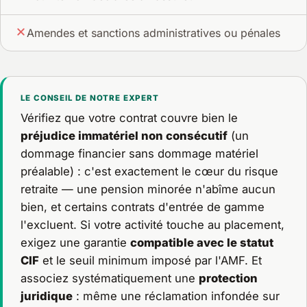
Amendes et sanctions administratives ou pénales
LE CONSEIL DE NOTRE EXPERT
Vérifiez que votre contrat couvre bien le
préjudice immatériel non consécutif
(un
dommage financier sans dommage matériel
préalable) : c'est exactement le cœur du risque
retraite — une pension minorée n'abîme aucun
bien, et certains contrats d'entrée de gamme
l'excluent. Si votre activité touche au placement,
exigez une garantie
compatible avec le statut
CIF
et le seuil minimum imposé par l'AMF. Et
associez systématiquement une
protection
juridique
: même une réclamation infondée sur