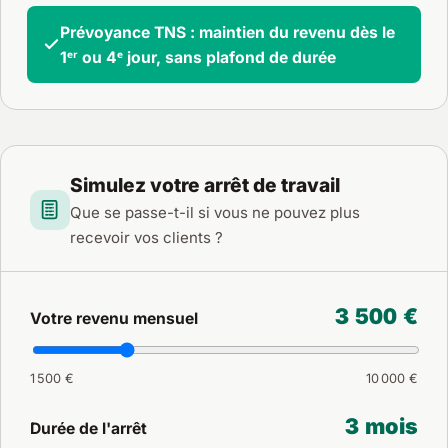
Prévoyance TNS : maintien du revenu dès le
1ᵉʳ ou 4ᵉ jour, sans plafond de durée
Simulez votre arrêt de travail
Que se passe-t-il si vous ne pouvez plus
recevoir vos clients ?
3 500 €
Votre revenu mensuel
1 500 €
10 000 €
3 mois
Durée de l'arrêt