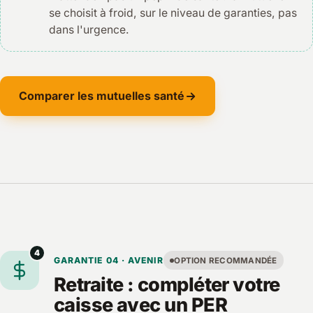
se choisit à froid, sur le niveau de garanties, pas
dans l'urgence.
Comparer les mutuelles santé
4
GARANTIE 04 · AVENIR
OPTION RECOMMANDÉE
Retraite : compléter votre
caisse avec un PER