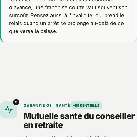
d'avance, une franchise courte vaut souvent son
surcoût. Pensez aussi à l'invalidité, qui prend le
relais quand un arrêt se prolonge au-delà de ce
que verse la caisse.
3
GARANTIE 03 · SANTÉ
ESSENTIELLE
Mutuelle santé du conseiller
en retraite