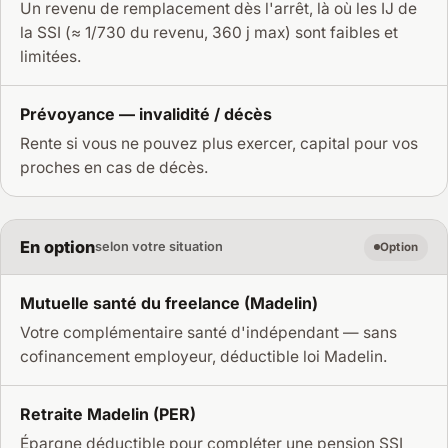
Un revenu de remplacement dès l'arrêt, là où les IJ de
la SSI (≈ 1/730 du revenu, 360 j max) sont faibles et
limitées.
Prévoyance — invalidité / décès
Rente si vous ne pouvez plus exercer, capital pour vos
proches en cas de décès.
En option
selon votre situation
Option
Mutuelle santé du freelance (Madelin)
Votre complémentaire santé d'indépendant — sans
cofinancement employeur, déductible loi Madelin.
Retraite Madelin (PER)
Épargne déductible pour compléter une pension SSI