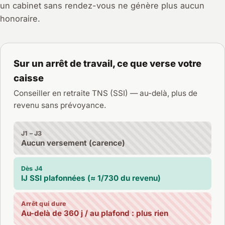
un cabinet sans rendez-vous ne génère plus aucun
honoraire.
Sur un arrêt de travail, ce que verse votre
caisse
Conseiller en retraite TNS (SSI) — au-delà, plus de
revenu sans prévoyance.
J1 – J3
Aucun versement (carence)
Dès J4
IJ SSI plafonnées (≈ 1/730 du revenu)
Arrêt qui dure
Au-delà de 360 j / au plafond : plus rien