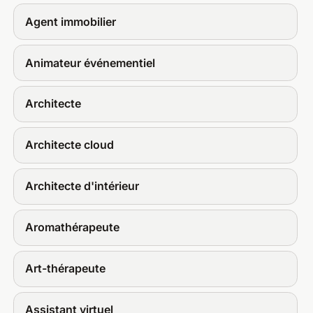
Agent immobilier
Animateur événementiel
Architecte
Architecte cloud
Architecte d'intérieur
Aromathérapeute
Art-thérapeute
Assistant virtuel