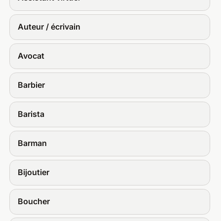
Auteur / écrivain
Avocat
Barbier
Barista
Barman
Bijoutier
Boucher