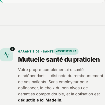
3
GARANTIE 03 · SANTÉ
ESSENTIELLE
Mutuelle santé du praticien
Votre propre complémentaire santé
d'indépendant — distincte du remboursement
de vos patients. Sans employeur pour
cofinancer, le choix du bon niveau de
garanties compte double, et la cotisation est
déductible loi Madelin
.