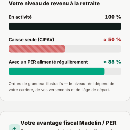
Votre niveau de revenu à la retraite
100 %
En activité
≈ 50 %
Caisse seule (CIPAV)
≈ 85 %
Avec un PER alimenté régulièrement
Ordres de grandeur illustratifs — le niveau réel dépend de
votre carrière, de vos versements et de l'âge de départ.
Votre avantage fiscal Madelin / PER