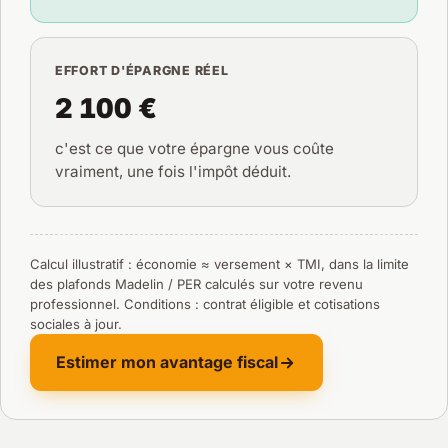
EFFORT D'ÉPARGNE RÉEL
2 100 €
c'est ce que votre épargne vous coûte
vraiment, une fois l'impôt déduit.
Calcul illustratif : économie ≈ versement × TMI, dans la limite
des plafonds Madelin / PER calculés sur votre revenu
professionnel. Conditions : contrat éligible et cotisations
sociales à jour.
Estimer mon avantage fiscal