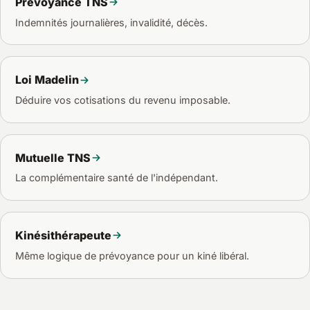
Prévoyance TNS
Indemnités journalières, invalidité, décès.
Loi Madelin
Déduire vos cotisations du revenu imposable.
Mutuelle TNS
La complémentaire santé de l'indépendant.
Kinésithérapeute
Même logique de prévoyance pour un kiné libéral.