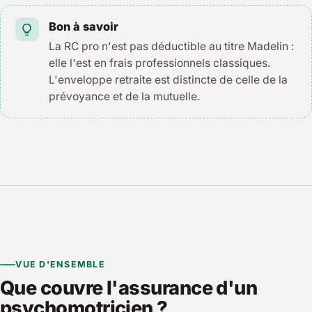
Bon à savoir
La RC pro n'est pas déductible au titre Madelin :
elle l'est en frais professionnels classiques.
L'enveloppe retraite est distincte de celle de la
prévoyance et de la mutuelle.
VUE D'ENSEMBLE
Que couvre l'assurance d'un
psychomotricien ?