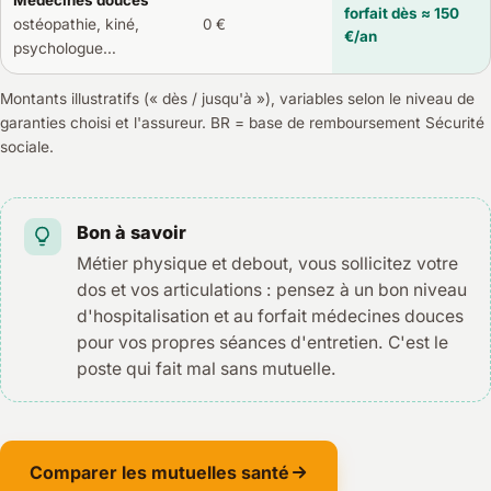
Médecines douces
forfait dès ≈ 150
ostéopathie, kiné,
0 €
€/an
psychologue…
Montants illustratifs (« dès / jusqu'à »), variables selon le niveau de
garanties choisi et l'assureur. BR = base de remboursement Sécurité
sociale.
Bon à savoir
Métier physique et debout, vous sollicitez votre
dos et vos articulations : pensez à un bon niveau
d'hospitalisation et au forfait médecines douces
pour vos propres séances d'entretien. C'est le
poste qui fait mal sans mutuelle.
Comparer les mutuelles santé