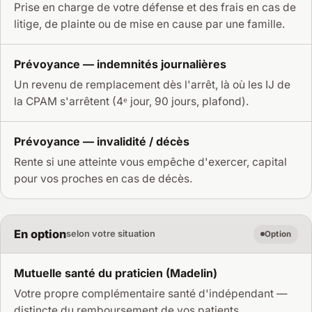
Prise en charge de votre défense et des frais en cas de
litige, de plainte ou de mise en cause par une famille.
Prévoyance — indemnités journalières
Un revenu de remplacement dès l'arrêt, là où les IJ de
la CPAM s'arrêtent (4ᵉ jour, 90 jours, plafond).
Prévoyance — invalidité / décès
Rente si une atteinte vous empêche d'exercer, capital
pour vos proches en cas de décès.
En option
selon votre situation
Option
Mutuelle santé du praticien (Madelin)
Votre propre complémentaire santé d'indépendant —
distincte du remboursement de vos patients.