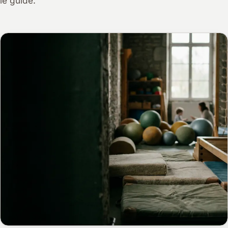
le guide.