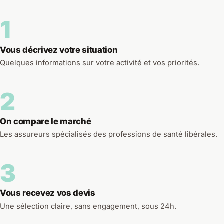
1
Vous décrivez votre situation
Quelques informations sur votre activité et vos priorités.
2
On compare le marché
Les assureurs spécialisés des professions de santé libérales.
3
Vous recevez vos devis
Une sélection claire, sans engagement, sous 24h.