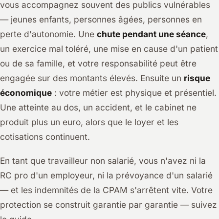
vous accompagnez souvent des publics vulnérables
— jeunes enfants, personnes âgées, personnes en
perte d'autonomie. Une
chute pendant une séance
,
un exercice mal toléré, une mise en cause d'un patient
ou de sa famille, et votre responsabilité peut être
engagée sur des montants élevés. Ensuite un
risque
économique
: votre métier est physique et présentiel.
Une atteinte au dos, un accident, et le cabinet ne
produit plus un euro, alors que le loyer et les
cotisations continuent.
En tant que travailleur non salarié, vous n'avez ni la
RC pro d'un employeur, ni la prévoyance d'un salarié
— et les indemnités de la CPAM s'arrêtent vite. Votre
protection se construit garantie par garantie — suivez