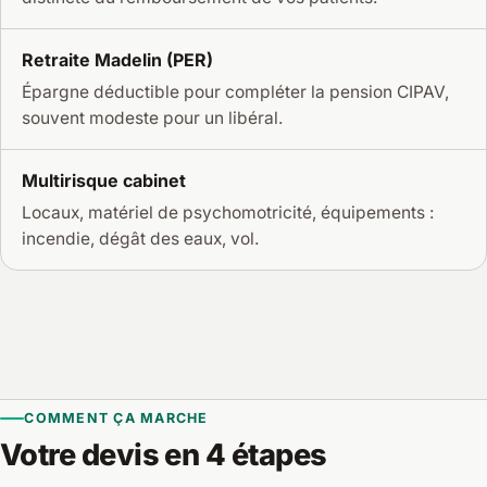
Retraite Madelin (PER)
Épargne déductible pour compléter la pension CIPAV,
souvent modeste pour un libéral.
Multirisque cabinet
Locaux, matériel de psychomotricité, équipements :
incendie, dégât des eaux, vol.
COMMENT ÇA MARCHE
Votre devis en 4 étapes