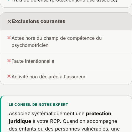
Exclusions courantes
Actes hors du champ de compétence du
psychomotricien
Faute intentionnelle
Activité non déclarée à l'assureur
LE CONSEIL DE NOTRE EXPERT
Associez systématiquement une
protection
juridique
à votre RCP. Quand on accompagne
des enfants ou des personnes vulnérables, une