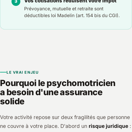
Vos cotisations réduisent votre impôt
Prévoyance, mutuelle et retraite sont
déductibles loi Madelin (art. 154 bis du CGI).
LE VRAI ENJEU
Pourquoi le psychomotricien
a besoin d'une assurance
solide
Votre activité repose sur deux fragilités que personne
ne couvre à votre place. D'abord un
risque juridique
: