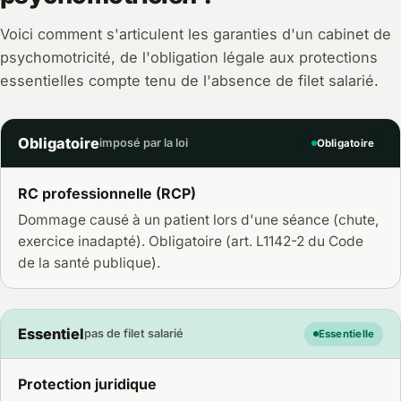
Voici comment s'articulent les garanties d'un cabinet de
psychomotricité, de l'obligation légale aux protections
essentielles compte tenu de l'absence de filet salarié.
Obligatoire
imposé par la loi
Obligatoire
RC professionnelle (RCP)
Dommage causé à un patient lors d'une séance (chute,
exercice inadapté). Obligatoire (art. L1142-2 du Code
de la santé publique).
Essentiel
pas de filet salarié
Essentielle
Protection juridique