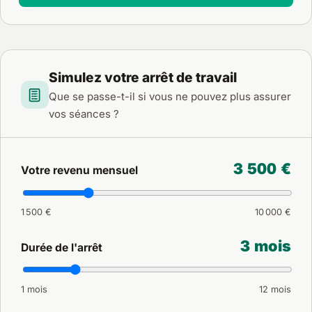
Simulez votre arrêt de travail
Que se passe-t-il si vous ne pouvez plus assurer
vos séances ?
3 500 €
Votre revenu mensuel
1 500 €
10 000 €
3 mois
Durée de l'arrêt
1 mois
12 mois