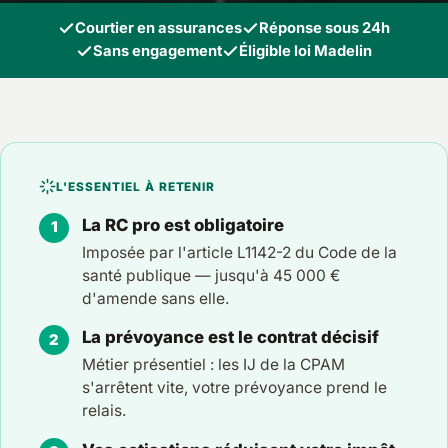
Courtier en assurances
Réponse sous 24h
Sans engagement
Éligible loi Madelin
L'ESSENTIEL À RETENIR
La RC pro est obligatoire
Imposée par l'article L1142-2 du Code de la
santé publique — jusqu'à 45 000 €
d'amende sans elle.
La prévoyance est le contrat décisif
Métier présentiel : les IJ de la CPAM
s'arrêtent vite, votre prévoyance prend le
relais.