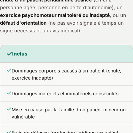
personne âgée, personne en perte d'autonomie), un
exercice psychomoteur mal toléré ou inadapté
, ou un
défaut d'orientation
(ne pas avoir signalé à temps un
signe nécessitant un avis médical).
Inclus
Dommages corporels causés à un patient (chute,
exercice inadapté)
Dommages matériels et immatériels consécutifs
Mise en cause par la famille d'un patient mineur ou
vulnérable
Frais de défense (protection juridique associée)