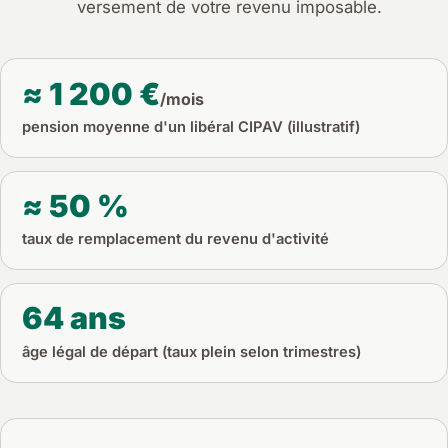
versement de votre revenu imposable.
≈ 1 200 €
/mois
pension moyenne d'un libéral CIPAV (illustratif)
≈ 50 %
taux de remplacement du revenu d'activité
64 ans
âge légal de départ (taux plein selon trimestres)