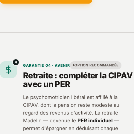
4
GARANTIE 04 · AVENIR
OPTION RECOMMANDÉE
Retraite : compléter la CIPAV
avec un PER
Le psychomotricien libéral est affilié à la
CIPAV, dont la pension reste modeste au
regard des revenus d'activité. La retraite
Madelin — devenue le
PER individuel
—
permet d'épargner en déduisant chaque