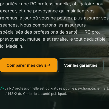
priorités : une RC professionnelle, obligatoire pour
exercer, et une prévoyance qui maintient vos
revenus le jour où vous ne pouvez plus assurer vos
séances. Nous comparons les assureurs
spécialisés des professions de santé — RC pro,
prévoyance, mutuelle et retraite, le tout déductible
loi Madelin.
Comparer mes devis
Voir les garanties
La RC professionnelle est obligatoire pour le psychomotricien (art.
L1142-2 du Code de la santé publique).