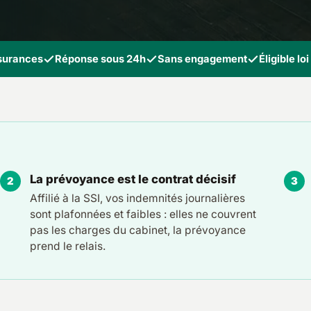
ssurances
Réponse sous 24h
Sans engagement
Éligible lo
La prévoyance est le contrat décisif
Affilié à la SSI, vos indemnités journalières
sont plafonnées et faibles : elles ne couvrent
pas les charges du cabinet, la prévoyance
prend le relais.