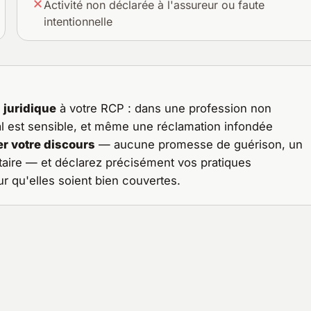
Activité non déclarée à l'assureur ou faute
intentionnelle
 juridique
à votre RCP : dans une profession non
al est sensible, et même une réclamation infondée
er votre discours
— aucune promesse de guérison, un
re — et déclarez précisément vos pratiques
r qu'elles soient bien couvertes.