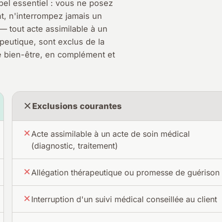
el essentiel : vous ne posez
t, n'interrompez jamais un
— tout acte assimilable à un
peutique, sont exclus de la
e bien-être, en complément et
Exclusions courantes
Acte assimilable à un acte de soin médical
(diagnostic, traitement)
Allégation thérapeutique ou promesse de guérison
Interruption d'un suivi médical conseillée au client