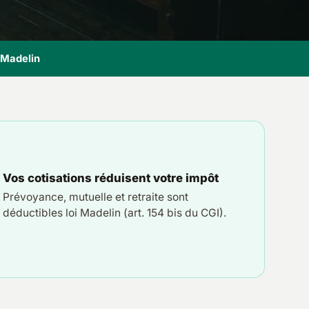
i Madelin
Vos cotisations réduisent votre impôt
Prévoyance, mutuelle et retraite sont
déductibles loi Madelin (art. 154 bis du CGI).