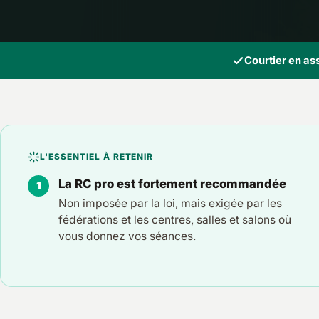
Courtier en a
L'ESSENTIEL À RETENIR
La RC pro est fortement recommandée
Non imposée par la loi, mais exigée par les
fédérations et les centres, salles et salons où
vous donnez vos séances.