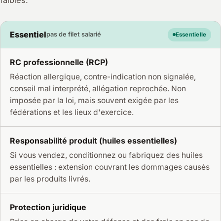
faibles.
Essentiel
pas de filet salarié
Essentielle
RC professionnelle (RCP)
Réaction allergique, contre-indication non signalée,
conseil mal interprété, allégation reprochée. Non
imposée par la loi, mais souvent exigée par les
fédérations et les lieux d'exercice.
Responsabilité produit (huiles essentielles)
Si vous vendez, conditionnez ou fabriquez des huiles
essentielles : extension couvrant les dommages causés
par les produits livrés.
Protection juridique