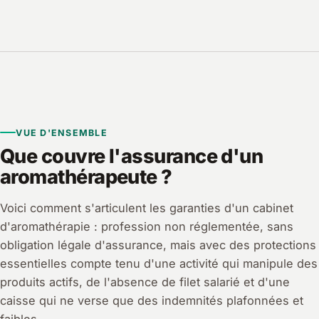
VUE D'ENSEMBLE
Que couvre l'assurance d'un
aromathérapeute ?
Voici comment s'articulent les garanties d'un cabinet
d'aromathérapie : profession non réglementée, sans
obligation légale d'assurance, mais avec des protections
essentielles compte tenu d'une activité qui manipule des
produits actifs, de l'absence de filet salarié et d'une
caisse qui ne verse que des indemnités plafonnées et