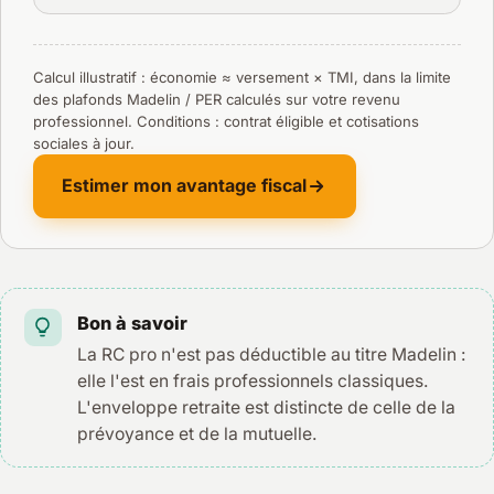
Calcul illustratif : économie ≈ versement × TMI, dans la limite
des plafonds Madelin / PER calculés sur votre revenu
professionnel. Conditions : contrat éligible et cotisations
sociales à jour.
Estimer mon avantage fiscal
Bon à savoir
La RC pro n'est pas déductible au titre Madelin :
elle l'est en frais professionnels classiques.
L'enveloppe retraite est distincte de celle de la
prévoyance et de la mutuelle.