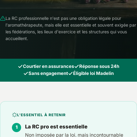
La RC professionnelle n'est pas une obligation légale pour
l'aromathérapeute, mais elle est essentielle et souvent exigée par
les fédérations, les lieux d'exercice et les structures qui vous
accueillent.
Courtier en assurances
Réponse sous 24h
Sans engagement
Éligible loi Madelin
L'ESSENTIEL À RETENIR
La RC pro est essentielle
Non imposée par la loi, mais incontournable