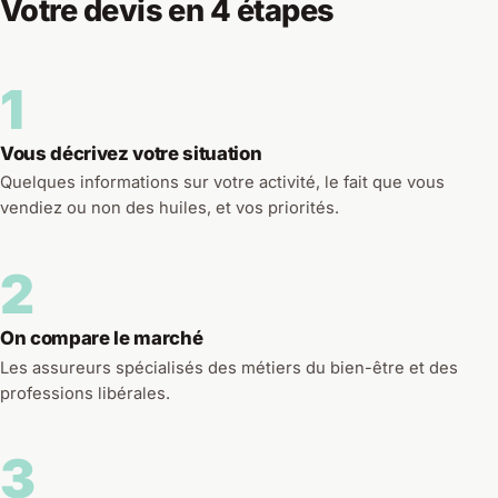
Votre devis en 4 étapes
1
Vous décrivez votre situation
Quelques informations sur votre activité, le fait que vous
vendiez ou non des huiles, et vos priorités.
2
On compare le marché
Les assureurs spécialisés des métiers du bien-être et des
professions libérales.
3