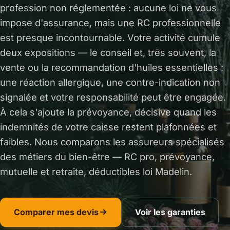
profession non réglementée : aucune loi ne vous
impose d'assurance, mais une RC professionnelle
est presque incontournable. Votre activité cumule
deux expositions — le conseil et, très souvent, la
vente ou la recommandation d'huiles essentielles :
une réaction allergique, une contre-indication non
signalée et votre responsabilité peut être engagée.
À cela s'ajoute la prévoyance, décisive quand les
indemnités de votre caisse restent plafonnées et
faibles. Nous comparons les assureurs spécialisés
des métiers du bien-être — RC pro, prévoyance,
mutuelle et retraite, déductibles loi Madelin.
Comparer mes devis
Voir les garanties