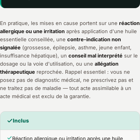
En pratique, les mises en cause portent sur une
réaction
allergique ou une irritation
après application d'une huile
essentielle conseillée, une
contre-indication non
signalée
(grossesse, épilepsie, asthme, jeune enfant,
insuffisance hépatique), un
conseil mal interprété
sur le
dosage ou la voie d'utilisation, ou une
allégation
thérapeutique
reprochée. Rappel essentiel : vous ne
posez pas de diagnostic médical, ne prescrivez pas et
ne traitez pas de maladie — tout acte assimilable à un
acte médical est exclu de la garantie.
Inclus
Réaction allergique ou irritation après une huile