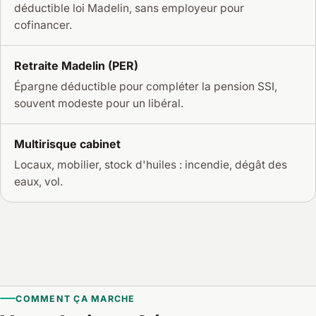
déductible loi Madelin, sans employeur pour
cofinancer.
Retraite Madelin (PER)
Épargne déductible pour compléter la pension SSI,
souvent modeste pour un libéral.
Multirisque cabinet
Locaux, mobilier, stock d'huiles : incendie, dégât des
eaux, vol.
COMMENT ÇA MARCHE