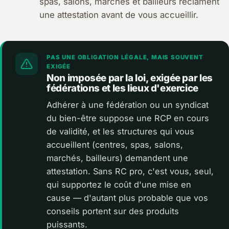
spas, salons, marchés et bailleurs réclament
une attestation avant de vous accueillir.
PAS UNE OBLIGATION LÉGALE, MAIS SOUVENT
EXIGÉE
Non imposée par la loi, exigée par les
fédérations et les lieux d'exercice
Adhérer à une fédération ou un syndicat
du bien-être suppose une RCP en cours
de validité, et les structures qui vous
accueillent (centres, spas, salons,
marchés, bailleurs) demandent une
attestation. Sans RC pro, c'est vous, seul,
qui supportez le coût d'une mise en
cause — d'autant plus probable que vos
conseils portent sur des produits
puissants.