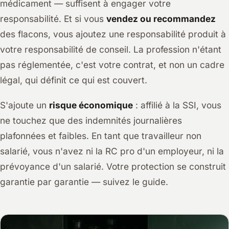
médicament — suffisent à engager votre
responsabilité. Et si vous
vendez ou recommandez
des flacons, vous ajoutez une responsabilité produit à
votre responsabilité de conseil. La profession n'étant
pas réglementée, c'est votre contrat, et non un cadre
légal, qui définit ce qui est couvert.
S'ajoute un
risque économique
: affilié à la SSI, vous
ne touchez que des indemnités journalières
plafonnées et faibles. En tant que travailleur non
salarié, vous n'avez ni la RC pro d'un employeur, ni la
prévoyance d'un salarié. Votre protection se construit
garantie par garantie — suivez le guide.