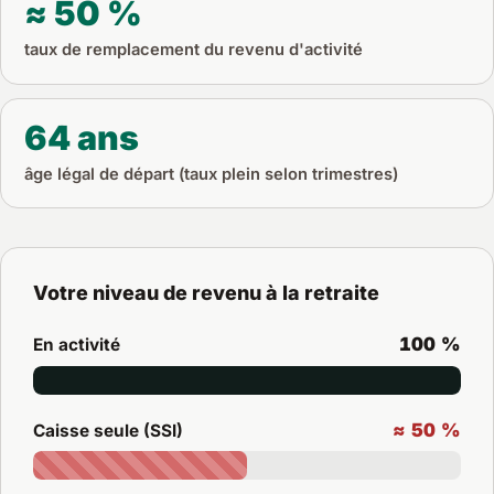
≈ 50 %
taux de remplacement du revenu d'activité
64 ans
âge légal de départ (taux plein selon trimestres)
Votre niveau de revenu à la retraite
100 %
En activité
≈ 50 %
Caisse seule (SSI)