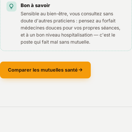
Bon à savoir
Sensible au bien-être, vous consultez sans
doute d'autres praticiens : pensez au forfait
médecines douces pour vos propres séances,
et à un bon niveau hospitalisation — c'est le
poste qui fait mal sans mutuelle.
Comparer les mutuelles santé