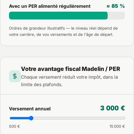
≈ 85 %
Avec un PER alimenté régulièrement
Ordres de grandeur illustratifs — le niveau réel dépend de
votre carrière, de vos versements et de l'âge de départ.
Votre avantage fiscal Madelin / PER
Chaque versement réduit votre impôt, dans la
limite des plafonds.
3 000 €
Versement annuel
500 €
15 000 €