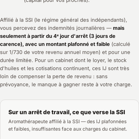
Affilié à la SSI (le régime général des indépendants),
vous percevez des indemnités journalières —
mais
seulement à partir du 4ᵉ jour d'arrêt (3 jours de
carence), avec un montant plafonné et faible
(calculé
sur 1/730 de votre revenu annuel moyen) et pour une
durée limitée. Pour un cabinet dont le loyer, le stock
d'huiles et les cotisations continuent, ces IJ sont très
loin de compenser la perte de revenu : sans
prévoyance, le manque à gagner reste à votre charge.
Sur un arrêt de travail, ce que verse la SSI
Aromathérapeute affilié à la SSI — des IJ plafonnées
et faibles, insuffisantes face aux charges du cabinet.