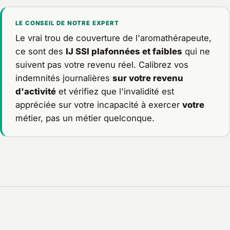
LE CONSEIL DE NOTRE EXPERT
Le vrai trou de couverture de l'aromathérapeute,
ce sont des
IJ SSI plafonnées et faibles
qui ne
suivent pas votre revenu réel. Calibrez vos
indemnités journalières
sur votre revenu
d'activité
et vérifiez que l'invalidité est
appréciée sur votre incapacité à exercer
votre
métier, pas un métier quelconque.