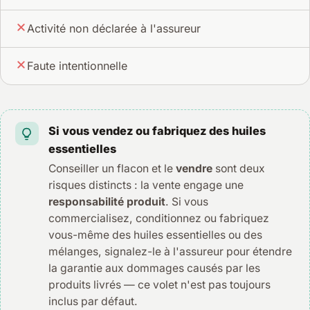
Activité non déclarée à l'assureur
Faute intentionnelle
Si vous vendez ou fabriquez des huiles
essentielles
Conseiller un flacon et le
vendre
sont deux
risques distincts : la vente engage une
responsabilité produit
. Si vous
commercialisez, conditionnez ou fabriquez
vous-même des huiles essentielles ou des
mélanges, signalez-le à l'assureur pour étendre
la garantie aux dommages causés par les
produits livrés — ce volet n'est pas toujours
inclus par défaut.