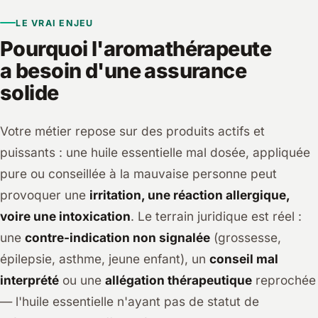
LE VRAI ENJEU
Pourquoi l'aromathérapeute
a besoin d'une assurance
solide
Votre métier repose sur des produits actifs et
puissants : une huile essentielle mal dosée, appliquée
pure ou conseillée à la mauvaise personne peut
provoquer une
irritation, une réaction allergique,
voire une intoxication
. Le terrain juridique est réel :
une
contre-indication non signalée
(grossesse,
épilepsie, asthme, jeune enfant), un
conseil mal
interprété
ou une
allégation thérapeutique
reprochée
— l'huile essentielle n'ayant pas de statut de