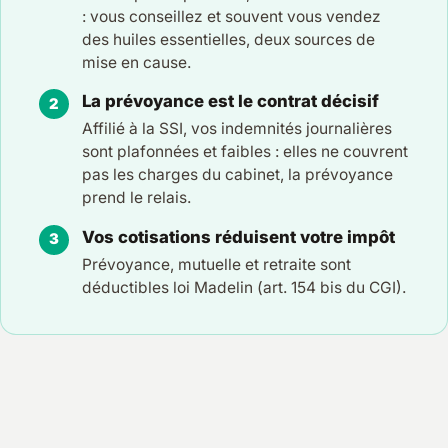
: vous conseillez et souvent vous vendez
des huiles essentielles, deux sources de
mise en cause.
La prévoyance est le contrat décisif
Affilié à la SSI, vos indemnités journalières
sont plafonnées et faibles : elles ne couvrent
pas les charges du cabinet, la prévoyance
prend le relais.
Vos cotisations réduisent votre impôt
Prévoyance, mutuelle et retraite sont
déductibles loi Madelin (art. 154 bis du CGI).