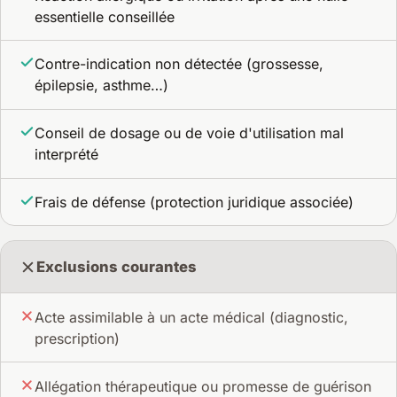
essentielle conseillée
Contre-indication non détectée (grossesse,
épilepsie, asthme…)
Conseil de dosage ou de voie d'utilisation mal
interprété
Frais de défense (protection juridique associée)
Exclusions courantes
Acte assimilable à un acte médical (diagnostic,
prescription)
Allégation thérapeutique ou promesse de guérison