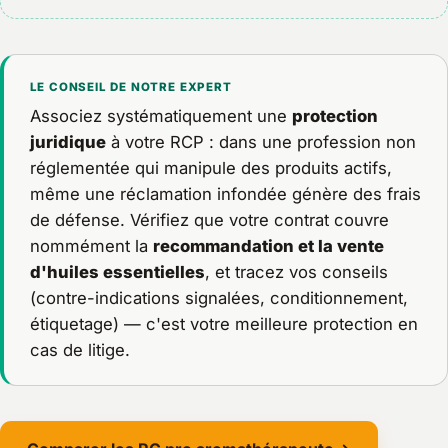
LE CONSEIL DE NOTRE EXPERT
Associez systématiquement une
protection
juridique
à votre RCP : dans une profession non
réglementée qui manipule des produits actifs,
même une réclamation infondée génère des frais
de défense. Vérifiez que votre contrat couvre
nommément la
recommandation et la vente
d'huiles essentielles
, et tracez vos conseils
(contre-indications signalées, conditionnement,
étiquetage) — c'est votre meilleure protection en
cas de litige.