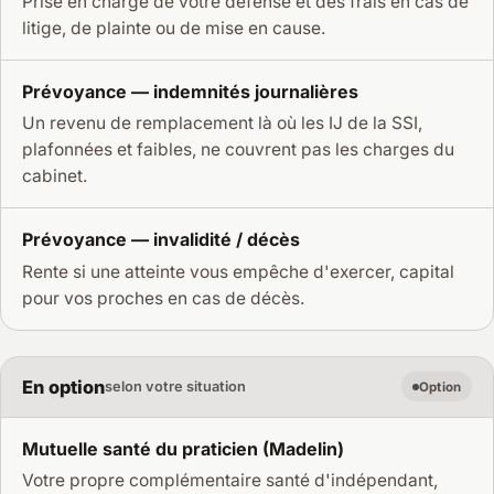
Prise en charge de votre défense et des frais en cas de
litige, de plainte ou de mise en cause.
Prévoyance — indemnités journalières
Un revenu de remplacement là où les IJ de la SSI,
plafonnées et faibles, ne couvrent pas les charges du
cabinet.
Prévoyance — invalidité / décès
Rente si une atteinte vous empêche d'exercer, capital
pour vos proches en cas de décès.
En option
selon votre situation
Option
Mutuelle santé du praticien (Madelin)
Votre propre complémentaire santé d'indépendant,