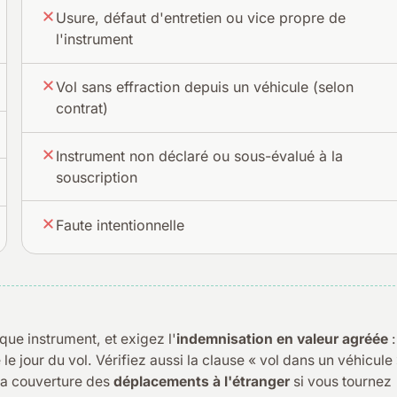
Usure, défaut d'entretien ou vice propre de
l'instrument
Vol sans effraction depuis un véhicule (selon
contrat)
Instrument non déclaré ou sous-évalué à la
souscription
Faute intentionnelle
ue instrument, et exigez l'
indemnisation en valeur agréée
:
 le jour du vol. Vérifiez aussi la clause « vol dans un véhicule
 la couverture des
déplacements à l'étranger
si vous tournez