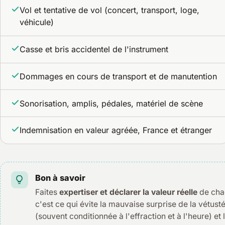
Vol et tentative de vol (concert, transport, loge,
véhicule)
Casse et bris accidentel de l'instrument
Dommages en cours de transport et de manutention
Sonorisation, amplis, pédales, matériel de scène
Indemnisation en valeur agréée, France et étranger
Bon à savoir
Faites
expertiser et déclarer la valeur réelle
de chaq
c'est ce qui évite la mauvaise surprise de la vétusté
(souvent conditionnée à l'effraction et à l'heure) et