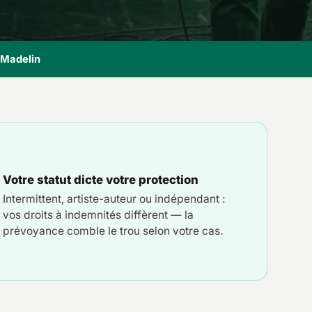
i Madelin
Votre statut dicte votre protection
Intermittent, artiste-auteur ou indépendant :
vos droits à indemnités diffèrent — la
prévoyance comble le trou selon votre cas.