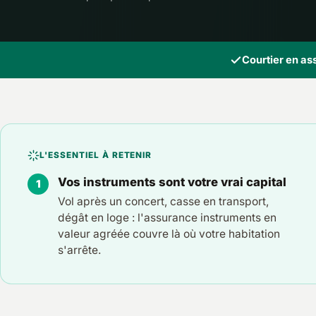
Courtier en a
L'ESSENTIEL À RETENIR
Vos instruments sont votre vrai capital
Vol après un concert, casse en transport,
dégât en loge : l'assurance instruments en
valeur agréée couvre là où votre habitation
s'arrête.