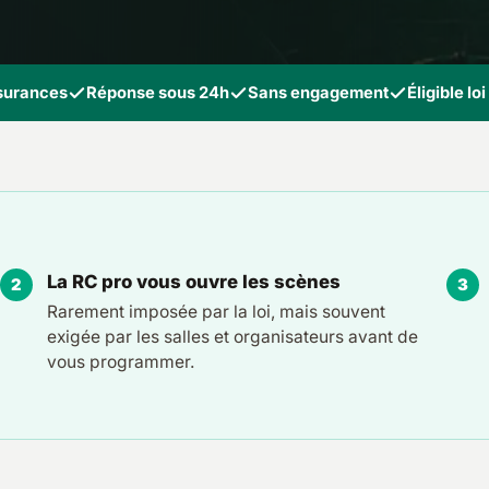
ssurances
Réponse sous 24h
Sans engagement
Éligible lo
La RC pro vous ouvre les scènes
Rarement imposée par la loi, mais souvent
exigée par les salles et organisateurs avant de
vous programmer.