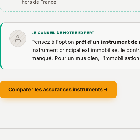
hors de France.
LE CONSEIL DE NOTRE EXPERT
Pensez à l'option
prêt d'un instrument de
instrument principal est immobilisé, le cont
manqué. Pour un musicien, l'immobilisation 
Comparer les assurances instruments