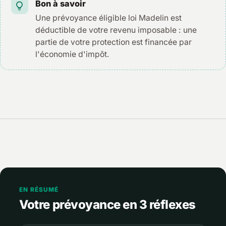
Bon à savoir
Une prévoyance éligible loi Madelin est
déductible de votre revenu imposable : une
partie de votre protection est financée par
l'économie d'impôt.
EN RÉSUMÉ
Votre prévoyance en 3 réflexes