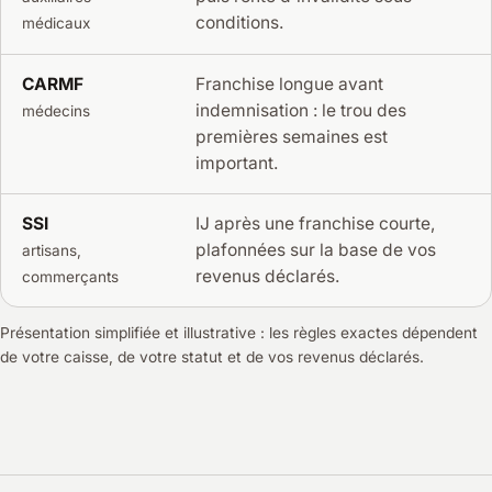
conditions.
médicaux
CARMF
Franchise longue avant
indemnisation : le trou des
médecins
premières semaines est
important.
SSI
IJ après une franchise courte,
plafonnées sur la base de vos
artisans,
revenus déclarés.
commerçants
Présentation simplifiée et illustrative : les règles exactes dépendent
de votre caisse, de votre statut et de vos revenus déclarés.