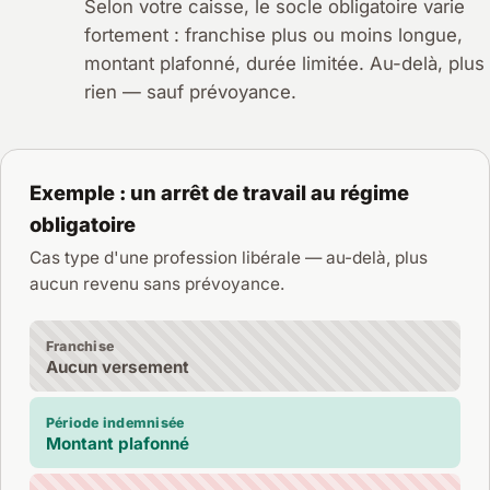
Selon votre caisse, le socle obligatoire varie
fortement : franchise plus ou moins longue,
montant plafonné, durée limitée. Au-delà, plus
rien — sauf prévoyance.
Exemple : un arrêt de travail au régime
obligatoire
Cas type d'une profession libérale — au-delà, plus
aucun revenu sans prévoyance.
Franchise
Aucun versement
Période indemnisée
Montant plafonné