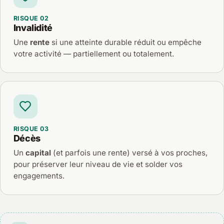
RISQUE 02
Invalidité
Une
rente
si une atteinte durable réduit ou empêche
votre activité — partiellement ou totalement.
RISQUE 03
Décès
Un
capital
(et parfois une rente) versé à vos proches,
pour préserver leur niveau de vie et solder vos
engagements.