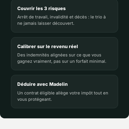
Couvrir les 3 risques
Arrêt de travail, invalidité et décès : le trio à
ne jamais laisser découvert.
Calibrer sur le revenu réel
Des indemnités alignées sur ce que vous
gagnez vraiment, pas sur un forfait minimal.
Déduire avec Madelin
Un contrat éligible allège votre impôt tout en
vous protégeant.