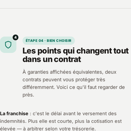
4
ÉTAPE 04 · BIEN CHOISIR
Les points qui changent tout
dans un contrat
À garanties affichées équivalentes, deux
contrats peuvent vous protéger très
différemment. Voici ce qu'il faut regarder de
près.
La franchise
: c'est le délai avant le versement des
indemnités. Plus elle est courte, plus la cotisation est
élevée — à arbitrer selon votre trésorerie.