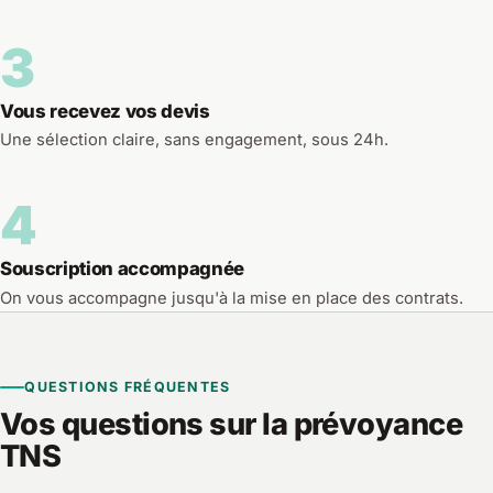
3
Vous recevez vos devis
Une sélection claire, sans engagement, sous 24h.
4
Souscription accompagnée
On vous accompagne jusqu'à la mise en place des contrats.
QUESTIONS FRÉQUENTES
Vos questions sur la prévoyance
TNS