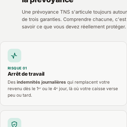
Une prévoyance TNS s'articule toujours autour
de trois garanties. Comprendre chacune, c'est
savoir ce que vous devez réellement protéger.
RISQUE 01
Arrêt de travail
Des
indemnités journalières
qui remplacent votre
revenu dès le 1ᵉʳ ou le 4ᵉ jour, là où votre caisse verse
peu ou tard.