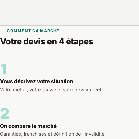
COMMENT ÇA MARCHE
Votre devis en 4 étapes
1
Vous décrivez votre situation
Votre métier, votre caisse et votre revenu réel.
2
On compare le marché
Garanties, franchises et définition de l'invalidité.