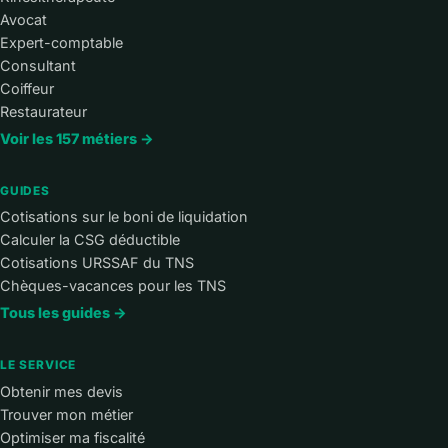
Avocat
Expert-comptable
Consultant
Coiffeur
Restaurateur
Voir les 157 métiers →
GUIDES
Cotisations sur le boni de liquidation
Calculer la CSG déductible
Cotisations URSSAF du TNS
Chèques-vacances pour les TNS
Tous les guides →
LE SERVICE
Obtenir mes devis
Trouver mon métier
Optimiser ma fiscalité