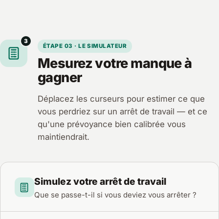
3
ÉTAPE 03 · LE SIMULATEUR
Mesurez votre manque à
gagner
Déplacez les curseurs pour estimer ce que
vous perdriez sur un arrêt de travail — et ce
qu'une prévoyance bien calibrée vous
maintiendrait.
Simulez votre arrêt de travail
Que se passe-t-il si vous deviez vous arrêter ?