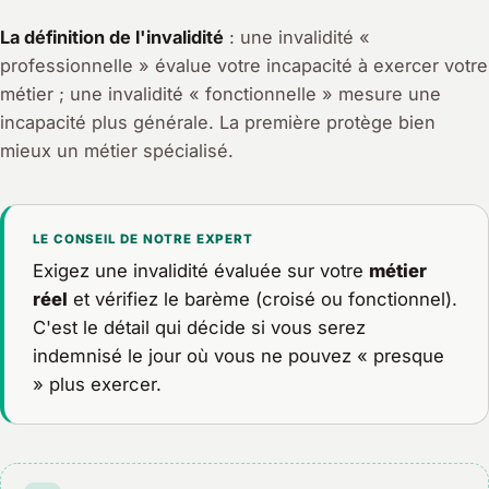
La définition de l'invalidité
: une invalidité «
professionnelle » évalue votre incapacité à exercer
votre
métier ; une invalidité « fonctionnelle » mesure une
incapacité plus générale. La première protège bien
mieux un métier spécialisé.
LE CONSEIL DE NOTRE EXPERT
Exigez une invalidité évaluée sur votre
métier
réel
et vérifiez le barème (croisé ou fonctionnel).
C'est le détail qui décide si vous serez
indemnisé le jour où vous ne pouvez « presque
» plus exercer.