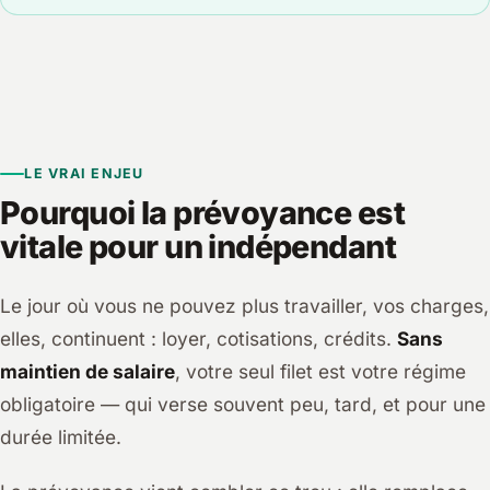
LE VRAI ENJEU
Pourquoi la prévoyance est
vitale pour un indépendant
Le jour où vous ne pouvez plus travailler, vos charges,
elles, continuent : loyer, cotisations, crédits.
Sans
maintien de salaire
, votre seul filet est votre régime
obligatoire — qui verse souvent peu, tard, et pour une
durée limitée.