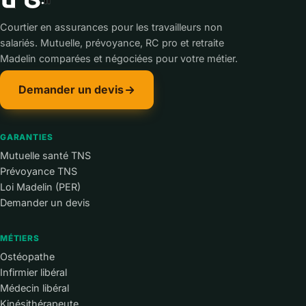
Courtier en assurances pour les travailleurs non
salariés. Mutuelle, prévoyance, RC pro et retraite
Madelin comparées et négociées pour votre métier.
Demander un devis
GARANTIES
Mutuelle santé TNS
Prévoyance TNS
Loi Madelin (PER)
Demander un devis
MÉTIERS
Ostéopathe
Infirmier libéral
Médecin libéral
Kinésithérapeute