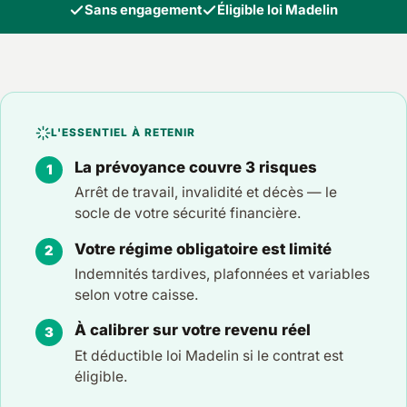
Sans engagement
Éligible loi Madelin
L'ESSENTIEL À RETENIR
La prévoyance couvre 3 risques
Arrêt de travail, invalidité et décès — le
socle de votre sécurité financière.
Votre régime obligatoire est limité
Indemnités tardives, plafonnées et variables
selon votre caisse.
À calibrer sur votre revenu réel
Et déductible loi Madelin si le contrat est
éligible.