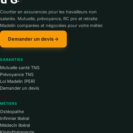
Courtier en assurances pour les travailleurs non
salariés. Mutuelle, prévoyance, RC pro et retraite
Madelin comparées et négociées pour votre métier.
Demander un devis
GARANTIES
Mutuelle santé TNS
Prévoyance TNS
Loi Madelin (PER)
Demander un devis
MÉTIERS
Ostéopathe
Infirmier libéral
Médecin libéral
Kinésithérapeute