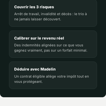
Couvrir les 3 risques
Arrêt de travail, invalidité et décès : le trio à
ne jamais laisser découvert.
Calibrer sur le revenu réel
Des indemnités alignées sur ce que vous
gagnez vraiment, pas sur un forfait minimal.
Déduire avec Madelin
Un contrat éligible allège votre impôt tout en
vous protégeant.