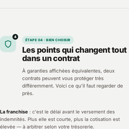
4
ÉTAPE 04 · BIEN CHOISIR
Les points qui changent tout
dans un contrat
À garanties affichées équivalentes, deux
contrats peuvent vous protéger très
différemment. Voici ce qu'il faut regarder de
près.
La franchise
: c'est le délai avant le versement des
indemnités. Plus elle est courte, plus la cotisation est
élevée — à arbitrer selon votre trésorerie.