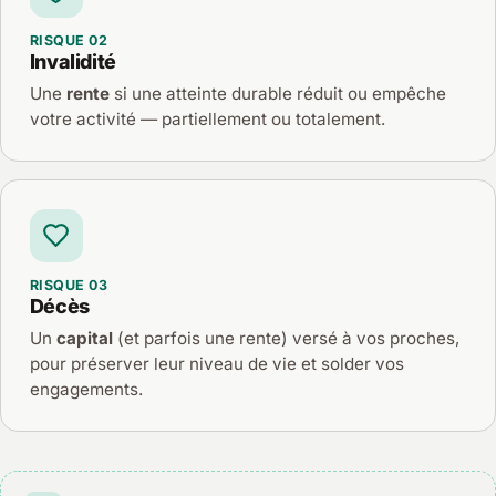
RISQUE 02
Invalidité
Une
rente
si une atteinte durable réduit ou empêche
votre activité — partiellement ou totalement.
RISQUE 03
Décès
Un
capital
(et parfois une rente) versé à vos proches,
pour préserver leur niveau de vie et solder vos
engagements.