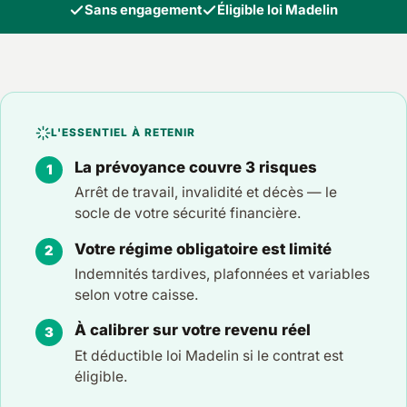
Sans engagement
Éligible loi Madelin
L'ESSENTIEL À RETENIR
La prévoyance couvre 3 risques
Arrêt de travail, invalidité et décès — le
socle de votre sécurité financière.
Votre régime obligatoire est limité
Indemnités tardives, plafonnées et variables
selon votre caisse.
À calibrer sur votre revenu réel
Et déductible loi Madelin si le contrat est
éligible.