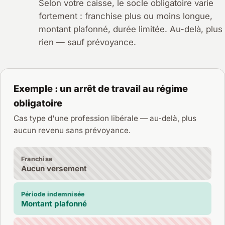
Selon votre caisse, le socle obligatoire varie
fortement : franchise plus ou moins longue,
montant plafonné, durée limitée. Au-delà, plus
rien — sauf prévoyance.
Exemple : un arrêt de travail au régime
obligatoire
Cas type d'une profession libérale — au-delà, plus
aucun revenu sans prévoyance.
Franchise
Aucun versement
Période indemnisée
Montant plafonné