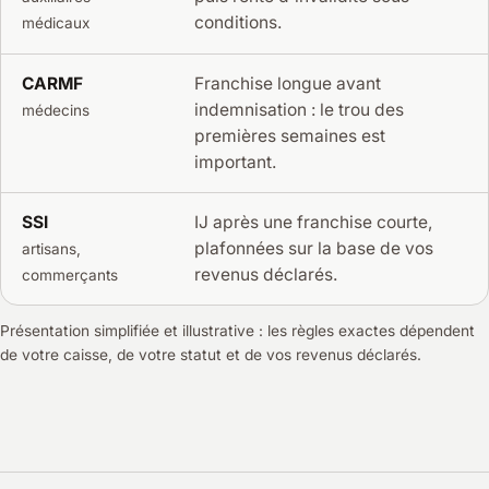
conditions.
médicaux
CARMF
Franchise longue avant
indemnisation : le trou des
médecins
premières semaines est
important.
SSI
IJ après une franchise courte,
plafonnées sur la base de vos
artisans,
revenus déclarés.
commerçants
Présentation simplifiée et illustrative : les règles exactes dépendent
de votre caisse, de votre statut et de vos revenus déclarés.