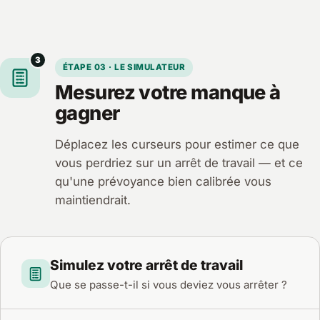
3
ÉTAPE 03 · LE SIMULATEUR
Mesurez votre manque à
gagner
Déplacez les curseurs pour estimer ce que
vous perdriez sur un arrêt de travail — et ce
qu'une prévoyance bien calibrée vous
maintiendrait.
Simulez votre arrêt de travail
Que se passe-t-il si vous deviez vous arrêter ?