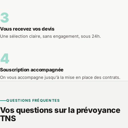
3
Vous recevez vos devis
Une sélection claire, sans engagement, sous 24h.
4
Souscription accompagnée
On vous accompagne jusqu'à la mise en place des contrats.
QUESTIONS FRÉQUENTES
Vos questions sur la prévoyance
TNS