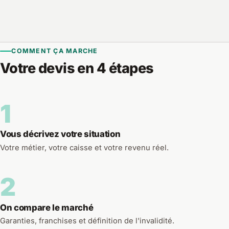
COMMENT ÇA MARCHE
Votre devis en 4 étapes
1
Vous décrivez votre situation
Votre métier, votre caisse et votre revenu réel.
2
On compare le marché
Garanties, franchises et définition de l'invalidité.