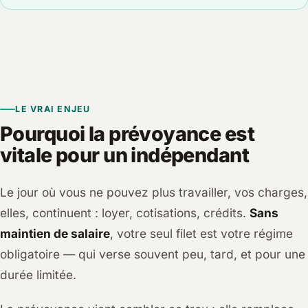
LE VRAI ENJEU
Pourquoi la prévoyance est
vitale pour un indépendant
Le jour où vous ne pouvez plus travailler, vos charges,
elles, continuent : loyer, cotisations, crédits.
Sans
maintien de salaire
, votre seul filet est votre régime
obligatoire — qui verse souvent peu, tard, et pour une
durée limitée.