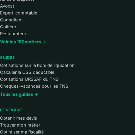
Avocat
Expert-comptable
Consultant
Coiffeur
Restaurateur
Voir les 157 métiers →
GUIDES
Cotisations sur le boni de liquidation
Calculer la CSG déductible
Cotisations URSSAF du TNS
Chèques-vacances pour les TNS
Tous les guides →
LE SERVICE
Obtenir mes devis
Trouver mon métier
Optimiser ma fiscalité