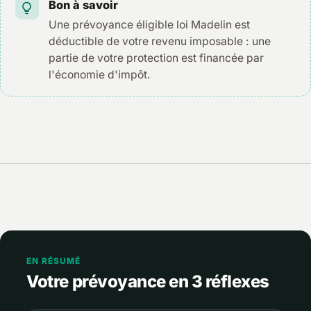
Bon à savoir
Une prévoyance éligible loi Madelin est
déductible de votre revenu imposable : une
partie de votre protection est financée par
l'économie d'impôt.
EN RÉSUMÉ
Votre prévoyance en 3 réflexes