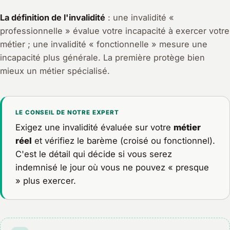
La définition de l'invalidité
: une invalidité «
professionnelle » évalue votre incapacité à exercer
votre
métier ; une invalidité « fonctionnelle » mesure une
incapacité plus générale. La première protège bien
mieux un métier spécialisé.
LE CONSEIL DE NOTRE EXPERT
Exigez une invalidité évaluée sur votre
métier
réel
et vérifiez le barème (croisé ou fonctionnel).
C'est le détail qui décide si vous serez
indemnisé le jour où vous ne pouvez « presque
» plus exercer.