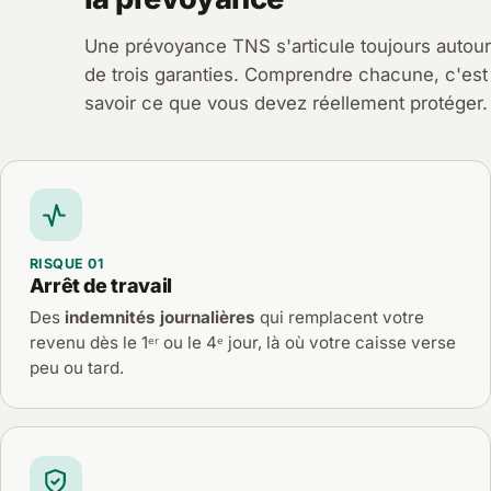
Une prévoyance TNS s'articule toujours autour
de trois garanties. Comprendre chacune, c'est
savoir ce que vous devez réellement protéger.
RISQUE 01
Arrêt de travail
Des
indemnités journalières
qui remplacent votre
revenu dès le 1ᵉʳ ou le 4ᵉ jour, là où votre caisse verse
peu ou tard.