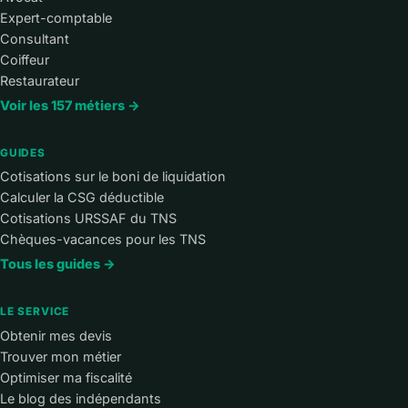
Expert-comptable
Consultant
Coiffeur
Restaurateur
Voir les 157 métiers →
GUIDES
Cotisations sur le boni de liquidation
Calculer la CSG déductible
Cotisations URSSAF du TNS
Chèques-vacances pour les TNS
Tous les guides →
LE SERVICE
Obtenir mes devis
Trouver mon métier
Optimiser ma fiscalité
Le blog des indépendants