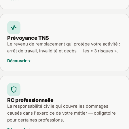
Prévoyance TNS
Le revenu de remplacement qui protège votre activité :
arrêt de travail, invalidité et décès — les « 3 risques ».
Découvrir
RC professionnelle
La responsabilité civile qui couvre les dommages
causés dans l'exercice de votre métier — obligatoire
pour certaines professions.