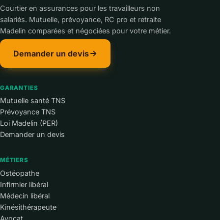
Courtier en assurances pour les travailleurs non
salariés. Mutuelle, prévoyance, RC pro et retraite
Madelin comparées et négociées pour votre métier.
Demander un devis
GARANTIES
Mutuelle santé TNS
Prévoyance TNS
Loi Madelin (PER)
Demander un devis
MÉTIERS
Ostéopathe
Infirmier libéral
Médecin libéral
Kinésithérapeute
Avocat