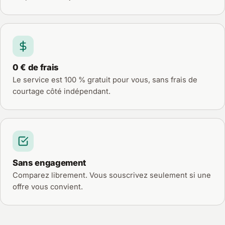
0 € de frais
Le service est 100 % gratuit pour vous, sans frais de
courtage côté indépendant.
Sans engagement
Comparez librement. Vous souscrivez seulement si une
offre vous convient.