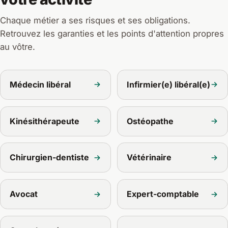
Chaque métier a ses risques et ses obligations.
Retrouvez les garanties et les points d'attention propres
au vôtre.
Médecin libéral
Infirmier(e) libéral(e)
Kinésithérapeute
Ostéopathe
Chirurgien-dentiste
Vétérinaire
Avocat
Expert-comptable