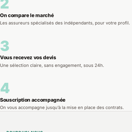
2
On compare le marché
Les assureurs spécialisés des indépendants, pour votre profil.
3
Vous recevez vos devis
Une sélection claire, sans engagement, sous 24h.
4
Souscription accompagnée
On vous accompagne jusqu’à la mise en place des contrats.