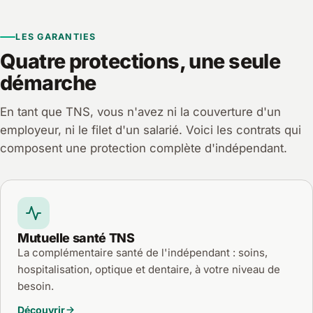
LES GARANTIES
Quatre protections, une seule
démarche
En tant que TNS, vous n'avez ni la couverture d'un
employeur, ni le filet d'un salarié. Voici les contrats qui
composent une protection complète d'indépendant.
Mutuelle santé TNS
La complémentaire santé de l'indépendant : soins,
hospitalisation, optique et dentaire, à votre niveau de
besoin.
Découvrir