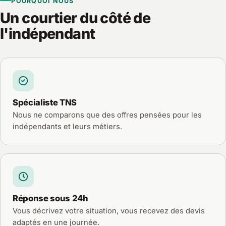
POURQUOI NOUS
Un courtier du côté de
l'indépendant
Spécialiste TNS
Nous ne comparons que des offres pensées pour les
indépendants et leurs métiers.
Réponse sous 24h
Vous décrivez votre situation, vous recevez des devis
adaptés en une journée.