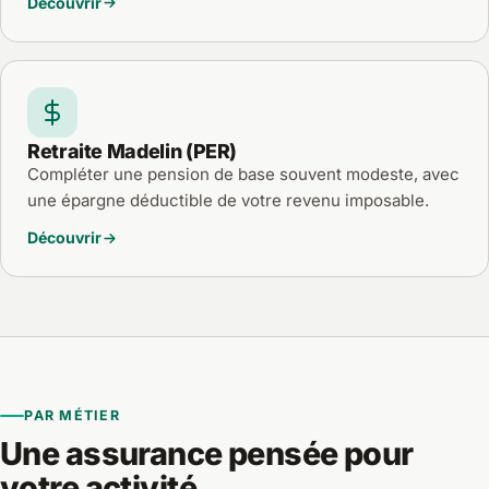
Découvrir
Retraite Madelin (PER)
Compléter une pension de base souvent modeste, avec
une épargne déductible de votre revenu imposable.
Découvrir
PAR MÉTIER
Une assurance pensée pour
votre activité