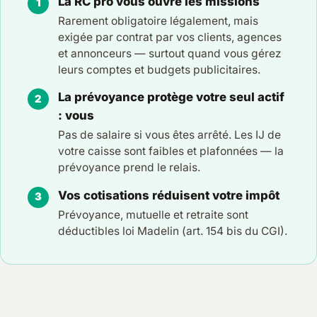
La RC pro vous ouvre les missions
Rarement obligatoire légalement, mais
exigée par contrat par vos clients, agences
et annonceurs — surtout quand vous gérez
leurs comptes et budgets publicitaires.
La prévoyance protège votre seul actif
: vous
Pas de salaire si vous êtes arrêté. Les IJ de
votre caisse sont faibles et plafonnées — la
prévoyance prend le relais.
Vos cotisations réduisent votre impôt
Prévoyance, mutuelle et retraite sont
déductibles loi Madelin (art. 154 bis du CGI).