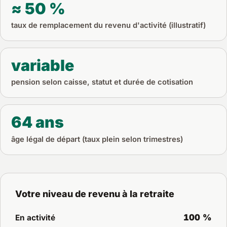
≈ 50 %
taux de remplacement du revenu d'activité (illustratif)
variable
pension selon caisse, statut et durée de cotisation
64 ans
âge légal de départ (taux plein selon trimestres)
Votre niveau de revenu à la retraite
100 %
En activité