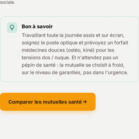
sociale.
Bon à savoir
Travaillant toute la journée assis et sur écran,
soignez le poste optique et prévoyez un forfait
médecines douces (ostéo, kiné) pour les
tensions dos / nuque. Et n'attendez pas un
pépin de santé : la mutuelle se choisit à froid,
sur le niveau de garanties, pas dans l'urgence.
Comparer les mutuelles santé