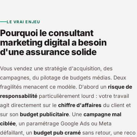
LE VRAI ENJEU
Pourquoi le consultant
marketing digital a besoin
d'une assurance solide
Vous vendez une stratégie d'acquisition, des
campagnes, du pilotage de budgets médias. Deux
fragilités menacent ce modèle. D'abord un
risque de
responsabilité
particulièrement lourd : votre travail
agit directement sur le
chiffre d'affaires
du client et
sur son
budget publicitaire
. Une
campagne mal
ciblée
, un paramétrage Google Ads ou Meta
défaillant, un
budget pub cramé
sans retour, une reco