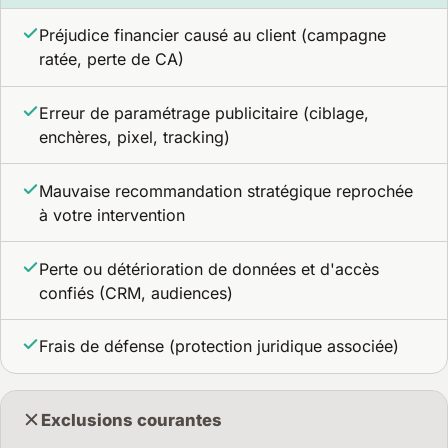
Préjudice financier causé au client (campagne
ratée, perte de CA)
Erreur de paramétrage publicitaire (ciblage,
enchères, pixel, tracking)
Mauvaise recommandation stratégique reprochée
à votre intervention
Perte ou détérioration de données et d'accès
confiés (CRM, audiences)
Frais de défense (protection juridique associée)
Exclusions courantes