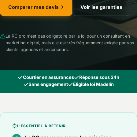
Comparer mes devis
Voir les garanties
La RC pro n'est pas obligatoire par la loi pour un consultant en
marketing digital, mais elle est très fréquemment exigée par vos
clients, agences et annonceurs.
Courtier en assurances
Réponse sous 24h
Sans engagement
Éligible loi Madelin
L'ESSENTIEL À RETENIR