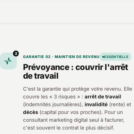
2
GARANTIE 02 · MAINTIEN DE REVENU
ESSENTIELLE
Prévoyance : couvrir l'arrêt
de travail
C'est la garantie qui protège votre revenu. Elle
couvre les « 3 risques » :
arrêt de travail
(indemnités journalières),
invalidité
(rente) et
décès
(capital pour vos proches). Pour un
consultant marketing digital seul à facturer,
c'est souvent le contrat le plus décisif.