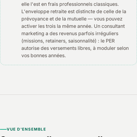
elle l'est en frais professionnels classiques.
L'enveloppe retraite est distincte de celle de la
prévoyance et de la mutuelle — vous pouvez
activer les trois la même année. Un consultant
marketing a des revenus parfois irréguliers
(missions, retainers, saisonnalité) : le PER
autorise des versements libres, à moduler selon
vos bonnes années.
VUE D'ENSEMBLE