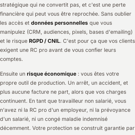
stratégique qui ne convertit pas, et c'est une perte
financière qui peut vous être reprochée. Sans oublier
les accès et
données personnelles
que vous
manipulez (CRM, audiences, pixels, bases d'emailing)
et le risque
RGPD / CNIL
. C'est pour ça que vos clients
exigent une RC pro avant de vous confier leurs
comptes.
Ensuite un
risque économique
: vous êtes votre
propre outil de production. Un arrêt, un accident, et
plus aucune facture ne part, alors que vos charges
continuent. En tant que travailleur non salarié, vous
n'avez ni la RC pro d'un employeur, ni la prévoyance
d'un salarié, ni un congé maladie indemnisé
décemment. Votre protection se construit garantie par