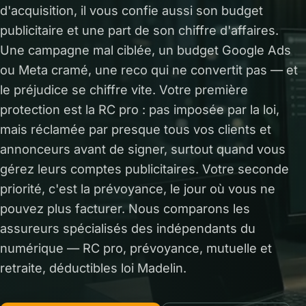
d'acquisition, il vous confie aussi son budget
publicitaire et une part de son chiffre d'affaires.
Une campagne mal ciblée, un budget Google Ads
ou Meta cramé, une reco qui ne convertit pas — et
le préjudice se chiffre vite. Votre première
protection est la RC pro : pas imposée par la loi,
mais réclamée par presque tous vos clients et
annonceurs avant de signer, surtout quand vous
gérez leurs comptes publicitaires. Votre seconde
priorité, c'est la prévoyance, le jour où vous ne
pouvez plus facturer. Nous comparons les
assureurs spécialisés des indépendants du
numérique — RC pro, prévoyance, mutuelle et
retraite, déductibles loi Madelin.