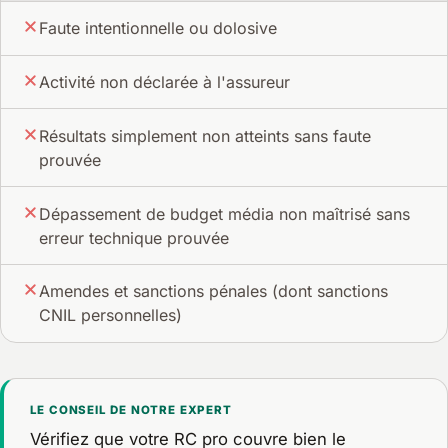
Faute intentionnelle ou dolosive
Activité non déclarée à l'assureur
Résultats simplement non atteints sans faute
prouvée
Dépassement de budget média non maîtrisé sans
erreur technique prouvée
Amendes et sanctions pénales (dont sanctions
CNIL personnelles)
LE CONSEIL DE NOTRE EXPERT
Vérifiez que votre RC pro couvre bien le