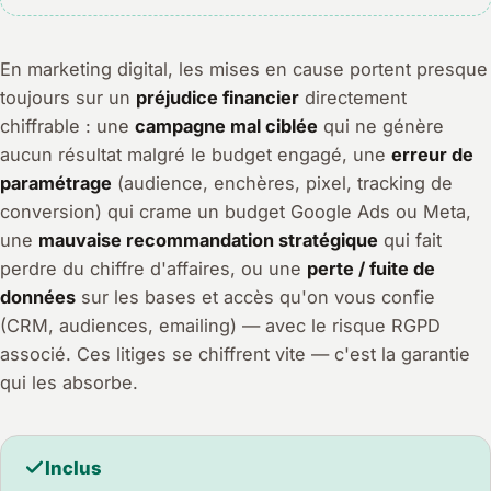
En marketing digital, les mises en cause portent presque
toujours sur un
préjudice financier
directement
chiffrable : une
campagne mal ciblée
qui ne génère
aucun résultat malgré le budget engagé, une
erreur de
paramétrage
(audience, enchères, pixel, tracking de
conversion) qui crame un budget Google Ads ou Meta,
une
mauvaise recommandation stratégique
qui fait
perdre du chiffre d'affaires, ou une
perte / fuite de
données
sur les bases et accès qu'on vous confie
(CRM, audiences, emailing) — avec le risque RGPD
associé. Ces litiges se chiffrent vite — c'est la garantie
qui les absorbe.
Inclus