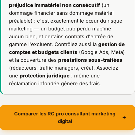
préjudice immatériel non consécutif
(un
dommage financier sans dommage matériel
préalable) : c'est exactement le cœur du risque
marketing — un budget pub perdu n'abîme
aucun bien, et certains contrats d'entrée de
gamme l'excluent. Contrôlez aussi la
gestion de
comptes et budgets clients
(Google Ads, Meta)
et la couverture des
prestations sous-traitées
(rédacteurs, traffic managers, créa). Associez
une
protection juridique
: même une
réclamation infondée génère des frais.
Comparer les RC pro consultant marketing
digital