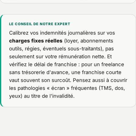
LE CONSEIL DE NOTRE EXPERT
Calibrez vos indemnités journalières sur vos
charges fixes réelles
(loyer, abonnements
outils, régies, éventuels sous-traitants), pas
seulement sur votre rémunération nette. Et
vérifiez le délai de franchise : pour un freelance
sans trésorerie d'avance, une franchise courte
vaut souvent son surcoût. Pensez aussi à couvrir
les pathologies « écran » fréquentes (TMS, dos,
yeux) au titre de l'invalidité.