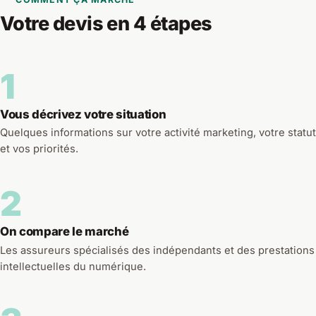
Votre devis en 4 étapes
1
Vous décrivez votre situation
Quelques informations sur votre activité marketing, votre statut
et vos priorités.
2
On compare le marché
Les assureurs spécialisés des indépendants et des prestations
intellectuelles du numérique.