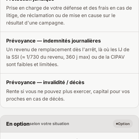
Prise en charge de votre défense et des frais en cas de
litige, de réclamation ou de mise en cause sur le
résultat d'une campagne.
Prévoyance — indemnités journalières
Un revenu de remplacement dès l'arrêt, là où les IJ de
la SSI (≈ 1/730 du revenu, 360 j max) ou de la CIPAV
sont faibles et limitées.
Prévoyance — invalidité / décès
Rente si vous ne pouvez plus exercer, capital pour vos
proches en cas de décès.
En option
selon votre situation
Option