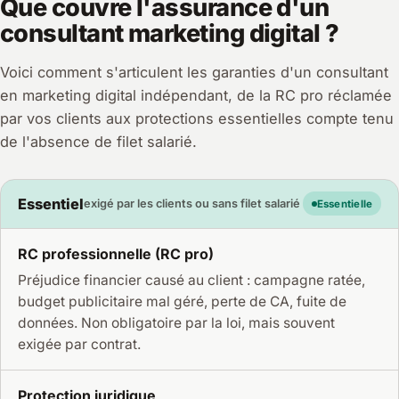
Que couvre l'assurance d'un
consultant marketing digital ?
Voici comment s'articulent les garanties d'un consultant
en marketing digital indépendant, de la RC pro réclamée
par vos clients aux protections essentielles compte tenu
de l'absence de filet salarié.
Essentiel
exigé par les clients ou sans filet salarié
Essentielle
RC professionnelle (RC pro)
Préjudice financier causé au client : campagne ratée,
budget publicitaire mal géré, perte de CA, fuite de
données. Non obligatoire par la loi, mais souvent
exigée par contrat.
Protection juridique