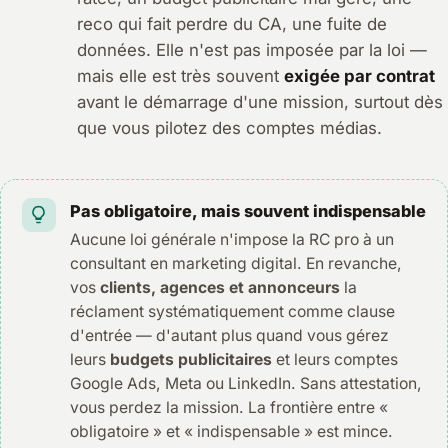
reco qui fait perdre du CA, une fuite de
données. Elle n'est pas imposée par la loi —
mais elle est très souvent
exigée par contrat
avant le démarrage d'une mission, surtout dès
que vous pilotez des comptes médias.
Pas obligatoire, mais souvent indispensable
Aucune loi générale n'impose la RC pro à un
consultant en marketing digital. En revanche,
vos
clients, agences et annonceurs
la
réclament systématiquement comme clause
d'entrée — d'autant plus quand vous gérez
leurs
budgets publicitaires
et leurs comptes
Google Ads, Meta ou LinkedIn. Sans attestation,
vous perdez la mission. La frontière entre «
obligatoire » et « indispensable » est mince.