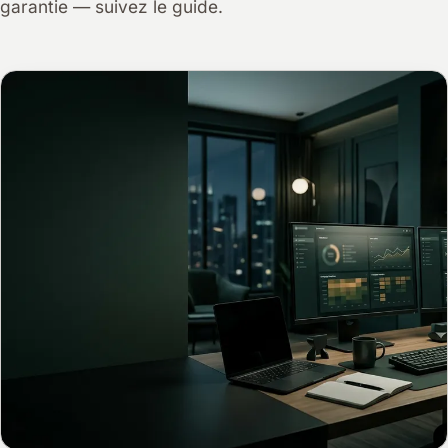
garantie — suivez le guide.