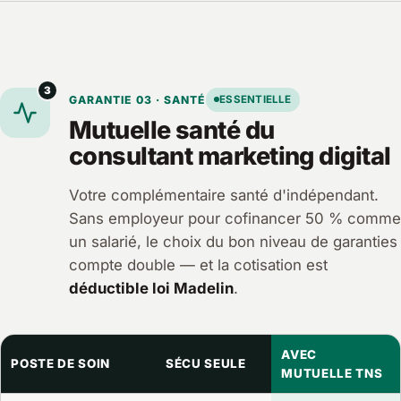
3
GARANTIE 03 · SANTÉ
ESSENTIELLE
Mutuelle santé du
consultant marketing digital
Votre complémentaire santé d'indépendant.
Sans employeur pour cofinancer 50 % comme
un salarié, le choix du bon niveau de garanties
compte double — et la cotisation est
déductible loi Madelin
.
AVEC
POSTE DE SOIN
SÉCU SEULE
MUTUELLE TNS