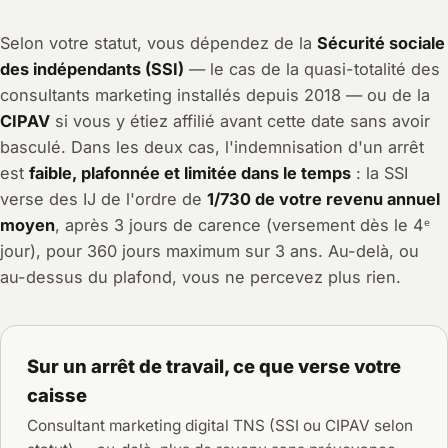
Selon votre statut, vous dépendez de la
Sécurité sociale
des indépendants (SSI)
— le cas de la quasi-totalité des
consultants marketing installés depuis 2018 — ou de la
CIPAV
si vous y étiez affilié avant cette date sans avoir
basculé. Dans les deux cas, l'indemnisation d'un arrêt
est
faible, plafonnée et limitée dans le temps
: la SSI
verse des IJ de l'ordre de
1/730 de votre revenu annuel
moyen
, après 3 jours de carence (versement dès le 4ᵉ
jour), pour 360 jours maximum sur 3 ans. Au-delà, ou
au-dessus du plafond, vous ne percevez plus rien.
Sur un arrêt de travail, ce que verse votre
caisse
Consultant marketing digital TNS (SSI ou CIPAV selon