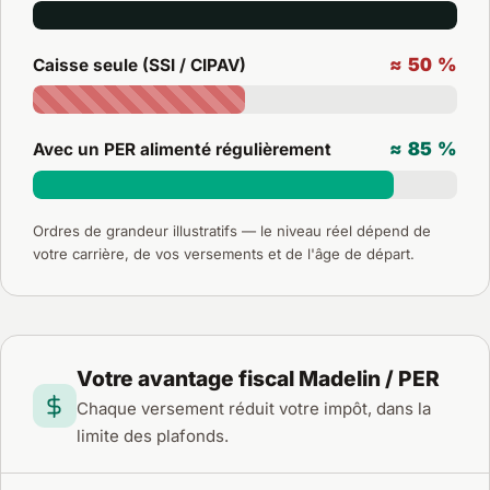
≈ 50 %
Caisse seule (SSI / CIPAV)
≈ 85 %
Avec un PER alimenté régulièrement
Ordres de grandeur illustratifs — le niveau réel dépend de
votre carrière, de vos versements et de l'âge de départ.
Votre avantage fiscal Madelin / PER
Chaque versement réduit votre impôt, dans la
limite des plafonds.