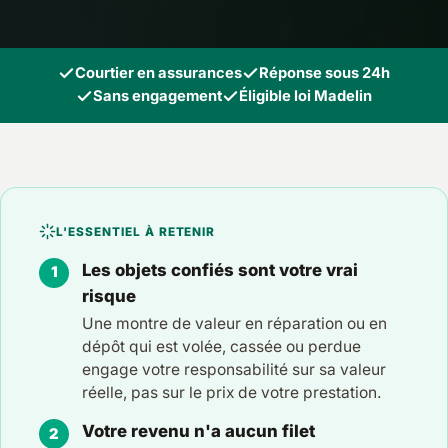
Courtier en assurances
Réponse sous 24h
Sans engagement
Éligible loi Madelin
L'ESSENTIEL À RETENIR
Les objets confiés sont votre vrai
risque
Une montre de valeur en réparation ou en
dépôt qui est volée, cassée ou perdue
engage votre responsabilité sur sa valeur
réelle, pas sur le prix de votre prestation.
Votre revenu n'a aucun filet