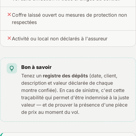
Coffre laissé ouvert ou mesures de protection non
respectées
Activité ou local non déclarés à l'assureur
Bon à savoir
Tenez un
registre des dépôts
(date, client,
description et valeur déclarée de chaque
montre confiée). En cas de sinistre, c'est cette
traçabilité qui permet d'être indemnisé à la juste
valeur — et de prouver la présence d'une pièce
de prix au moment du vol.