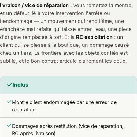
livraison / vice de réparation
: vous remettez la montre,
et un défaut lié à votre intervention l'arrête ou
l'endommage — un mouvement qui rend l'âme, une
étanchéité mal refaite qui laisse entrer l'eau, une pièce
d'origine remplacée à tort. Et la
RC exploitation
: un
client qui se blesse à la boutique, un dommage causé
chez un tiers. La frontière avec les objets confiés est
subtile, et le bon contrat articule clairement les deux.
Inclus
Montre client endommagée par une erreur de
réparation
Dommages après restitution (vice de réparation,
RC après livraison)