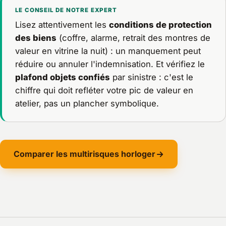
LE CONSEIL DE NOTRE EXPERT
Lisez attentivement les
conditions de protection
des biens
(coffre, alarme, retrait des montres de
valeur en vitrine la nuit) : un manquement peut
réduire ou annuler l'indemnisation. Et vérifiez le
plafond objets confiés
par sinistre : c'est le
chiffre qui doit refléter votre pic de valeur en
atelier, pas un plancher symbolique.
Comparer les multirisques horloger