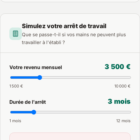
Simulez votre arrêt de travail
Que se passe-t-il si vos mains ne peuvent plus
travailler à l'établi ?
3 500 €
Votre revenu mensuel
1 500 €
10 000 €
3 mois
Durée de l'arrêt
1 mois
12 mois