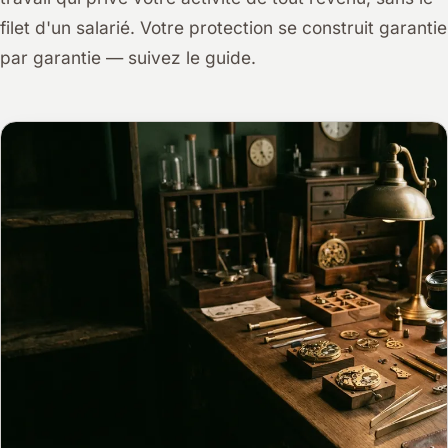
filet d'un salarié. Votre protection se construit garantie
par garantie — suivez le guide.