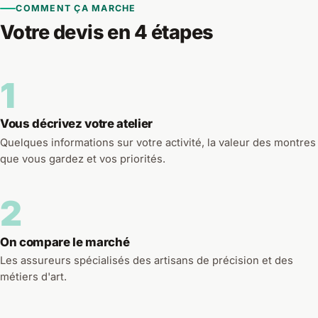
COMMENT ÇA MARCHE
Votre devis en 4 étapes
1
Vous décrivez votre atelier
Quelques informations sur votre activité, la valeur des montres
que vous gardez et vos priorités.
2
On compare le marché
Les assureurs spécialisés des artisans de précision et des
métiers d'art.