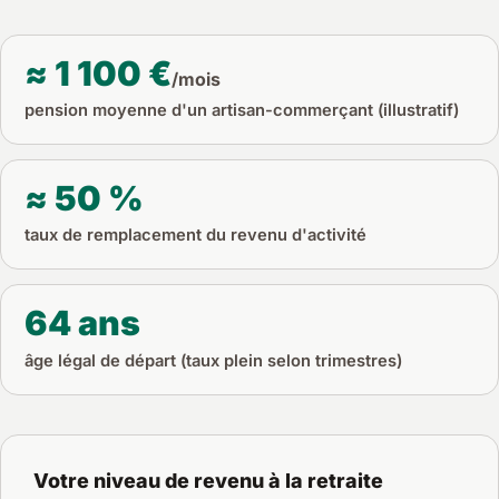
≈ 1 100 €
/mois
pension moyenne d'un artisan-commerçant (illustratif)
≈ 50 %
taux de remplacement du revenu d'activité
64 ans
âge légal de départ (taux plein selon trimestres)
Votre niveau de revenu à la retraite