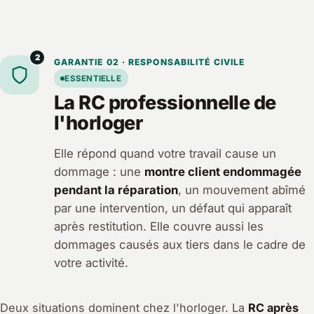
2
GARANTIE 02 · RESPONSABILITÉ CIVILE
ESSENTIELLE
La RC professionnelle de
l'horloger
Elle répond quand votre travail cause un
dommage : une
montre client endommagée
pendant la réparation
, un mouvement abîmé
par une intervention, un défaut qui apparaît
après restitution. Elle couvre aussi les
dommages causés aux tiers dans le cadre de
votre activité.
Deux situations dominent chez l'horloger. La
RC après