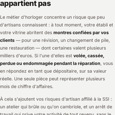
appartient pas
Le métier d'horloger concentre un risque que peu
d'artisans connaissent : à tout moment, votre établi et
votre vitrine abritent des
montres confiées par vos
clients
— pour une révision, un changement de pile,
une restauration — dont certaines valent plusieurs
milliers d'euros. Si l'une d'elles est
volée, cassée,
perdue ou endommagée pendant la réparation
, vous
en répondez en tant que dépositaire, sur sa valeur
réelle. Une seule pièce peut représenter plusieurs
mois de chiffre d'affaires.
À cela s'ajoutent vos risques d'artisan affilié à la SSI :
un atelier qui brûle ou qu'on cambriole, et un arrêt de
travail qui prive votre activité de tout revenu, sans le