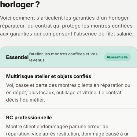
horloger ?
Voici comment s'articulent les garanties d'un horloger
réparateur, du contrat qui protège les montres confiées
aux garanties qui compensent l'absence de filet salarié.
l'atelier, les montres confiées et vos
Essentiel
Essentielle
revenus
Multirisque atelier et objets confiés
Vol, casse et perte des montres clients en réparation ou
en dépôt, plus locaux, outillage et vitrine. Le contrat
décisif du métier.
RC professionnelle
Montre client endommagée par une erreur de
réparation, vice après restitution, dommage causé à un