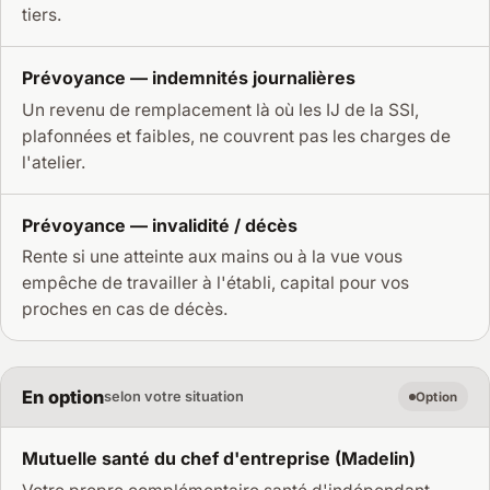
tiers.
Prévoyance — indemnités journalières
Un revenu de remplacement là où les IJ de la SSI,
plafonnées et faibles, ne couvrent pas les charges de
l'atelier.
Prévoyance — invalidité / décès
Rente si une atteinte aux mains ou à la vue vous
empêche de travailler à l'établi, capital pour vos
proches en cas de décès.
En option
selon votre situation
Option
Mutuelle santé du chef d'entreprise (Madelin)