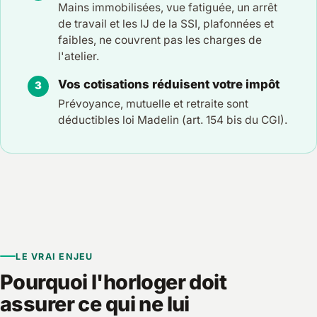
Mains immobilisées, vue fatiguée, un arrêt
de travail et les IJ de la SSI, plafonnées et
faibles, ne couvrent pas les charges de
l'atelier.
Vos cotisations réduisent votre impôt
Prévoyance, mutuelle et retraite sont
déductibles loi Madelin (art. 154 bis du CGI).
LE VRAI ENJEU
Pourquoi l'horloger doit
assurer ce qui ne lui