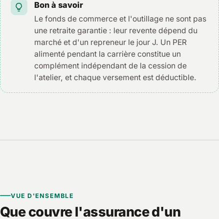
Bon à savoir
Le fonds de commerce et l'outillage ne sont pas
une retraite garantie : leur revente dépend du
marché et d'un repreneur le jour J. Un PER
alimenté pendant la carrière constitue un
complément indépendant de la cession de
l'atelier, et chaque versement est déductible.
VUE D'ENSEMBLE
Que couvre l'assurance d'un