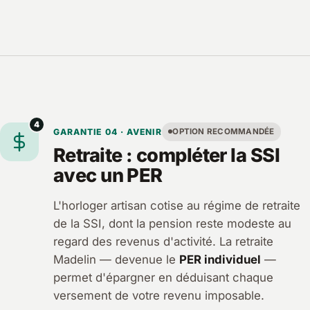
4
GARANTIE 04 · AVENIR
OPTION RECOMMANDÉE
Retraite : compléter la SSI
avec un PER
L'horloger artisan cotise au régime de retraite
de la SSI, dont la pension reste modeste au
regard des revenus d'activité. La retraite
Madelin — devenue le
PER individuel
—
permet d'épargner en déduisant chaque
versement de votre revenu imposable.