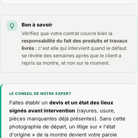
Bon à savoir
Vérifiez que votre contrat couvre bien la
responsabilité du fait des produits et travaux
livrés
: c'est elle qui intervient quand le défaut
se révèle des semaines après que le client a
repris sa montre, et non sur le moment.
LE CONSEIL DE NOTRE EXPERT
Faites établir un
devis et un état des lieux
signés avant intervention
(rayures, usure,
pièces manquantes déjà présentes). Sans cette
photographie de départ, un litige sur « l'état
d'origine » de la montre devient votre parole