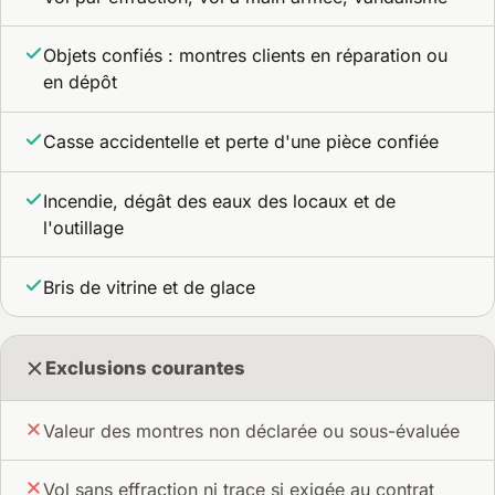
Objets confiés : montres clients en réparation ou
en dépôt
Casse accidentelle et perte d'une pièce confiée
Incendie, dégât des eaux des locaux et de
l'outillage
Bris de vitrine et de glace
Exclusions courantes
Valeur des montres non déclarée ou sous-évaluée
Vol sans effraction ni trace si exigée au contrat