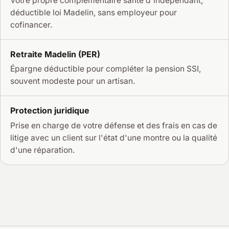
Votre propre complémentaire santé d'indépendant,
déductible loi Madelin, sans employeur pour
cofinancer.
Retraite Madelin (PER)
Épargne déductible pour compléter la pension SSI,
souvent modeste pour un artisan.
Protection juridique
Prise en charge de votre défense et des frais en cas de
litige avec un client sur l'état d'une montre ou la qualité
d'une réparation.