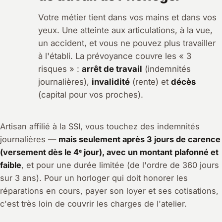
Votre métier tient dans vos mains et dans vos
yeux. Une atteinte aux articulations, à la vue,
un accident, et vous ne pouvez plus travailler
à l'établi. La prévoyance couvre les « 3
risques » :
arrêt de travail
(indemnités
journalières),
invalidité
(rente) et
décès
(capital pour vos proches).
Artisan affilié à la SSI, vous touchez des indemnités
journalières —
mais seulement après 3 jours de carence
(versement dès le 4ᵉ jour), avec un montant plafonné et
faible
, et pour une durée limitée (de l'ordre de 360 jours
sur 3 ans). Pour un horloger qui doit honorer les
réparations en cours, payer son loyer et ses cotisations,
c'est très loin de couvrir les charges de l'atelier.