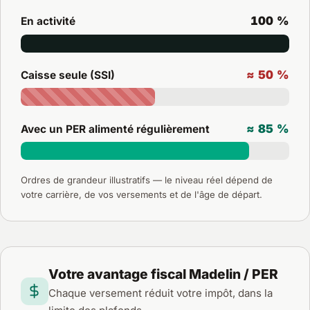
100 %
En activité
≈ 50 %
Caisse seule (SSI)
≈ 85 %
Avec un PER alimenté régulièrement
Ordres de grandeur illustratifs — le niveau réel dépend de
votre carrière, de vos versements et de l'âge de départ.
Votre avantage fiscal Madelin / PER
Chaque versement réduit votre impôt, dans la