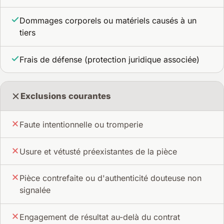
Dommages corporels ou matériels causés à un
tiers
Frais de défense (protection juridique associée)
Exclusions courantes
Faute intentionnelle ou tromperie
Usure et vétusté préexistantes de la pièce
Pièce contrefaite ou d'authenticité douteuse non
signalée
Engagement de résultat au-delà du contrat